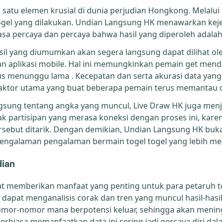
satu elemen krusial di dunia perjudian Hongkong. Melalui 
ogel yang dilakukan. Undian Langsung HK menawarkan keje
sa percaya dan percaya bahwa hasil yang diperoleh adalah r
sil yang diumumkan akan segera langsung dapat dilihat ol
, dan aplikasi mobile. Hal ini memungkinkan pemain get mend
 menunggu lama . Kecepatan dan serta akurasi data yang 
aktor utama yang buat beberapa pemain terus memantau o
gsung tentang angka yang muncul, Live Draw HK juga menja
 partisipan yang merasa koneksi dengan proses ini, karen
ebut ditarik. Dengan demikian, Undian Langsung HK buka
i pengalaman pengalaman bermain togel togel yang lebih m
dian
memberikan manfaat yang penting untuk para petaruh toge
dapat menganalisis corak dan tren yang muncul hasil-hasil
or-nomor mana berpotensi keluar, sehingga akan mening
rbiasa memanfaatkan data ini sering jadi percaya diri d