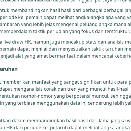
ntuk membandingkan hasil hasil dari berbagai berbagai j
periode ke, pemain dapat melihat angka-angka apa yang y
 gambaran yang lebih jelas mengenai peluang angka mana a
ni memperdalam taktik perjudian yang fokus dan terstruktur.
da live draw HK, namun juga mencakup stats dan analisis me
pemain dapat menilai dan menyesuaikan taktik taruhan me
menjadi alat yang amat bermanfaat dalam mencapai keberha
Taruhan
emberikan manfaat yang sangat signifikan untuk para peta
 dapat menganalisis corak dan tren yang muncul hasil-hasi
entukan nomor-nomor yang berpotensi muncul, sehingga
 yang terbiasa menggunakan data ini cenderung lebih ya
atkan dalam membandingkan hasil hasil dari lama jangka 
an HK dari periode ke, petaruh dapat melihat angka-angka 