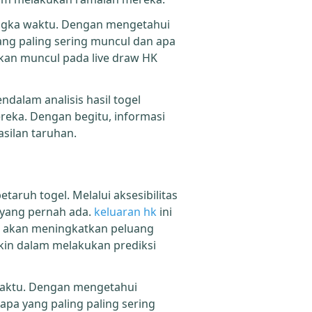
angka waktu. Dengan mengetahui
ang paling sering muncul dan apa
kan muncul pada live draw HK
ndalam analisis hasil togel
reka. Dengan begitu, informasi
silan taruhan.
ruh togel. Melalui aksesibilitas
l yang pernah ada.
keluaran hk
ini
 akan meningkatkan peluang
kin dalam melakukan prediksi
waktu. Dengan mengetahui
apa yang paling paling sering