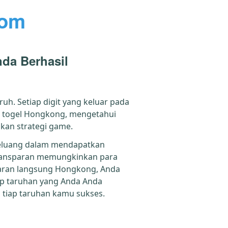
com
da Berhasil
ruh. Setiap digit yang keluar pada
a togel Hongkong, mengetahui
kan strategi game.
peluang dalam mendapatkan
transparan memungkinkan para
iaran langsung Hongkong, Anda
iap taruhan yang Anda Anda
g tiap taruhan kamu sukses.