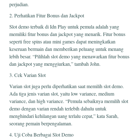
perjudian.
2. Perhatikan Fitur Bonus dan Jackpot
Slot demo terbaik di Idn Play untuk pemula adalah yang
memiliki fitur bonus dan jackpot yang menarik. Fitur bonus
seperti free spins atau mini games dapat meningkatkan
keseruan bermain dan memberikan peluang untuk menang
lebih besar. “Pilihlah slot demo yang menawarkan fitur bonus
dan jackpot yang menggiurkan,” tambah John.
3. Cek Varian Slot
Varian slot juga perlu diperhatikan saat memilih slot demo.
Ada tiga jenis varian slot, yaitu low variance, medium
variance, dan high variance. “Pemula sebaiknya memilih slot
demo dengan varian rendah terlebih dahulu untuk
menghindari kehilangan uang terlalu cepat,” kata Sarah,
seorang pemain berpengalaman.
4. Uji Coba Berbagai Slot Demo