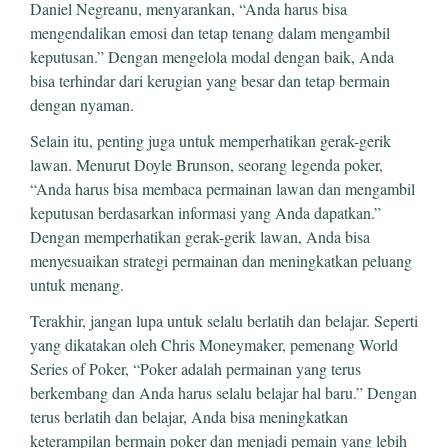
Daniel Negreanu, menyarankan, “Anda harus bisa
mengendalikan emosi dan tetap tenang dalam mengambil
keputusan.” Dengan mengelola modal dengan baik, Anda
bisa terhindar dari kerugian yang besar dan tetap bermain
dengan nyaman.
Selain itu, penting juga untuk memperhatikan gerak-gerik
lawan. Menurut Doyle Brunson, seorang legenda poker,
“Anda harus bisa membaca permainan lawan dan mengambil
keputusan berdasarkan informasi yang Anda dapatkan.”
Dengan memperhatikan gerak-gerik lawan, Anda bisa
menyesuaikan strategi permainan dan meningkatkan peluang
untuk menang.
Terakhir, jangan lupa untuk selalu berlatih dan belajar. Seperti
yang dikatakan oleh Chris Moneymaker, pemenang World
Series of Poker, “Poker adalah permainan yang terus
berkembang dan Anda harus selalu belajar hal baru.” Dengan
terus berlatih dan belajar, Anda bisa meningkatkan
keterampilan bermain poker dan menjadi pemain yang lebih