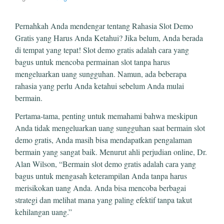
Pernahkah Anda mendengar tentang Rahasia Slot Demo
Gratis yang Harus Anda Ketahui? Jika belum, Anda berada
di tempat yang tepat! Slot demo gratis adalah cara yang
bagus untuk mencoba permainan slot tanpa harus
mengeluarkan uang sungguhan. Namun, ada beberapa
rahasia yang perlu Anda ketahui sebelum Anda mulai
bermain.
Pertama-tama, penting untuk memahami bahwa meskipun
Anda tidak mengeluarkan uang sungguhan saat bermain slot
demo gratis, Anda masih bisa mendapatkan pengalaman
bermain yang sangat baik. Menurut ahli perjudian online, Dr.
Alan Wilson, “Bermain slot demo gratis adalah cara yang
bagus untuk mengasah keterampilan Anda tanpa harus
merisikokan uang Anda. Anda bisa mencoba berbagai
strategi dan melihat mana yang paling efektif tanpa takut
kehilangan uang.”