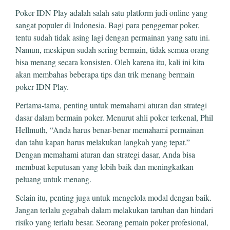
Poker IDN Play adalah salah satu platform judi online yang
sangat populer di Indonesia. Bagi para penggemar poker,
tentu sudah tidak asing lagi dengan permainan yang satu ini.
Namun, meskipun sudah sering bermain, tidak semua orang
bisa menang secara konsisten. Oleh karena itu, kali ini kita
akan membahas beberapa tips dan trik menang bermain
poker IDN Play.
Pertama-tama, penting untuk memahami aturan dan strategi
dasar dalam bermain poker. Menurut ahli poker terkenal, Phil
Hellmuth, “Anda harus benar-benar memahami permainan
dan tahu kapan harus melakukan langkah yang tepat.”
Dengan memahami aturan dan strategi dasar, Anda bisa
membuat keputusan yang lebih baik dan meningkatkan
peluang untuk menang.
Selain itu, penting juga untuk mengelola modal dengan baik.
Jangan terlalu gegabah dalam melakukan taruhan dan hindari
risiko yang terlalu besar. Seorang pemain poker profesional,