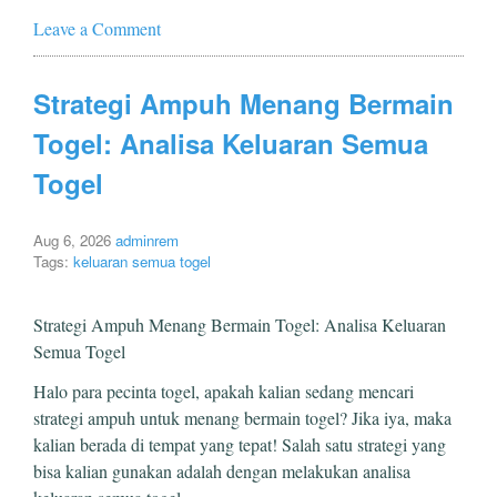
Leave a Comment
Strategi Ampuh Menang Bermain
Togel: Analisa Keluaran Semua
Togel
Aug 6, 2026
adminrem
Tags:
keluaran semua togel
Strategi Ampuh Menang Bermain Togel: Analisa Keluaran
Semua Togel
Halo para pecinta togel, apakah kalian sedang mencari
strategi ampuh untuk menang bermain togel? Jika iya, maka
kalian berada di tempat yang tepat! Salah satu strategi yang
bisa kalian gunakan adalah dengan melakukan analisa