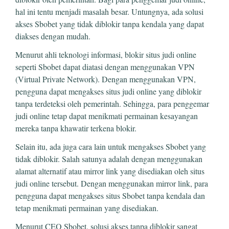
hal ini tentu menjadi masalah besar. Untungnya, ada solusi
akses Sbobet yang tidak diblokir tanpa kendala yang dapat
diakses dengan mudah.
Menurut ahli teknologi informasi, blokir situs judi online
seperti Sbobet dapat diatasi dengan menggunakan VPN
(Virtual Private Network). Dengan menggunakan VPN,
pengguna dapat mengakses situs judi online yang diblokir
tanpa terdeteksi oleh pemerintah. Sehingga, para penggemar
judi online tetap dapat menikmati permainan kesayangan
mereka tanpa khawatir terkena blokir.
Selain itu, ada juga cara lain untuk mengakses Sbobet yang
tidak diblokir. Salah satunya adalah dengan menggunakan
alamat alternatif atau mirror link yang disediakan oleh situs
judi online tersebut. Dengan menggunakan mirror link, para
pengguna dapat mengakses situs Sbobet tanpa kendala dan
tetap menikmati permainan yang disediakan.
Menurut CEO Sbobet, solusi akses tanpa diblokir sangat