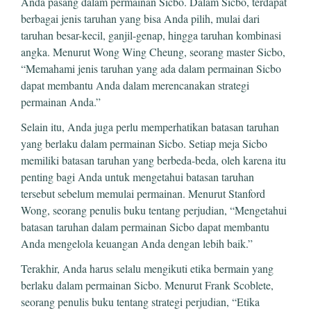
Anda pasang dalam permainan Sicbo. Dalam Sicbo, terdapat
berbagai jenis taruhan yang bisa Anda pilih, mulai dari
taruhan besar-kecil, ganjil-genap, hingga taruhan kombinasi
angka. Menurut Wong Wing Cheung, seorang master Sicbo,
“Memahami jenis taruhan yang ada dalam permainan Sicbo
dapat membantu Anda dalam merencanakan strategi
permainan Anda.”
Selain itu, Anda juga perlu memperhatikan batasan taruhan
yang berlaku dalam permainan Sicbo. Setiap meja Sicbo
memiliki batasan taruhan yang berbeda-beda, oleh karena itu
penting bagi Anda untuk mengetahui batasan taruhan
tersebut sebelum memulai permainan. Menurut Stanford
Wong, seorang penulis buku tentang perjudian, “Mengetahui
batasan taruhan dalam permainan Sicbo dapat membantu
Anda mengelola keuangan Anda dengan lebih baik.”
Terakhir, Anda harus selalu mengikuti etika bermain yang
berlaku dalam permainan Sicbo. Menurut Frank Scoblete,
seorang penulis buku tentang strategi perjudian, “Etika