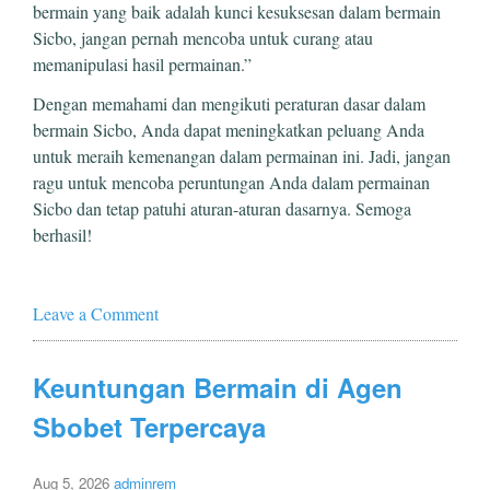
bermain yang baik adalah kunci kesuksesan dalam bermain
Sicbo, jangan pernah mencoba untuk curang atau
memanipulasi hasil permainan.”
Dengan memahami dan mengikuti peraturan dasar dalam
bermain Sicbo, Anda dapat meningkatkan peluang Anda
untuk meraih kemenangan dalam permainan ini. Jadi, jangan
ragu untuk mencoba peruntungan Anda dalam permainan
Sicbo dan tetap patuhi aturan-aturan dasarnya. Semoga
berhasil!
Leave a Comment
Keuntungan Bermain di Agen
Sbobet Terpercaya
Aug 5, 2026
adminrem