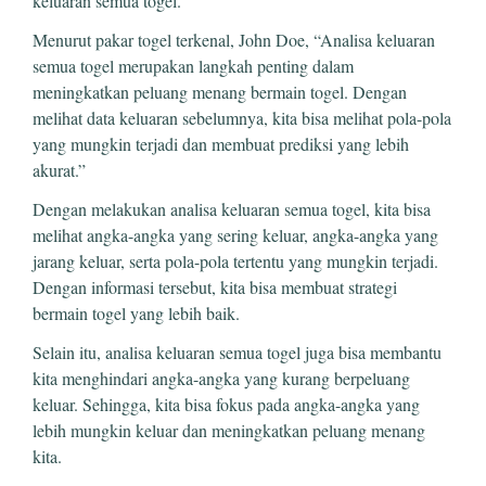
keluaran semua togel.
Menurut pakar togel terkenal, John Doe, “Analisa keluaran
semua togel merupakan langkah penting dalam
meningkatkan peluang menang bermain togel. Dengan
melihat data keluaran sebelumnya, kita bisa melihat pola-pola
yang mungkin terjadi dan membuat prediksi yang lebih
akurat.”
Dengan melakukan analisa keluaran semua togel, kita bisa
melihat angka-angka yang sering keluar, angka-angka yang
jarang keluar, serta pola-pola tertentu yang mungkin terjadi.
Dengan informasi tersebut, kita bisa membuat strategi
bermain togel yang lebih baik.
Selain itu, analisa keluaran semua togel juga bisa membantu
kita menghindari angka-angka yang kurang berpeluang
keluar. Sehingga, kita bisa fokus pada angka-angka yang
lebih mungkin keluar dan meningkatkan peluang menang
kita.