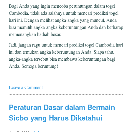
Bagi Anda yang ingin mencoba peruntungan dalam togel
Cambodia, tidak ada salahnya untuk mencari prediksi togel
hari ini. Dengan melihat angka-angka yang muncul, Anda
bisa memilih angka-angka keberuntungan Anda dan berharap
memenangkan hadiah besar.
Jadi, jangan ragu untuk mencari prediksi togel Cambodia hari
ini dan temukan angka keberuntungan Anda. Siapa tahu,
angka-angka tersebut bisa membawa keberuntungan bagi
Anda. Semoga beruntung!
Leave a Comment
Peraturan Dasar dalam Bermain
Sicbo yang Harus Diketahui