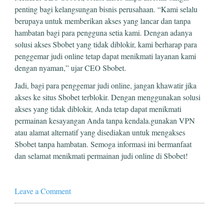
penting bagi kelangsungan bisnis perusahaan. “Kami selalu
berupaya untuk memberikan akses yang lancar dan tanpa
hambatan bagi para pengguna setia kami. Dengan adanya
solusi akses Sbobet yang tidak diblokir, kami berharap para
penggemar judi online tetap dapat menikmati layanan kami
dengan nyaman,” ujar CEO Sbobet.
Jadi, bagi para penggemar judi online, jangan khawatir jika
akses ke situs Sbobet terblokir. Dengan menggunakan solusi
akses yang tidak diblokir, Anda tetap dapat menikmati
permainan kesayangan Anda tanpa kendala.gunakan VPN
atau alamat alternatif yang disediakan untuk mengakses
Sbobet tanpa hambatan. Semoga informasi ini bermanfaat
dan selamat menikmati permainan judi online di Sbobet!
Leave a Comment