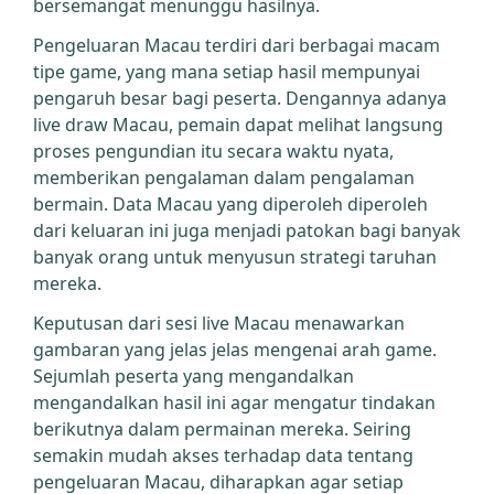
bersemangat menunggu hasilnya.
Pengeluaran Macau terdiri dari berbagai macam
tipe game, yang mana setiap hasil mempunyai
pengaruh besar bagi peserta. Dengannya adanya
live draw Macau, pemain dapat melihat langsung
proses pengundian itu secara waktu nyata,
memberikan pengalaman dalam pengalaman
bermain. Data Macau yang diperoleh diperoleh
dari keluaran ini juga menjadi patokan bagi banyak
banyak orang untuk menyusun strategi taruhan
mereka.
Keputusan dari sesi live Macau menawarkan
gambaran yang jelas jelas mengenai arah game.
Sejumlah peserta yang mengandalkan
mengandalkan hasil ini agar mengatur tindakan
berikutnya dalam permainan mereka. Seiring
semakin mudah akses terhadap data tentang
pengeluaran Macau, diharapkan agar setiap