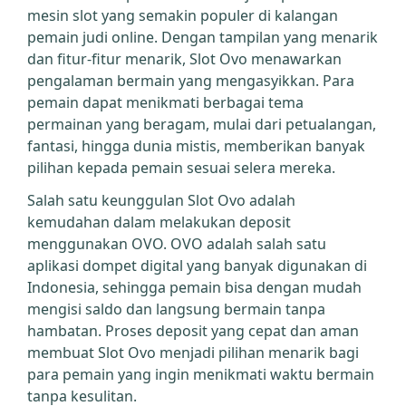
mesin slot yang semakin populer di kalangan
pemain judi online. Dengan tampilan yang menarik
dan fitur-fitur menarik, Slot Ovo menawarkan
pengalaman bermain yang mengasyikkan. Para
pemain dapat menikmati berbagai tema
permainan yang beragam, mulai dari petualangan,
fantasi, hingga dunia mistis, memberikan banyak
pilihan kepada pemain sesuai selera mereka.
Salah satu keunggulan Slot Ovo adalah
kemudahan dalam melakukan deposit
menggunakan OVO. OVO adalah salah satu
aplikasi dompet digital yang banyak digunakan di
Indonesia, sehingga pemain bisa dengan mudah
mengisi saldo dan langsung bermain tanpa
hambatan. Proses deposit yang cepat dan aman
membuat Slot Ovo menjadi pilihan menarik bagi
para pemain yang ingin menikmati waktu bermain
tanpa kesulitan.