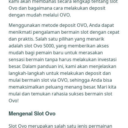
kami akan membahas secara lengkap tentang slot
Ovo dan bagaimana cara melakukan deposit
dengan mudah melalui OVO.
Menggunakan metode deposit OVO, Anda dapat
menikmati pengalaman bermain slot dengan cepat
dan praktis. Salah satu pilihan yang menarik
adalah slot Ovo 5000, yang memberikan akses
mudah bagi pemain baru untuk merasakan
sensasi bermain tanpa harus melakukan investasi
besar. Dalam panduan ini, kami akan menjelaskan
langkah-langkah untuk melakukan deposit dan
mulai bermain slot via OVO, sehingga Anda bisa
memaksimalkan peluang menang besar. Mari kita
mulai dan temukan rahasia sukses bermain slot
Ovo!
Mengenal Slot Ovo
Slot Ovo merupakan salah satu jenis permainan