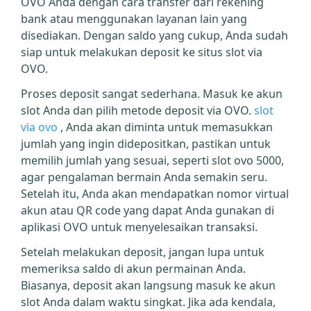
OVO Anda dengan cara transfer dari rekening
bank atau menggunakan layanan lain yang
disediakan. Dengan saldo yang cukup, Anda sudah
siap untuk melakukan deposit ke situs slot via
OVO.
Proses deposit sangat sederhana. Masuk ke akun
slot Anda dan pilih metode deposit via OVO.
slot
via ovo
, Anda akan diminta untuk memasukkan
jumlah yang ingin didepositkan, pastikan untuk
memilih jumlah yang sesuai, seperti slot ovo 5000,
agar pengalaman bermain Anda semakin seru.
Setelah itu, Anda akan mendapatkan nomor virtual
akun atau QR code yang dapat Anda gunakan di
aplikasi OVO untuk menyelesaikan transaksi.
Setelah melakukan deposit, jangan lupa untuk
memeriksa saldo di akun permainan Anda.
Biasanya, deposit akan langsung masuk ke akun
slot Anda dalam waktu singkat. Jika ada kendala,