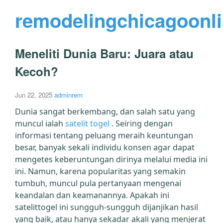
remodelingchicagoonl
Meneliti Dunia Baru: Juara atau
Kecoh?
Jun 22, 2025
adminrem
Dunia sangat berkembang, dan salah satu yang
muncul ialah
satelit togel
. Seiring dengan
informasi tentang peluang meraih keuntungan
besar, banyak sekali individu konsen agar dapat
mengetes keberuntungan dirinya melalui media ini
ini. Namun, karena popularitas yang semakin
tumbuh, muncul pula pertanyaan mengenai
keandalan dan keamanannya. Apakah ini
satelittogel ini sungguh-sungguh dijanjikan hasil
yang baik, atau hanya sekadar akali yang menjerat