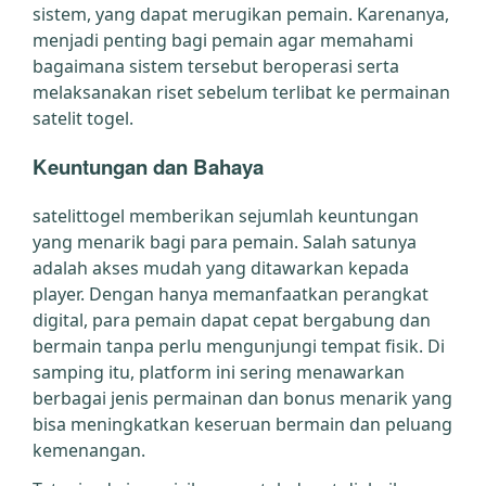
sistem, yang dapat merugikan pemain. Karenanya,
menjadi penting bagi pemain agar memahami
bagaimana sistem tersebut beroperasi serta
melaksanakan riset sebelum terlibat ke permainan
satelit togel.
Keuntungan dan Bahaya
satelittogel memberikan sejumlah keuntungan
yang menarik bagi para pemain. Salah satunya
adalah akses mudah yang ditawarkan kepada
player. Dengan hanya memanfaatkan perangkat
digital, para pemain dapat cepat bergabung dan
bermain tanpa perlu mengunjungi tempat fisik. Di
samping itu, platform ini sering menawarkan
berbagai jenis permainan dan bonus menarik yang
bisa meningkatkan keseruan bermain dan peluang
kemenangan.