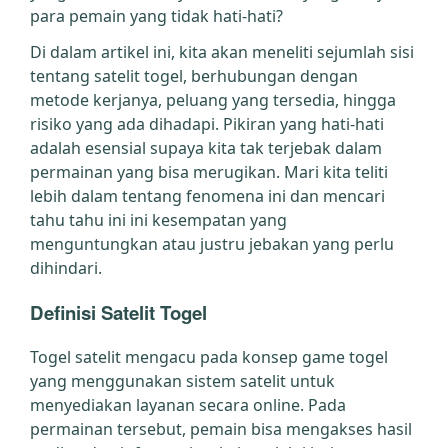
para pemain yang tidak hati-hati?
Di dalam artikel ini, kita akan meneliti sejumlah sisi
tentang satelit togel, berhubungan dengan
metode kerjanya, peluang yang tersedia, hingga
risiko yang ada dihadapi. Pikiran yang hati-hati
adalah esensial supaya kita tak terjebak dalam
permainan yang bisa merugikan. Mari kita teliti
lebih dalam tentang fenomena ini dan mencari
tahu tahu ini ini kesempatan yang
menguntungkan atau justru jebakan yang perlu
dihindari.
Definisi Satelit Togel
Togel satelit mengacu pada konsep game togel
yang menggunakan sistem satelit untuk
menyediakan layanan secara online. Pada
permainan tersebut, pemain bisa mengakses hasil