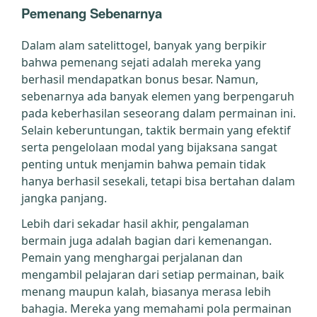
Pemenang Sebenarnya
Dalam alam satelittogel, banyak yang berpikir
bahwa pemenang sejati adalah mereka yang
berhasil mendapatkan bonus besar. Namun,
sebenarnya ada banyak elemen yang berpengaruh
pada keberhasilan seseorang dalam permainan ini.
Selain keberuntungan, taktik bermain yang efektif
serta pengelolaan modal yang bijaksana sangat
penting untuk menjamin bahwa pemain tidak
hanya berhasil sesekali, tetapi bisa bertahan dalam
jangka panjang.
Lebih dari sekadar hasil akhir, pengalaman
bermain juga adalah bagian dari kemenangan.
Pemain yang menghargai perjalanan dan
mengambil pelajaran dari setiap permainan, baik
menang maupun kalah, biasanya merasa lebih
bahagia. Mereka yang memahami pola permainan