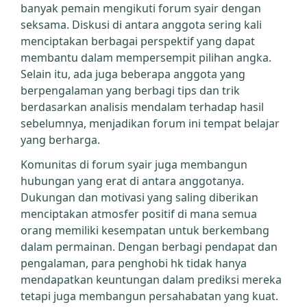
banyak pemain mengikuti forum syair dengan
seksama. Diskusi di antara anggota sering kali
menciptakan berbagai perspektif yang dapat
membantu dalam mempersempit pilihan angka.
Selain itu, ada juga beberapa anggota yang
berpengalaman yang berbagi tips dan trik
berdasarkan analisis mendalam terhadap hasil
sebelumnya, menjadikan forum ini tempat belajar
yang berharga.
Komunitas di forum syair juga membangun
hubungan yang erat di antara anggotanya.
Dukungan dan motivasi yang saling diberikan
menciptakan atmosfer positif di mana semua
orang memiliki kesempatan untuk berkembang
dalam permainan. Dengan berbagi pendapat dan
pengalaman, para penghobi hk tidak hanya
mendapatkan keuntungan dalam prediksi mereka
tetapi juga membangun persahabatan yang kuat.