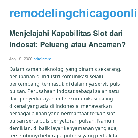
remodelingchicagoonl
Menjelajahi Kapabilitas Slot dari
Indosat: Peluang atau Ancaman?
Jan 19, 2026
adminrem
Dalam zaman teknologi yang dinamis sekarang,
perubahan di industri komunikasi selalu
berkembang, termasuk di dalamnya servis puls
pulsan. Perusahaan Indosat sebagai salah satu
dari penyedia layanan telekomunikasi paling
dikenal yang ada di Indonesia, menawarkan
berbagai pilihan yang bermanfaat terkait slot
pulsan serta puls penyetoran pulsan. Namun
demikian, di balik layar kenyamanan yang ada,
tersembunyi beberapa potensi yang perlu kita