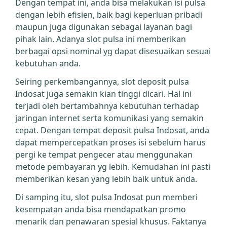
Dengan tempat ini, anda bisa melakukan isi pulsa
dengan lebih efisien, baik bagi keperluan pribadi
maupun juga digunakan sebagai layanan bagi
pihak lain. Adanya slot pulsa ini memberikan
berbagai opsi nominal yg dapat disesuaikan sesuai
kebutuhan anda.
Seiring perkembangannya, slot deposit pulsa
Indosat juga semakin kian tinggi dicari. Hal ini
terjadi oleh bertambahnya kebutuhan terhadap
jaringan internet serta komunikasi yang semakin
cepat. Dengan tempat deposit pulsa Indosat, anda
dapat mempercepatkan proses isi sebelum harus
pergi ke tempat pengecer atau menggunakan
metode pembayaran yg lebih. Kemudahan ini pasti
memberikan kesan yang lebih baik untuk anda.
Di samping itu, slot pulsa Indosat pun memberi
kesempatan anda bisa mendapatkan promo
menarik dan penawaran spesial khusus. Faktanya