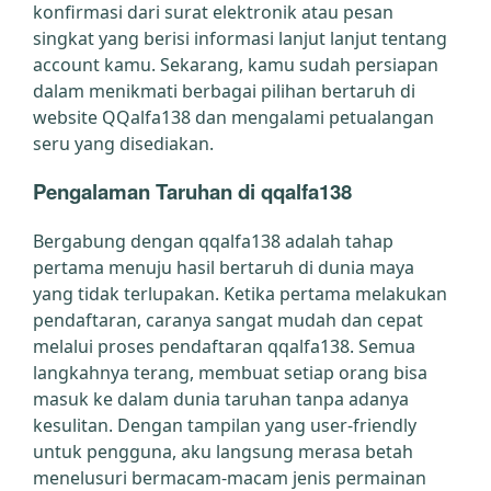
konfirmasi dari surat elektronik atau pesan
singkat yang berisi informasi lanjut lanjut tentang
account kamu. Sekarang, kamu sudah persiapan
dalam menikmati berbagai pilihan bertaruh di
website QQalfa138 dan mengalami petualangan
seru yang disediakan.
Pengalaman Taruhan di qqalfa138
Bergabung dengan qqalfa138 adalah tahap
pertama menuju hasil bertaruh di dunia maya
yang tidak terlupakan. Ketika pertama melakukan
pendaftaran, caranya sangat mudah dan cepat
melalui proses pendaftaran qqalfa138. Semua
langkahnya terang, membuat setiap orang bisa
masuk ke dalam dunia taruhan tanpa adanya
kesulitan. Dengan tampilan yang user-friendly
untuk pengguna, aku langsung merasa betah
menelusuri bermacam-macam jenis permainan