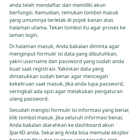
anda telah mendaftar dan memiliki akun
berfungsi. Kemudian, temukan tombol masuk
yang umumnya terletak di pojok kanan atas
halaman utama. Tekan tombol itu agar proses ke
laman login.
Di halaman masuk, Anda bakalan diminta agar
menginput formulir isi data yang dibutuhkan,
yakni username dan password yang sudah anda
buat saat registrasi. Yakinkan data yang
dimasukkan sudah benar agar mencegah
kekeliruan saat masuk. Jika anda lupa password,
seringkali ada opsi agar melakukan pengaturan
ulang password.
Sesudah mengisi formulir isi informasi yang benar,
klik tombol masuk. Jika seluruh informasi benar,
Anda bakalan diarahkan ke dashboard akun
Ipar4D anda. Sekarang Anda bisa memulai eksplor