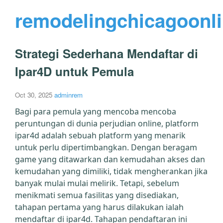
remodelingchicagoonl
Strategi Sederhana Mendaftar di
Ipar4D untuk Pemula
Oct 30, 2025
adminrem
Bagi para pemula yang mencoba mencoba
peruntungan di dunia perjudian online, platform
ipar4d adalah sebuah platform yang menarik
untuk perlu dipertimbangkan. Dengan beragam
game yang ditawarkan dan kemudahan akses dan
kemudahan yang dimiliki, tidak mengherankan jika
banyak mulai mulai melirik. Tetapi, sebelum
menikmati semua fasilitas yang disediakan,
tahapan pertama yang harus dilakukan ialah
mendaftar di ipar4d. Tahapan pendaftaran ini