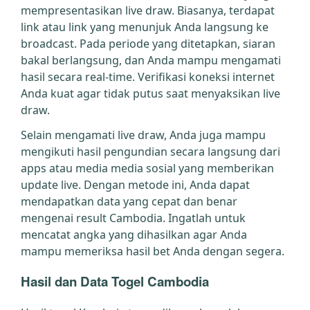
mempresentasikan live draw. Biasanya, terdapat
link atau link yang menunjuk Anda langsung ke
broadcast. Pada periode yang ditetapkan, siaran
bakal berlangsung, dan Anda mampu mengamati
hasil secara real-time. Verifikasi koneksi internet
Anda kuat agar tidak putus saat menyaksikan live
draw.
Selain mengamati live draw, Anda juga mampu
mengikuti hasil pengundian secara langsung dari
apps atau media media sosial yang memberikan
update live. Dengan metode ini, Anda dapat
mendapatkan data yang cepat dan benar
mengenai result Cambodia. Ingatlah untuk
mencatat angka yang dihasilkan agar Anda
mampu memeriksa hasil bet Anda dengan segera.
Hasil dan Data Togel Cambodia