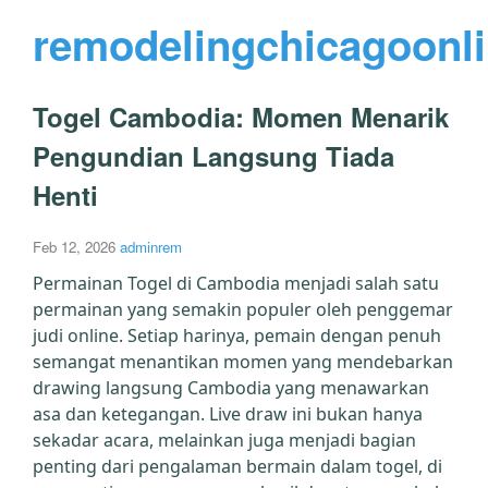
remodelingchicagoonl
Togel Cambodia: Momen Menarik
Pengundian Langsung Tiada
Henti
Feb 12, 2026
adminrem
Permainan Togel di Cambodia menjadi salah satu
permainan yang semakin populer oleh penggemar
judi online. Setiap harinya, pemain dengan penuh
semangat menantikan momen yang mendebarkan
drawing langsung Cambodia yang menawarkan
asa dan ketegangan. Live draw ini bukan hanya
sekadar acara, melainkan juga menjadi bagian
penting dari pengalaman bermain dalam togel, di