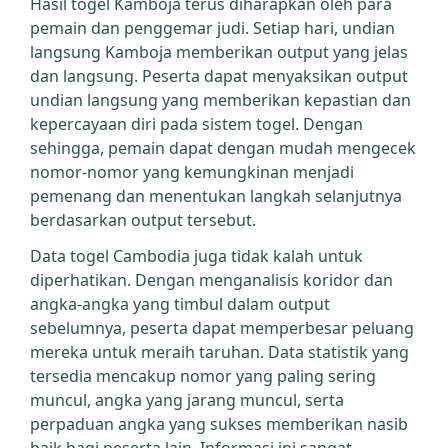
Hasil togel Kamboja terus diharapkan oleh para
pemain dan penggemar judi. Setiap hari, undian
langsung Kamboja memberikan output yang jelas
dan langsung. Peserta dapat menyaksikan output
undian langsung yang memberikan kepastian dan
kepercayaan diri pada sistem togel. Dengan
sehingga, pemain dapat dengan mudah mengecek
nomor-nomor yang kemungkinan menjadi
pemenang dan menentukan langkah selanjutnya
berdasarkan output tersebut.
Data togel Cambodia juga tidak kalah untuk
diperhatikan. Dengan menganalisis koridor dan
angka-angka yang timbul dalam output
sebelumnya, peserta dapat memperbesar peluang
mereka untuk meraih taruhan. Data statistik yang
tersedia mencakup nomor yang paling sering
muncul, angka yang jarang muncul, serta
perpaduan angka yang sukses memberikan nasib