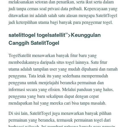
melaksanakan setoran dan penarikan, serta ikut serta dalam
judi tanpa cemas soal privasi data pribadi. Kepercayaan yang
ditawarkan ini adalah salah satu alasan mengapa SatelitTogel
jadi keterpilihan utama bagi banyak para penggemar togel.
satelittogel togelsatellit”>Keunggulan
Canggih SatelitTogel
TogelSatellit menawarkan banyak fitur baru yang
membedakannya daripada situs togel lainnya. Satu fitur
utama adalah tampilan user yang mudah dipahami dan ramah
pengguna. Tata letak itu yang sederhana mempermudah
pengguna untuk menjelajahi beraneka permainan dan
informasi secara yang efisien. Melalui panduan yang halus,
pengguna yang baru sekalipun dapat dengan cepat
mendapatkan hal yang mereka cari bisa tanpa masalah.
Di sisi lain, SatelitTogel juga menawarkan banyak pilihan
permainan yang beraneka, termasuk permainan togel dari
berbagai wilayah. Ini memberi peluang kepada para pemain