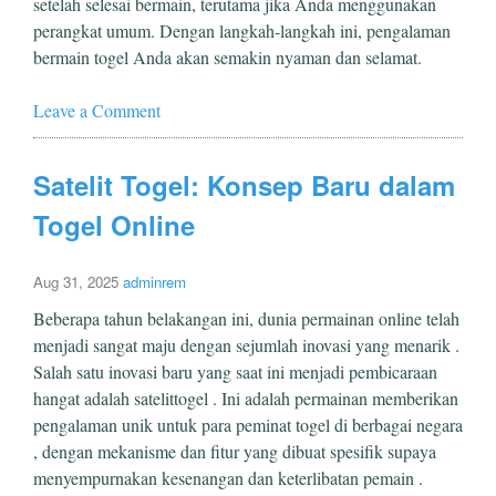
setelah selesai bermain, terutama jika Anda menggunakan
perangkat umum. Dengan langkah-langkah ini, pengalaman
bermain togel Anda akan semakin nyaman dan selamat.
Leave a Comment
Satelit Togel: Konsep Baru dalam
Togel Online
Aug 31, 2025
adminrem
Beberapa tahun belakangan ini, dunia permainan online telah
menjadi sangat maju dengan sejumlah inovasi yang menarik .
Salah satu inovasi baru yang saat ini menjadi pembicaraan
hangat adalah satelittogel . Ini adalah permainan memberikan
pengalaman unik untuk para peminat togel di berbagai negara
, dengan mekanisme dan fitur yang dibuat spesifik supaya
menyempurnakan kesenangan dan keterlibatan pemain .