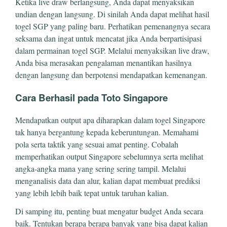
Ketika live draw berlangsung, Anda dapat menyaksikan
undian dengan langsung. Di sinilah Anda dapat melihat hasil
togel SGP yang paling baru. Perhatikan pemenangnya secara
seksama dan ingat untuk mencatat jika Anda berpartisipasi
dalam permainan togel SGP. Melalui menyaksikan live draw,
Anda bisa merasakan pengalaman menantikan hasilnya
dengan langsung dan berpotensi mendapatkan kemenangan.
Cara Berhasil pada Toto Singapore
Mendapatkan output apa diharapkan dalam togel Singapore
tak hanya bergantung kepada keberuntungan. Memahami
pola serta taktik yang sesuai amat penting. Cobalah
memperhatikan output Singapore sebelumnya serta melihat
angka-angka mana yang sering sering tampil. Melalui
menganalisis data dan alur, kalian dapat membuat prediksi
yang lebih lebih baik tepat untuk taruhan kalian.
Di samping itu, penting buat mengatur budget Anda secara
baik. Tentukan berapa berapa banyak yang bisa dapat kalian