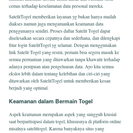
cemas terhadap keselamatan data personal mereka.
SatelitTogel memberikan layanan yg bukan hanya mudah
diakses namun juga mengamankan keamanan data
penggunanya sendiri. Proses daftar Satelit Togel dapat
diselesaikan secara cepatnya dan sederhana, dan dilengkapi
fitur login SatelitTogel yg selamat. Dengan menggunakan
link Satelit Togel yang resmi, pemain bisa segera masuk ke
semua permainan yang ditawarkan tanpa khawatir terhadap
adanya penipuan atau pengeluaran data. Ayo kita semua
ekslor lebih dalam tentang kelebihan dan ciri-ciri yang
ditawarkan oleh SatelitTogel untuk memberikan kesan
berjudi yang optimal.
Keamanan dalam Bermain Togel
Aspek keamanan merupakan aspek yang sungguh krusial
saat berpartisipasi dalam togel, khususnya di platform online
misalnya satelittogel. Karena banyaknya situs yang