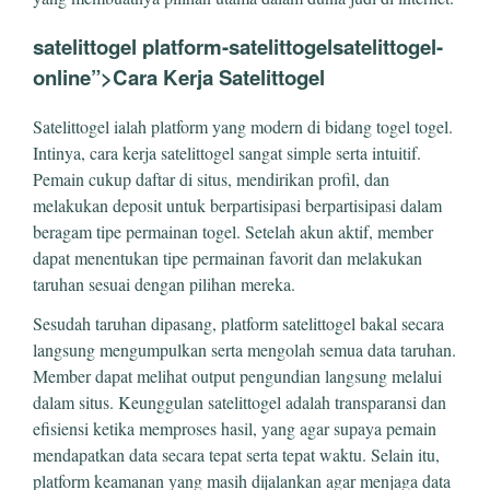
satelittogel platform-satelittogelsatelittogel-
online”>Cara Kerja Satelittogel
Satelittogel ialah platform yang modern di bidang togel togel.
Intinya, cara kerja satelittogel sangat simple serta intuitif.
Pemain cukup daftar di situs, mendirikan profil, dan
melakukan deposit untuk berpartisipasi berpartisipasi dalam
beragam tipe permainan togel. Setelah akun aktif, member
dapat menentukan tipe permainan favorit dan melakukan
taruhan sesuai dengan pilihan mereka.
Sesudah taruhan dipasang, platform satelittogel bakal secara
langsung mengumpulkan serta mengolah semua data taruhan.
Member dapat melihat output pengundian langsung melalui
dalam situs. Keunggulan satelittogel adalah transparansi dan
efisiensi ketika memproses hasil, yang agar supaya pemain
mendapatkan data secara tepat serta tepat waktu. Selain itu,
platform keamanan yang masih dijalankan agar menjaga data