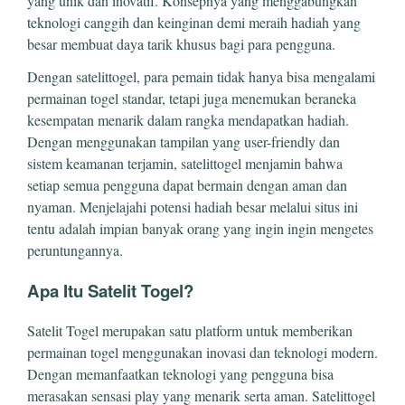
yang unik dan inovatif. Konsepnya yang menggabungkan
teknologi canggih dan keinginan demi meraih hadiah yang
besar membuat daya tarik khusus bagi para pengguna.
Dengan satelittogel, para pemain tidak hanya bisa mengalami
permainan togel standar, tetapi juga menemukan beraneka
kesempatan menarik dalam rangka mendapatkan hadiah.
Dengan menggunakan tampilan yang user-friendly dan
sistem keamanan terjamin, satelittogel menjamin bahwa
setiap semua pengguna dapat bermain dengan aman dan
nyaman. Menjelajahi potensi hadiah besar melalui situs ini
tentu adalah impian banyak orang yang ingin ingin mengetes
peruntungannya.
Apa Itu Satelit Togel?
Satelit Togel merupakan satu platform untuk memberikan
permainan togel menggunakan inovasi dan teknologi modern.
Dengan memanfaatkan teknologi yang pengguna bisa
merasakan sensasi play yang menarik serta aman. Satelittogel