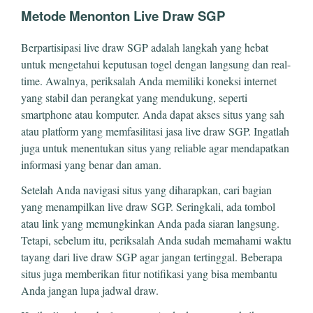
Metode Menonton Live Draw SGP
Berpartisipasi live draw SGP adalah langkah yang hebat
untuk mengetahui keputusan togel dengan langsung dan real-
time. Awalnya, periksalah Anda memiliki koneksi internet
yang stabil dan perangkat yang mendukung, seperti
smartphone atau komputer. Anda dapat akses situs yang sah
atau platform yang memfasilitasi jasa live draw SGP. Ingatlah
juga untuk menentukan situs yang reliable agar mendapatkan
informasi yang benar dan aman.
Setelah Anda navigasi situs yang diharapkan, cari bagian
yang menampilkan live draw SGP. Seringkali, ada tombol
atau link yang memungkinkan Anda pada siaran langsung.
Tetapi, sebelum itu, periksalah Anda sudah memahami waktu
tayang dari live draw SGP agar jangan tertinggal. Beberapa
situs juga memberikan fitur notifikasi yang bisa membantu
Anda jangan lupa jadwal draw.