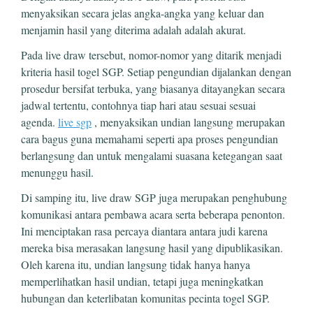
menyaksikan secara jelas angka-angka yang keluar dan
menjamin hasil yang diterima adalah adalah akurat.
Pada live draw tersebut, nomor-nomor yang ditarik menjadi
kriteria hasil togel SGP. Setiap pengundian dijalankan dengan
prosedur bersifat terbuka, yang biasanya ditayangkan secara
jadwal tertentu, contohnya tiap hari atau sesuai sesuai
agenda.
live sgp
, menyaksikan undian langsung merupakan
cara bagus guna memahami seperti apa proses pengundian
berlangsung dan untuk mengalami suasana ketegangan saat
menunggu hasil.
Di samping itu, live draw SGP juga merupakan penghubung
komunikasi antara pembawa acara serta beberapa penonton.
Ini menciptakan rasa percaya diantara antara judi karena
mereka bisa merasakan langsung hasil yang dipublikasikan.
Oleh karena itu, undian langsung tidak hanya hanya
memperlihatkan hasil undian, tetapi juga meningkatkan
hubungan dan keterlibatan komunitas pecinta togel SGP.