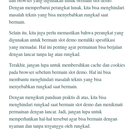
dan browser yang digunakan untuk bermain slot demo.
Dengan memperbarui perangkat lunak, kita bisa menghindari
masalah teknis yang bisa menyebabkan rungkad saat
bermain.
Selain itu, kita juga perlu memastikan bahwa perangkat yang
digunakan untuk bermain slot demo memiliki spesifikasi
yang memadai. Hal ini penting agar permainan bisa berjalan
dengan lancar tanpa lag atau rungkad.
Terakhir, jangan lupa untuk membersihkan cache dan cookies
pada browser sebelum bermain slot demo. Hal ini bisa
membantu menghindari masalah teknis yang bisa
menyebabkan rungkad saat bermain.
Dengan mengikuti panduan praktis di atas, kita bisa
menghindari rungkad saat bermain slot demo dan menikmati
permainan dengan lancar. Jadi, jangan lupa untuk
memperhatikan hal-hal tersebut agar bisa bermain dengan
nyaman dan tanpa terganggu oleh rungkad.