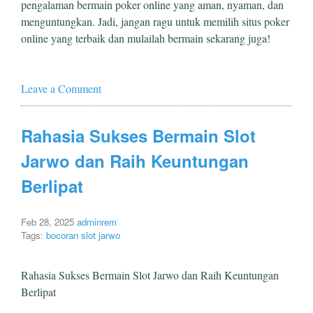
pengalaman bermain poker online yang aman, nyaman, dan
menguntungkan. Jadi, jangan ragu untuk memilih situs poker
online yang terbaik dan mulailah bermain sekarang juga!
Leave a Comment
Rahasia Sukses Bermain Slot
Jarwo dan Raih Keuntungan
Berlipat
Feb 28, 2025
adminrem
Tags:
bocoran slot jarwo
Rahasia Sukses Bermain Slot Jarwo dan Raih Keuntungan
Berlipat