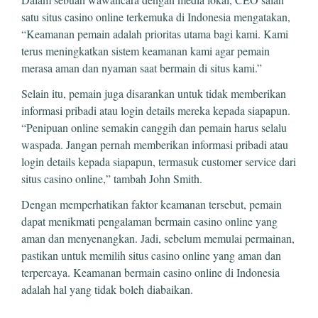
satu situs casino online terkemuka di Indonesia mengatakan,
“Keamanan pemain adalah prioritas utama bagi kami. Kami
terus meningkatkan sistem keamanan kami agar pemain
merasa aman dan nyaman saat bermain di situs kami.”
Selain itu, pemain juga disarankan untuk tidak memberikan
informasi pribadi atau login details mereka kepada siapapun.
“Penipuan online semakin canggih dan pemain harus selalu
waspada. Jangan pernah memberikan informasi pribadi atau
login details kepada siapapun, termasuk customer service dari
situs casino online,” tambah John Smith.
Dengan memperhatikan faktor keamanan tersebut, pemain
dapat menikmati pengalaman bermain casino online yang
aman dan menyenangkan. Jadi, sebelum memulai permainan,
pastikan untuk memilih situs casino online yang aman dan
terpercaya. Keamanan bermain casino online di Indonesia
adalah hal yang tidak boleh diabaikan.