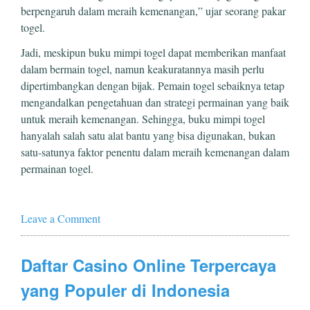
berpengaruh dalam meraih kemenangan,” ujar seorang pakar
togel.
Jadi, meskipun buku mimpi togel dapat memberikan manfaat
dalam bermain togel, namun keakuratannya masih perlu
dipertimbangkan dengan bijak. Pemain togel sebaiknya tetap
mengandalkan pengetahuan dan strategi permainan yang baik
untuk meraih kemenangan. Sehingga, buku mimpi togel
hanyalah salah satu alat bantu yang bisa digunakan, bukan
satu-satunya faktor penentu dalam meraih kemenangan dalam
permainan togel.
Leave a Comment
Daftar Casino Online Terpercaya
yang Populer di Indonesia