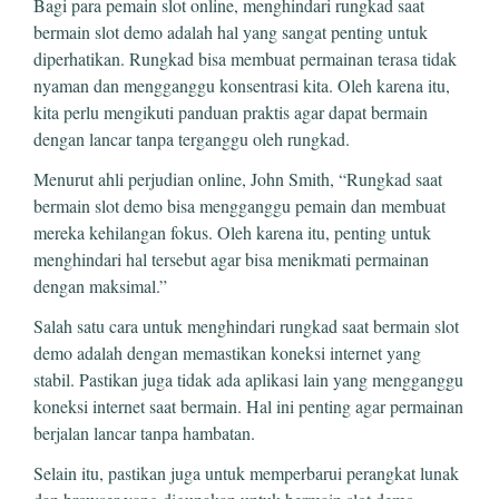
Bagi para pemain slot online, menghindari rungkad saat
bermain slot demo adalah hal yang sangat penting untuk
diperhatikan. Rungkad bisa membuat permainan terasa tidak
nyaman dan mengganggu konsentrasi kita. Oleh karena itu,
kita perlu mengikuti panduan praktis agar dapat bermain
dengan lancar tanpa terganggu oleh rungkad.
Menurut ahli perjudian online, John Smith, “Rungkad saat
bermain slot demo bisa mengganggu pemain dan membuat
mereka kehilangan fokus. Oleh karena itu, penting untuk
menghindari hal tersebut agar bisa menikmati permainan
dengan maksimal.”
Salah satu cara untuk menghindari rungkad saat bermain slot
demo adalah dengan memastikan koneksi internet yang
stabil. Pastikan juga tidak ada aplikasi lain yang mengganggu
koneksi internet saat bermain. Hal ini penting agar permainan
berjalan lancar tanpa hambatan.
Selain itu, pastikan juga untuk memperbarui perangkat lunak