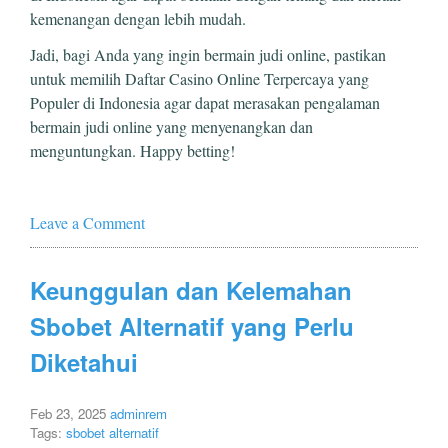
kemenangan dengan lebih mudah.
Jadi, bagi Anda yang ingin bermain judi online, pastikan
untuk memilih Daftar Casino Online Terpercaya yang
Populer di Indonesia agar dapat merasakan pengalaman
bermain judi online yang menyenangkan dan
menguntungkan. Happy betting!
Leave a Comment
Keunggulan dan Kelemahan
Sbobet Alternatif yang Perlu
Diketahui
Feb 23, 2025
adminrem
Tags:
sbobet alternatif