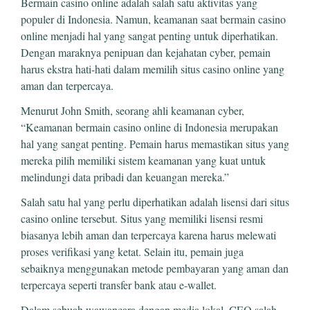
Bermain casino online adalah salah satu aktivitas yang
populer di Indonesia. Namun, keamanan saat bermain casino
online menjadi hal yang sangat penting untuk diperhatikan.
Dengan maraknya penipuan dan kejahatan cyber, pemain
harus ekstra hati-hati dalam memilih situs casino online yang
aman dan terpercaya.
Menurut John Smith, seorang ahli keamanan cyber,
“Keamanan bermain casino online di Indonesia merupakan
hal yang sangat penting. Pemain harus memastikan situs yang
mereka pilih memiliki sistem keamanan yang kuat untuk
melindungi data pribadi dan keuangan mereka.”
Salah satu hal yang perlu diperhatikan adalah lisensi dari situs
casino online tersebut. Situs yang memiliki lisensi resmi
biasanya lebih aman dan terpercaya karena harus melewati
proses verifikasi yang ketat. Selain itu, pemain juga
sebaiknya menggunakan metode pembayaran yang aman dan
terpercaya seperti transfer bank atau e-wallet.
Dalam sebuah wawancara dengan media lokal, CEO salah