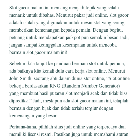
Slot gacor malam ini memang menjadi topik yang selalu
menarik untuk dibahas. Menurut pakar judi online, slot gacor
adalah istilah yang digunakan untuk mesin slot yang sering
memberikan kemenangan kepada pemain. Dengan begitu,
peluang untuk mendapatkan jackpot pun semakin besar. Jadi,
jangan sampai ketinggalan kesempatan untuk mencoba
bermain slot gacor malam ini!
Sebelum kita lanjut ke panduan bermain slot untuk pemula,
ada baiknya kita kenali dulu cara kerja slot online. Menurut
John Smith, seorang ahli dalam dunia slot online, “Slot online
bekerja berdasarkan RNG (Random Number Generator)
yang membuat hasil putaran slot menjadi acak dan tidak bisa
diprediksi.” Jadi, meskipun ada slot gacor malam ini, tetaplah
bermain dengan bijak dan tidak terlalu tergiur dengan
kemenangan yang besar.
Pertama-tama, pilihlah situs judi online yang terpercaya dan
memiliki lisensi resmi. Pastikan juga untuk memahami aturan