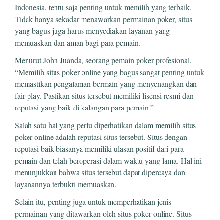
Indonesia, tentu saja penting untuk memilih yang terbaik.
Tidak hanya sekadar menawarkan permainan poker, situs
yang bagus juga harus menyediakan layanan yang
memuaskan dan aman bagi para pemain.
Menurut John Juanda, seorang pemain poker profesional,
“Memilih situs poker online yang bagus sangat penting untuk
memastikan pengalaman bermain yang menyenangkan dan
fair play. Pastikan situs tersebut memiliki lisensi resmi dan
reputasi yang baik di kalangan para pemain.”
Salah satu hal yang perlu diperhatikan dalam memilih situs
poker online adalah reputasi situs tersebut. Situs dengan
reputasi baik biasanya memiliki ulasan positif dari para
pemain dan telah beroperasi dalam waktu yang lama. Hal ini
menunjukkan bahwa situs tersebut dapat dipercaya dan
layanannya terbukti memuaskan.
Selain itu, penting juga untuk memperhatikan jenis
permainan yang ditawarkan oleh situs poker online. Situs