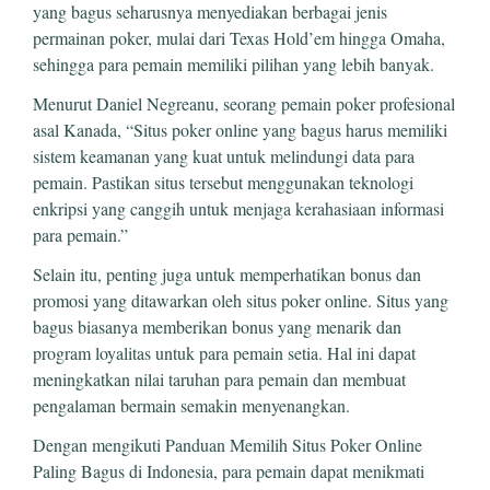
yang bagus seharusnya menyediakan berbagai jenis
permainan poker, mulai dari Texas Hold’em hingga Omaha,
sehingga para pemain memiliki pilihan yang lebih banyak.
Menurut Daniel Negreanu, seorang pemain poker profesional
asal Kanada, “Situs poker online yang bagus harus memiliki
sistem keamanan yang kuat untuk melindungi data para
pemain. Pastikan situs tersebut menggunakan teknologi
enkripsi yang canggih untuk menjaga kerahasiaan informasi
para pemain.”
Selain itu, penting juga untuk memperhatikan bonus dan
promosi yang ditawarkan oleh situs poker online. Situs yang
bagus biasanya memberikan bonus yang menarik dan
program loyalitas untuk para pemain setia. Hal ini dapat
meningkatkan nilai taruhan para pemain dan membuat
pengalaman bermain semakin menyenangkan.
Dengan mengikuti Panduan Memilih Situs Poker Online
Paling Bagus di Indonesia, para pemain dapat menikmati