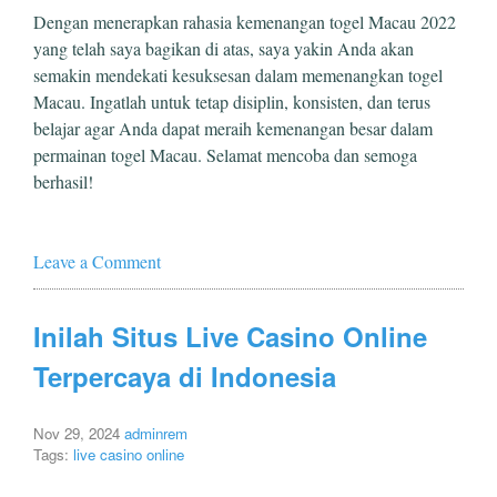
Dengan menerapkan rahasia kemenangan togel Macau 2022
yang telah saya bagikan di atas, saya yakin Anda akan
semakin mendekati kesuksesan dalam memenangkan togel
Macau. Ingatlah untuk tetap disiplin, konsisten, dan terus
belajar agar Anda dapat meraih kemenangan besar dalam
permainan togel Macau. Selamat mencoba dan semoga
berhasil!
Leave a Comment
Inilah Situs Live Casino Online
Terpercaya di Indonesia
Nov 29, 2024
adminrem
Tags:
live casino online