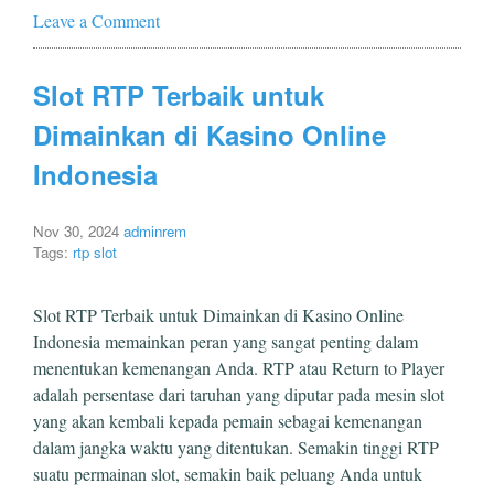
Leave a Comment
Slot RTP Terbaik untuk
Dimainkan di Kasino Online
Indonesia
Nov 30, 2024
adminrem
Tags:
rtp slot
Slot RTP Terbaik untuk Dimainkan di Kasino Online
Indonesia memainkan peran yang sangat penting dalam
menentukan kemenangan Anda. RTP atau Return to Player
adalah persentase dari taruhan yang diputar pada mesin slot
yang akan kembali kepada pemain sebagai kemenangan
dalam jangka waktu yang ditentukan. Semakin tinggi RTP
suatu permainan slot, semakin baik peluang Anda untuk