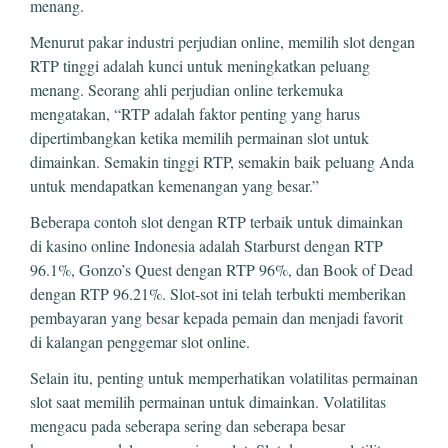
menang.
Menurut pakar industri perjudian online, memilih slot dengan
RTP tinggi adalah kunci untuk meningkatkan peluang
menang. Seorang ahli perjudian online terkemuka
mengatakan, “RTP adalah faktor penting yang harus
dipertimbangkan ketika memilih permainan slot untuk
dimainkan. Semakin tinggi RTP, semakin baik peluang Anda
untuk mendapatkan kemenangan yang besar.”
Beberapa contoh slot dengan RTP terbaik untuk dimainkan
di kasino online Indonesia adalah Starburst dengan RTP
96.1%, Gonzo’s Quest dengan RTP 96%, dan Book of Dead
dengan RTP 96.21%. Slot-sot ini telah terbukti memberikan
pembayaran yang besar kepada pemain dan menjadi favorit
di kalangan penggemar slot online.
Selain itu, penting untuk memperhatikan volatilitas permainan
slot saat memilih permainan untuk dimainkan. Volatilitas
mengacu pada seberapa sering dan seberapa besar