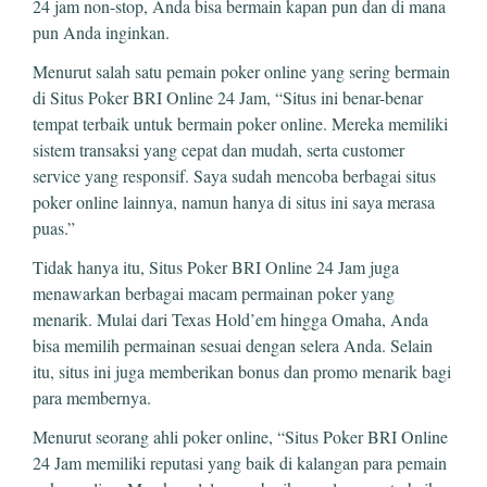
24 jam non-stop, Anda bisa bermain kapan pun dan di mana
pun Anda inginkan.
Menurut salah satu pemain poker online yang sering bermain
di Situs Poker BRI Online 24 Jam, “Situs ini benar-benar
tempat terbaik untuk bermain poker online. Mereka memiliki
sistem transaksi yang cepat dan mudah, serta customer
service yang responsif. Saya sudah mencoba berbagai situs
poker online lainnya, namun hanya di situs ini saya merasa
puas.”
Tidak hanya itu, Situs Poker BRI Online 24 Jam juga
menawarkan berbagai macam permainan poker yang
menarik. Mulai dari Texas Hold’em hingga Omaha, Anda
bisa memilih permainan sesuai dengan selera Anda. Selain
itu, situs ini juga memberikan bonus dan promo menarik bagi
para membernya.
Menurut seorang ahli poker online, “Situs Poker BRI Online
24 Jam memiliki reputasi yang baik di kalangan para pemain