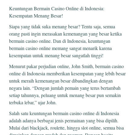
Keuntungan Bermain Casino Online di Indonesia:
Kesempatan Menang Besar!
Siapa yang tidak suka menang besar? Tentu saja, semua
orang pasti ingin merasakan kemenangan yang besar ketika
bermain casino online. Dan di Indonesia, keuntungan
bermain casino online memang sangat menarik karena
kesempatan untuk menang besar sangatlah tinggi!
Menurut pakar perjudian online, John Smith, bermain casino
online di Indonesia memberikan kesempatan yang lebih besar
untuk meraih kemenangan besar dibandingkan dengan
negara lain. “Dengan jumlah pemain yang terus bertambah
setiap tahunnya, peluang untuk menang besar pun semakin
terbuka lebar,” ujar John.
Salah satu keuntungan bermain casino online di Indonesia
adalah adanya berbagai jenis permainan yang bisa dipilih.
Mulai dari blackjack, roulette, hingga slot online, semua bisa
dimainkan dengan mudah dan nyaman. Dengan begitu,