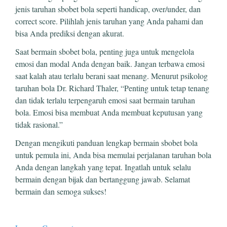
jenis taruhan sbobet bola seperti handicap, over/under, dan
correct score. Pilihlah jenis taruhan yang Anda pahami dan
bisa Anda prediksi dengan akurat.
Saat bermain sbobet bola, penting juga untuk mengelola
emosi dan modal Anda dengan baik. Jangan terbawa emosi
saat kalah atau terlalu berani saat menang. Menurut psikolog
taruhan bola Dr. Richard Thaler, “Penting untuk tetap tenang
dan tidak terlalu terpengaruh emosi saat bermain taruhan
bola. Emosi bisa membuat Anda membuat keputusan yang
tidak rasional.”
Dengan mengikuti panduan lengkap bermain sbobet bola
untuk pemula ini, Anda bisa memulai perjalanan taruhan bola
Anda dengan langkah yang tepat. Ingatlah untuk selalu
bermain dengan bijak dan bertanggung jawab. Selamat
bermain dan semoga sukses!