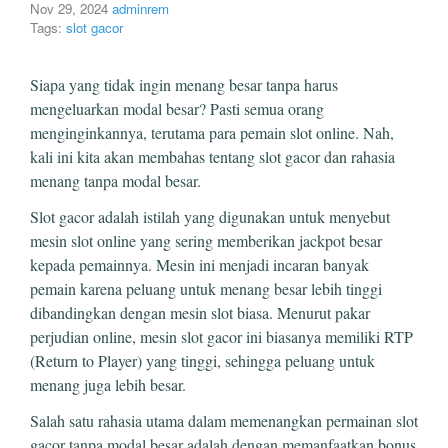
Nov 29, 2024
adminrem
Tags:
slot gacor
Siapa yang tidak ingin menang besar tanpa harus
mengeluarkan modal besar? Pasti semua orang
menginginkannya, terutama para pemain slot online. Nah,
kali ini kita akan membahas tentang slot gacor dan rahasia
menang tanpa modal besar.
Slot gacor adalah istilah yang digunakan untuk menyebut
mesin slot online yang sering memberikan jackpot besar
kepada pemainnya. Mesin ini menjadi incaran banyak
pemain karena peluang untuk menang besar lebih tinggi
dibandingkan dengan mesin slot biasa. Menurut pakar
perjudian online, mesin slot gacor ini biasanya memiliki RTP
(Return to Player) yang tinggi, sehingga peluang untuk
menang juga lebih besar.
Salah satu rahasia utama dalam memenangkan permainan slot
gacor tanpa modal besar adalah dengan memanfaatkan bonus