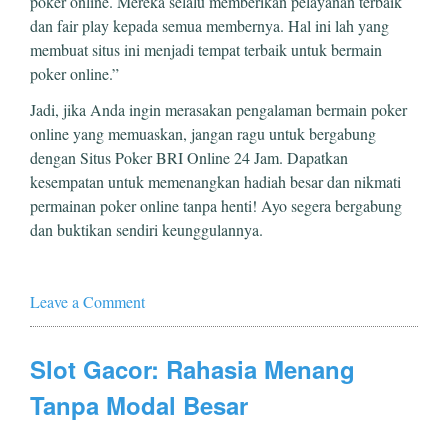
poker online. Mereka selalu memberikan pelayanan terbaik
dan fair play kepada semua membernya. Hal ini lah yang
membuat situs ini menjadi tempat terbaik untuk bermain
poker online.”
Jadi, jika Anda ingin merasakan pengalaman bermain poker
online yang memuaskan, jangan ragu untuk bergabung
dengan Situs Poker BRI Online 24 Jam. Dapatkan
kesempatan untuk memenangkan hadiah besar dan nikmati
permainan poker online tanpa henti! Ayo segera bergabung
dan buktikan sendiri keunggulannya.
Leave a Comment
Slot Gacor: Rahasia Menang
Tanpa Modal Besar