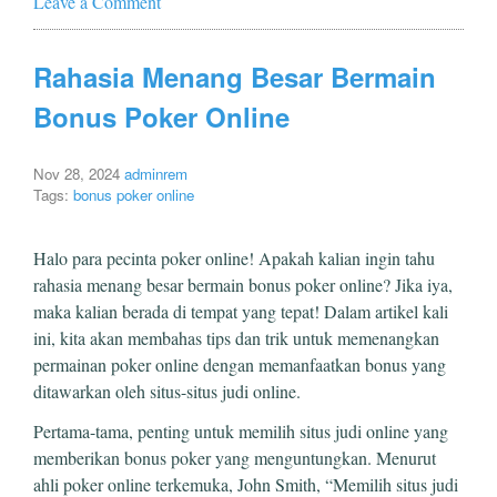
Leave a Comment
Rahasia Menang Besar Bermain
Bonus Poker Online
Nov 28, 2024
adminrem
Tags:
bonus poker online
Halo para pecinta poker online! Apakah kalian ingin tahu
rahasia menang besar bermain bonus poker online? Jika iya,
maka kalian berada di tempat yang tepat! Dalam artikel kali
ini, kita akan membahas tips dan trik untuk memenangkan
permainan poker online dengan memanfaatkan bonus yang
ditawarkan oleh situs-situs judi online.
Pertama-tama, penting untuk memilih situs judi online yang
memberikan bonus poker yang menguntungkan. Menurut
ahli poker online terkemuka, John Smith, “Memilih situs judi