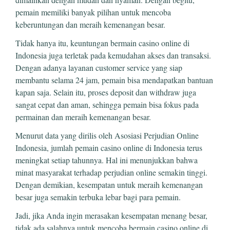
pemain memiliki banyak pilihan untuk mencoba
keberuntungan dan meraih kemenangan besar.
Tidak hanya itu, keuntungan bermain casino online di
Indonesia juga terletak pada kemudahan akses dan transaksi.
Dengan adanya layanan customer service yang siap
membantu selama 24 jam, pemain bisa mendapatkan bantuan
kapan saja. Selain itu, proses deposit dan withdraw juga
sangat cepat dan aman, sehingga pemain bisa fokus pada
permainan dan meraih kemenangan besar.
Menurut data yang dirilis oleh Asosiasi Perjudian Online
Indonesia, jumlah pemain casino online di Indonesia terus
meningkat setiap tahunnya. Hal ini menunjukkan bahwa
minat masyarakat terhadap perjudian online semakin tinggi.
Dengan demikian, kesempatan untuk meraih kemenangan
besar juga semakin terbuka lebar bagi para pemain.
Jadi, jika Anda ingin merasakan kesempatan menang besar,
tidak ada salahnya untuk mencoba bermain casino online di