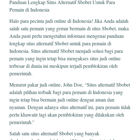
Panduan Lengkap Situs Alternatif Sbobet Untuk Para
Pemain di Indonesia
Halo para pecinta judi online di Indonesia! Jika Anda adalah
salah satu pemain yang gemar bermain di situs Sbobet, maka
Anda pasti perlu mengetahui informasi mengenai panduan
lengkap situs alternatif Sbobet untuk para pemain di
Indonesia. Situs alternatif Sbobet menjadi solusi bagi para
pemain yang ingin tetap bisa mengakses situs judi online
terbesar di dunia ini meskipun terjadi pemblokiran oleh
pemerintah.
Menurut pakar judi online, John Doe, “Situs alternatif Sbobet
adalah pilihan terbaik bagi para pemain di Indonesia yang
ingin tetap bisa bermain judi online dengan aman dan
nyaman. Dengan adanya situs alternatif ini, para pemain tidak
perlu khawatir lagi akan pemblokiran yang dilakukan oleh
pemerintah.”
Salah satu situs alternatif Sbobet yang banyak