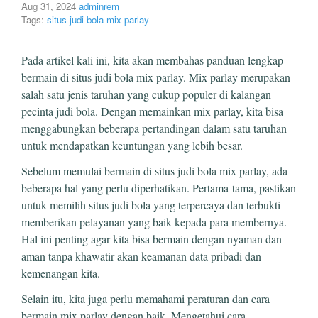
Aug 31, 2024
adminrem
Tags:
situs judi bola mix parlay
Pada artikel kali ini, kita akan membahas panduan lengkap
bermain di situs judi bola mix parlay. Mix parlay merupakan
salah satu jenis taruhan yang cukup populer di kalangan
pecinta judi bola. Dengan memainkan mix parlay, kita bisa
menggabungkan beberapa pertandingan dalam satu taruhan
untuk mendapatkan keuntungan yang lebih besar.
Sebelum memulai bermain di situs judi bola mix parlay, ada
beberapa hal yang perlu diperhatikan. Pertama-tama, pastikan
untuk memilih situs judi bola yang terpercaya dan terbukti
memberikan pelayanan yang baik kepada para membernya.
Hal ini penting agar kita bisa bermain dengan nyaman dan
aman tanpa khawatir akan keamanan data pribadi dan
kemenangan kita.
Selain itu, kita juga perlu memahami peraturan dan cara
bermain mix parlay dengan baik. Mengetahui cara