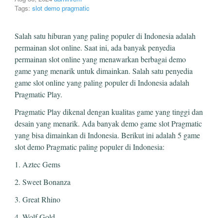
Tags:
slot demo pragmatic
Salah satu hiburan yang paling populer di Indonesia adalah
permainan slot online. Saat ini, ada banyak penyedia
permainan slot online yang menawarkan berbagai demo
game yang menarik untuk dimainkan. Salah satu penyedia
game slot online yang paling populer di Indonesia adalah
Pragmatic Play.
Pragmatic Play dikenal dengan kualitas game yang tinggi dan
desain yang menarik. Ada banyak demo game slot Pragmatic
yang bisa dimainkan di Indonesia. Berikut ini adalah 5 game
slot demo Pragmatic paling populer di Indonesia:
1. Aztec Gems
2. Sweet Bonanza
3. Great Rhino
4. Wolf Gold