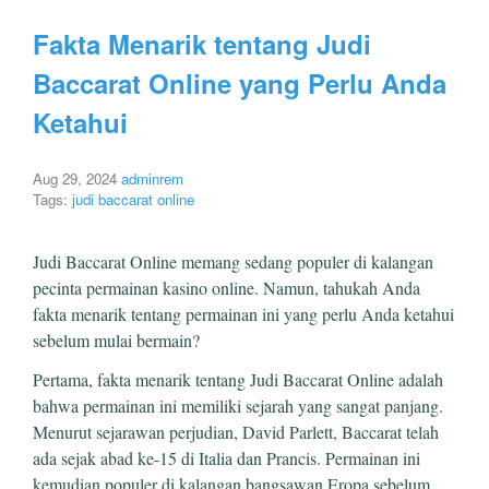
Fakta Menarik tentang Judi
Baccarat Online yang Perlu Anda
Ketahui
Aug 29, 2024
adminrem
Tags:
judi baccarat online
Judi Baccarat Online memang sedang populer di kalangan
pecinta permainan kasino online. Namun, tahukah Anda
fakta menarik tentang permainan ini yang perlu Anda ketahui
sebelum mulai bermain?
Pertama, fakta menarik tentang Judi Baccarat Online adalah
bahwa permainan ini memiliki sejarah yang sangat panjang.
Menurut sejarawan perjudian, David Parlett, Baccarat telah
ada sejak abad ke-15 di Italia dan Prancis. Permainan ini
kemudian populer di kalangan bangsawan Eropa sebelum