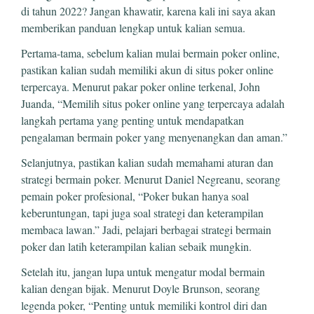
di tahun 2022? Jangan khawatir, karena kali ini saya akan
memberikan panduan lengkap untuk kalian semua.
Pertama-tama, sebelum kalian mulai bermain poker online,
pastikan kalian sudah memiliki akun di situs poker online
terpercaya. Menurut pakar poker online terkenal, John
Juanda, “Memilih situs poker online yang terpercaya adalah
langkah pertama yang penting untuk mendapatkan
pengalaman bermain poker yang menyenangkan dan aman.”
Selanjutnya, pastikan kalian sudah memahami aturan dan
strategi bermain poker. Menurut Daniel Negreanu, seorang
pemain poker profesional, “Poker bukan hanya soal
keberuntungan, tapi juga soal strategi dan keterampilan
membaca lawan.” Jadi, pelajari berbagai strategi bermain
poker dan latih keterampilan kalian sebaik mungkin.
Setelah itu, jangan lupa untuk mengatur modal bermain
kalian dengan bijak. Menurut Doyle Brunson, seorang
legenda poker, “Penting untuk memiliki kontrol diri dan