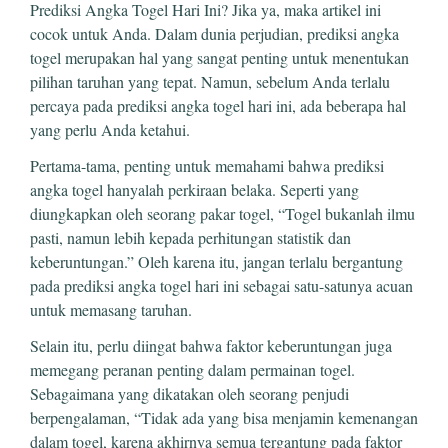
Prediksi Angka Togel Hari Ini? Jika ya, maka artikel ini
cocok untuk Anda. Dalam dunia perjudian, prediksi angka
togel merupakan hal yang sangat penting untuk menentukan
pilihan taruhan yang tepat. Namun, sebelum Anda terlalu
percaya pada prediksi angka togel hari ini, ada beberapa hal
yang perlu Anda ketahui.
Pertama-tama, penting untuk memahami bahwa prediksi
angka togel hanyalah perkiraan belaka. Seperti yang
diungkapkan oleh seorang pakar togel, “Togel bukanlah ilmu
pasti, namun lebih kepada perhitungan statistik dan
keberuntungan.” Oleh karena itu, jangan terlalu bergantung
pada prediksi angka togel hari ini sebagai satu-satunya acuan
untuk memasang taruhan.
Selain itu, perlu diingat bahwa faktor keberuntungan juga
memegang peranan penting dalam permainan togel.
Sebagaimana yang dikatakan oleh seorang penjudi
berpengalaman, “Tidak ada yang bisa menjamin kemenangan
dalam togel, karena akhirnya semua tergantung pada faktor