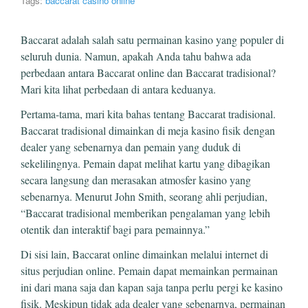
Tags:
baccarat casino online
Baccarat adalah salah satu permainan kasino yang populer di
seluruh dunia. Namun, apakah Anda tahu bahwa ada
perbedaan antara Baccarat online dan Baccarat tradisional?
Mari kita lihat perbedaan di antara keduanya.
Pertama-tama, mari kita bahas tentang Baccarat tradisional.
Baccarat tradisional dimainkan di meja kasino fisik dengan
dealer yang sebenarnya dan pemain yang duduk di
sekelilingnya. Pemain dapat melihat kartu yang dibagikan
secara langsung dan merasakan atmosfer kasino yang
sebenarnya. Menurut John Smith, seorang ahli perjudian,
“Baccarat tradisional memberikan pengalaman yang lebih
otentik dan interaktif bagi para pemainnya.”
Di sisi lain, Baccarat online dimainkan melalui internet di
situs perjudian online. Pemain dapat memainkan permainan
ini dari mana saja dan kapan saja tanpa perlu pergi ke kasino
fisik. Meskipun tidak ada dealer yang sebenarnya, permainan