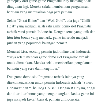
gameplay dari game-game Pragmatic Play memang tidak
diragukan lagi. Mereka selalu memberikan pengalaman
bermain yang memuaskan bagi para pemain.”
Selain “Great Rhino” dan “Wolf Gold”, ada juga “Chilli
Heat” yang menjadi salah satu game demo slot Pragmatic
terbaik versi pemain Indonesia. Dengan tema yang unik dan
fitur-fitur bonus yang menarik, game ini selalu menjadi
pilihan yang populer di kalangan pemain.
Menurut Lisa, seorang pemain judi online dari Indonesia,
“Saya selalu mencari game demo slot Pragmatic terbaik
untuk dimainkan. Mereka selalu memberikan pengalaman
bermain yang seru dan menghibur.”
Dua game demo slot Pragmatic terbaik lainnya yang
direkomendasikan untuk pemain Indonesia adalah “Sweet
Bonanza” dan “The Dog House”. Dengan RTP yang tinggi
dan fitur-fitur bonus yang menguntungkan, kedua game ini
juga menjadi favorit banyak pemain di Indonesia.