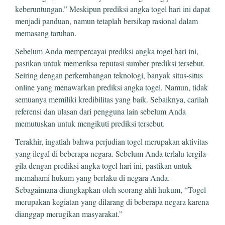
keberuntungan.” Meskipun prediksi angka togel hari ini dapat
menjadi panduan, namun tetaplah bersikap rasional dalam
memasang taruhan.
Sebelum Anda mempercayai prediksi angka togel hari ini,
pastikan untuk memeriksa reputasi sumber prediksi tersebut.
Seiring dengan perkembangan teknologi, banyak situs-situs
online yang menawarkan prediksi angka togel. Namun, tidak
semuanya memiliki kredibilitas yang baik. Sebaiknya, carilah
referensi dan ulasan dari pengguna lain sebelum Anda
memutuskan untuk mengikuti prediksi tersebut.
Terakhir, ingatlah bahwa perjudian togel merupakan aktivitas
yang ilegal di beberapa negara. Sebelum Anda terlalu tergila-
gila dengan prediksi angka togel hari ini, pastikan untuk
memahami hukum yang berlaku di negara Anda.
Sebagaimana diungkapkan oleh seorang ahli hukum, “Togel
merupakan kegiatan yang dilarang di beberapa negara karena
dianggap merugikan masyarakat.”