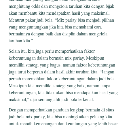
menghitung odds dan mengelola taruhan kita dengan bijak
akan membantu kita mendapatkan hasil yang maksimal.
Menurut pakar judi bola, “Mix parlay bisa menjadi pilihan
yang menguntungkan jika kita bisa memahami cara
bermainnya dengan baik dan disiplin dalam mengelola
taruhan kita.”
Selain itu, kita juga perlu memperhatikan faktor
keberuntungan dalam bermain mix parlay. Meskipun
memiliki strategi yang bagus, namun faktor keberuntungan
juga turut berperan dalam hasil akhir taruhan kita. “Jangan
pernah meremehkan faktor keberuntungan dalam judi bola.
Meskipun kita memiliki strategi yang baik, namun tanpa
keberuntungan, kita tidak akan bisa mendapatkan hasil yang
maksimal,” ujar seorang ahli judi bola terkenal.
Dengan memperhatikan panduan lengkap bermain di situs
judi bola mix parlay, kita bisa meningkatkan peluang kita
untuk meraih kemenangan dan keuntungan yang lebih besar.