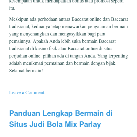
kesempatan untuk mendapatkan bonus atau promosi seperti
itu.
Meskipun ada perbedaan antara Baccarat online dan Baccarat
tradisional, keduanya tetap menawarkan pengalaman bermain
yang menyenangkan dan mengasyikkan bagi para
pemainnya. Apakah Anda lebih suka bermain Baccarat
tradisional di kasino fisik atau Baccarat online di situs
perjudian online, pilihan ada di tangan Anda. Yang terpenting
adalah menikmati permainan dan bermain dengan bijak.
Selamat bermain!
Leave a Comment
Panduan Lengkap Bermain di
Situs Judi Bola Mix Parlay