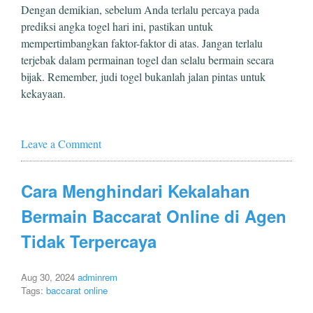
Dengan demikian, sebelum Anda terlalu percaya pada
prediksi angka togel hari ini, pastikan untuk
mempertimbangkan faktor-faktor di atas. Jangan terlalu
terjebak dalam permainan togel dan selalu bermain secara
bijak. Remember, judi togel bukanlah jalan pintas untuk
kekayaan.
Leave a Comment
Cara Menghindari Kekalahan
Bermain Baccarat Online di Agen
Tidak Terpercaya
Aug 30, 2024
adminrem
Tags:
baccarat online