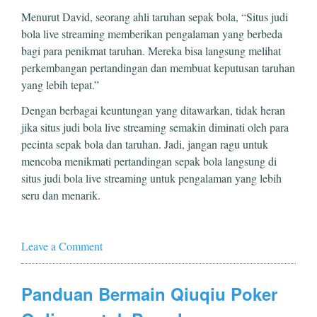
Menurut David, seorang ahli taruhan sepak bola, “Situs judi
bola live streaming memberikan pengalaman yang berbeda
bagi para penikmat taruhan. Mereka bisa langsung melihat
perkembangan pertandingan dan membuat keputusan taruhan
yang lebih tepat.”
Dengan berbagai keuntungan yang ditawarkan, tidak heran
jika situs judi bola live streaming semakin diminati oleh para
pecinta sepak bola dan taruhan. Jadi, jangan ragu untuk
mencoba menikmati pertandingan sepak bola langsung di
situs judi bola live streaming untuk pengalaman yang lebih
seru dan menarik.
Leave a Comment
Panduan Bermain Qiuqiu Poker