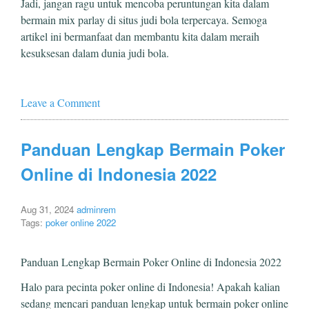
Jadi, jangan ragu untuk mencoba peruntungan kita dalam
bermain mix parlay di situs judi bola terpercaya. Semoga
artikel ini bermanfaat dan membantu kita dalam meraih
kesuksesan dalam dunia judi bola.
Leave a Comment
Panduan Lengkap Bermain Poker
Online di Indonesia 2022
Aug 31, 2024
adminrem
Tags:
poker online 2022
Panduan Lengkap Bermain Poker Online di Indonesia 2022
Halo para pecinta poker online di Indonesia! Apakah kalian
sedang mencari panduan lengkap untuk bermain poker online