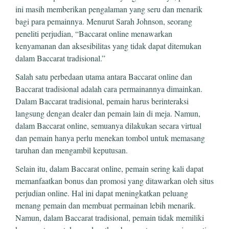
ini masih memberikan pengalaman yang seru dan menarik
bagi para pemainnya. Menurut Sarah Johnson, seorang
peneliti perjudian, “Baccarat online menawarkan
kenyamanan dan aksesibilitas yang tidak dapat ditemukan
dalam Baccarat tradisional.”
Salah satu perbedaan utama antara Baccarat online dan
Baccarat tradisional adalah cara permainannya dimainkan.
Dalam Baccarat tradisional, pemain harus berinteraksi
langsung dengan dealer dan pemain lain di meja. Namun,
dalam Baccarat online, semuanya dilakukan secara virtual
dan pemain hanya perlu menekan tombol untuk memasang
taruhan dan mengambil keputusan.
Selain itu, dalam Baccarat online, pemain sering kali dapat
memanfaatkan bonus dan promosi yang ditawarkan oleh situs
perjudian online. Hal ini dapat meningkatkan peluang
menang pemain dan membuat permainan lebih menarik.
Namun, dalam Baccarat tradisional, pemain tidak memiliki