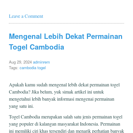
Leave a Comment
Mengenal Lebih Dekat Permainan
Togel Cambodia
Aug 29, 2024
adminrem
Tags:
cambodia togel
Apakah kamu sudah mengenal lebih dekat permainan togel
Cambodia? Jika belum, yuk simak artikel ini untuk
mengetahui lebih banyak informasi mengenai permainan
yang satu ini.
Togel Cambodia merupakan salah satu jenis permainan togel
yang populer di kalangan masyarakat Indonesia. Permainan
ini memiliki ciri khas tersendiri dan menarik perhatian banyak