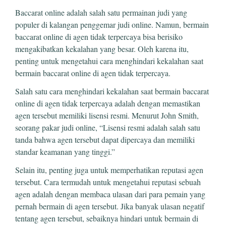
Baccarat online adalah salah satu permainan judi yang
populer di kalangan penggemar judi online. Namun, bermain
baccarat online di agen tidak terpercaya bisa berisiko
mengakibatkan kekalahan yang besar. Oleh karena itu,
penting untuk mengetahui cara menghindari kekalahan saat
bermain baccarat online di agen tidak terpercaya.
Salah satu cara menghindari kekalahan saat bermain baccarat
online di agen tidak terpercaya adalah dengan memastikan
agen tersebut memiliki lisensi resmi. Menurut John Smith,
seorang pakar judi online, “Lisensi resmi adalah salah satu
tanda bahwa agen tersebut dapat dipercaya dan memiliki
standar keamanan yang tinggi.”
Selain itu, penting juga untuk memperhatikan reputasi agen
tersebut. Cara termudah untuk mengetahui reputasi sebuah
agen adalah dengan membaca ulasan dari para pemain yang
pernah bermain di agen tersebut. Jika banyak ulasan negatif
tentang agen tersebut, sebaiknya hindari untuk bermain di