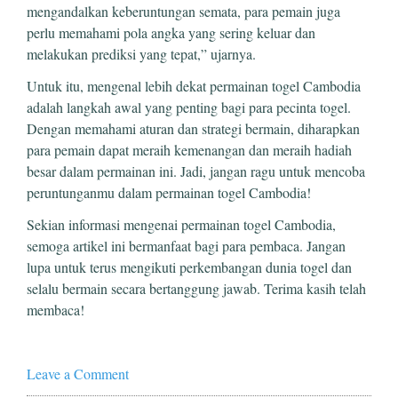
mengandalkan keberuntungan semata, para pemain juga
perlu memahami pola angka yang sering keluar dan
melakukan prediksi yang tepat,” ujarnya.
Untuk itu, mengenal lebih dekat permainan togel Cambodia
adalah langkah awal yang penting bagi para pecinta togel.
Dengan memahami aturan dan strategi bermain, diharapkan
para pemain dapat meraih kemenangan dan meraih hadiah
besar dalam permainan ini. Jadi, jangan ragu untuk mencoba
peruntunganmu dalam permainan togel Cambodia!
Sekian informasi mengenai permainan togel Cambodia,
semoga artikel ini bermanfaat bagi para pembaca. Jangan
lupa untuk terus mengikuti perkembangan dunia togel dan
selalu bermain secara bertanggung jawab. Terima kasih telah
membaca!
Leave a Comment