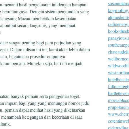
sosanimaux
u menanti hasil pengeluaran ini dengan harapan
kogroofing
ang beruntungnya. Dengan sistem pengundian yang
alpinedentis
an langsung Macau memberikan kesempatan
radioenerg
at output secara langsung, yang membuat
kookothee
n.
panayiotis
date sangat penting bagi para perjudian yang
southcamp
pat. Dalam tulisan ini ini, kami akan lebih dalam
chateaudel
acau, bagaimana prosedur outputnya
wellbornco
 kaum pemain. Mungkin saja, hari ini menjadi
wildwoodfi
westnortha
hotelbrasil
fultonstree
bartletteven
hatian banyak pemain serta penggemar togel.
moveableco
kan impian bagi yang yang menunggu nomor judi.
grupolarei
u, pemain dapat melihat hasil yang dikeluarkan
www.cherr
ja menambah ketegangan dan keceriaan di saat
cotentinwe
tarik.
oldetradin