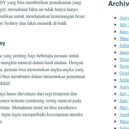
Archi
n SDY yang bisa memberikan pemahaman yang
gel, memahami fakta ini tidak hanya hanya
signifikan untuk mendapatkan kemenangan besar.
Augu
ere Sydney dan fakta menarik di balik
July
June
Marc
ney
Febr
Janu
a yang penting bagi beberapa pemain untuk
Dece
 mungkin muncul dalam hasil undian. Dengan
Nove
ala, pemain bisa menemukan angka-angka yang
Octo
 ini bisa membantu dalam menentukan penentuan
Sept
fektif.
Augu
July
ga harus dievaluasi dari segі temporal dan
June
nomor tertentu cenderung sering muncul pada
May 
an-bulan. Memahami trend ini bisa membawa
Apri
ng ingin ingin memperbaiki kesempatan mereka
Marc
o.
Febr