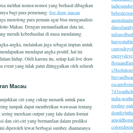
 bisa melihat nomor-nomor yang berhasil dibagikan
ladiesunder
tunya bagi para pemenang.
live draw macau
bebeslecto
juga menolong para pemain agar bisa menganalisis
australianti
 lotto Makau. Dengan memanfaatkan data ini,
dinosfamily
ng meraih keberhasilan di masa mendatang.
infraredbui
harvesttab
gka-angka, melainkan juga sebagai impian untuk
carrosdego
endapatkan mendapat angka positif, hal ini
energydeve
dalam hidup. Oleh karena itu, setiap kali live draw
floraandfa
 event yang tidak patut ditinggalkan oleh seluruh
s3fsolution
brevardbe
escapefrom
aran Macau
743southc
india-north
nunjukkan ciri yang cukup menarik untuk para
roofing-pa
ering tampak dapat memberikan wawasan tentang
dontfightth
 sering merekam output yang lalu dalam format
arnoldhome
si dan ciri-ciri yang bermanfaat dalam prediksi
coloredpenc
ini diperoleh lewat berbagai sumber, diantaranya