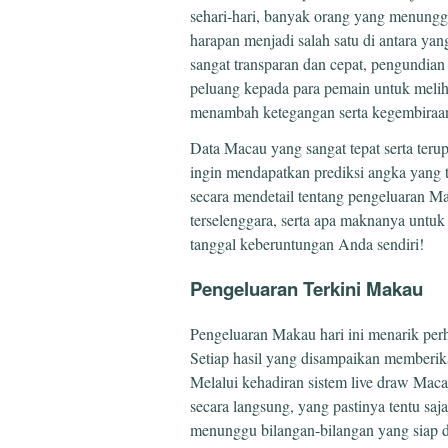
sehari-hari, banyak orang yang menungg
harapan menjadi salah satu di antara y
sangat transparan dan cepat, pengundi
peluang kepada para pemain untuk melih
menambah ketegangan serta kegembiraa
Data Macau yang sangat tepat serta terup
ingin mendapatkan prediksi angka yang te
secara mendetail tentang pengeluaran M
terselenggara, serta apa maknanya untuk
tanggal keberuntungan Anda sendiri!
Pengeluaran Terkini Makau
Pengeluaran Makau hari ini menarik per
Setiap hasil yang disampaikan memberi
Melalui kehadiran sistem live draw Maca
secara langsung, yang pastinya tentu sa
menunggu bilangan-bilangan yang siap di