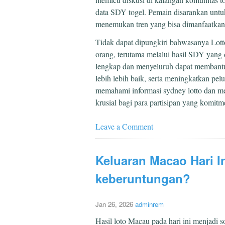
data SDY togel. Pemain disarankan untuk
menemukan tren yang bisa dimanfaatkan
Tidak dapat dipungkiri bahwasanya Lott
orang, terutama melalui hasil SDY yang 
lengkap dan menyeluruh dapat membantu 
lebih lebih baik, serta meningkatkan pelu
memahami informasi sydney lotto dan m
krusial bagi para partisipan yang komitm
Leave a Comment
Keluaran Macao Hari I
keberuntungan?
Jan 26, 2026
adminrem
Hasil loto Macau pada hari ini menjadi s