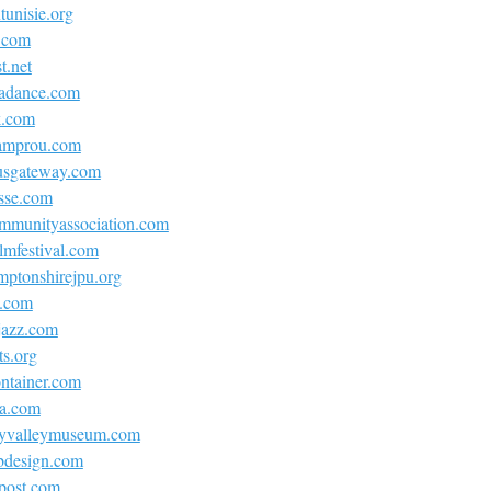
tunisie.org
.com
t.net
iadance.com
k.com
lamprou.com
usgateway.com
isse.com
mmunityassociation.com
lmfestival.com
mptonshirejpu.org
e.com
tjazz.com
ts.org
ntainer.com
na.com
yvalleymuseum.com
bdesign.com
gpost.com