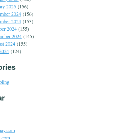
ary 2025
(156)
mber 2024
(156)
mber 2024
(153)
ber 2024
(155)
ember 2024
(145)
st 2024
(155)
 2024
(124)
ories
ling
ar
shay.com
a.com