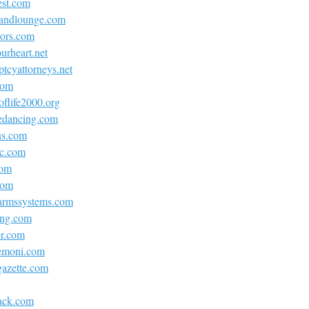
fest.com
randlounge.com
oors.com
urheart.net
tcyattorneys.net
com
life2000.org
edancing.com
ns.com
ic.com
com
.com
larmssystems.com
ing.com
er.com
emoni.com
azette.com
rack.com