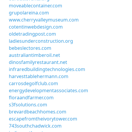
moveablecontainer.com
grupolareina.com
www.cherryvalleymuseum.com
cotentinwebdesign.com
oldetradingpost.com
ladiesunderconstruction.org
bebeslectores.com
australiantimberoil.net
dinosfamilyrestaurant.net
infraredbuildingtechnologies.com
harvesttablehermann.com
carrosdegolfclub.com
energydevelopmentassociates.com
floraandfarmer.com
s3fsolutions.com
brevardbeachhomes.com
escapefromtheivorytower.com
743southchadwick.com