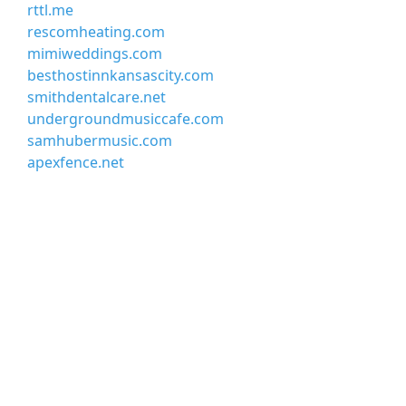
rttl.me
rescomheating.com
mimiweddings.com
besthostinnkansascity.com
smithdentalcare.net
undergroundmusiccafe.com
samhubermusic.com
apexfence.net