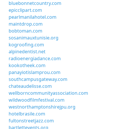
bluebonnetcountry.com
epicclipart.com
pearlmanilahotel.com
maintdrop.com
bobtoman.com
sosanimauxtunisie.org
kogroofing.com
alpinedentist.net
radioenergiadance.com
kookotheek.com
panayiotislamprou.com
southcampusgateway.com
chateaudelisse.com
wellborncommunityassociation.com
wildwoodfilmfestival.com
westnorthamptonshirejpu.org
hotelbrasile.com
fultonstreetjazz.com
bartlettevents.org