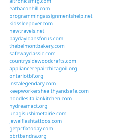
altronicsmfg.com
eatbaconhill.com
programmingassignmentshelp.net
kidssleepover.com
newtravels.net
paydayloansforus.com
thebelmontbakery.com
safewayclassic.com
countrysidewoodcrafts.com
appliancerepairchicagoil.org
ontariotbf.org
instalegendary.com
keepworkershealthyandsafe.com
noodlesitaliankitchen.com
nydreamact.org
unagisushimetairie.com
jewelflashtattoos.com
getpcfixtoday.com
bbrtbandra.org