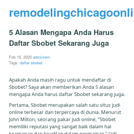
remodelingchicagoonl
5 Alasan Mengapa Anda Harus
Daftar Sbobet Sekarang Juga
Feb 16, 2025
adminrem
Tags:
daftar sbobet
Apakah Anda masih ragu untuk mendaftar di
Sbobet? Saya akan memberikan Anda 5 alasan
mengapa Anda harus daftar Sbobet sekarang juga.
Pertama, Sbobet merupakan salah satu situs judi
online terbesar dan terpercaya di dunia. Menurut
John Milton, seorang pakar judi online, “Sbobet
memiliki reputasi yang sangat baik dalam hal
keamanan dan keadilan dalam permainan.” Jadi,