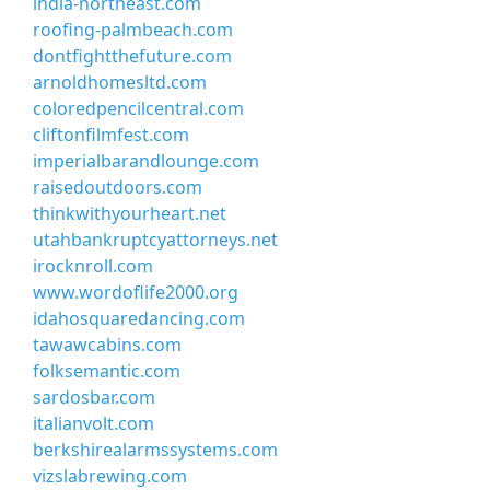
india-northeast.com
roofing-palmbeach.com
dontfightthefuture.com
arnoldhomesltd.com
coloredpencilcentral.com
cliftonfilmfest.com
imperialbarandlounge.com
raisedoutdoors.com
thinkwithyourheart.net
utahbankruptcyattorneys.net
irocknroll.com
www.wordoflife2000.org
idahosquaredancing.com
tawawcabins.com
folksemantic.com
sardosbar.com
italianvolt.com
berkshirealarmssystems.com
vizslabrewing.com