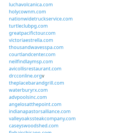
luchavolcanica.com
holycownm.com
nationwidetruckservice.com
turtleclubpg.com
greatpacifictour.com
victoriaestrella.com
thousandwavesspa.com
courtlandcenter.com
neilfindlaymsp.com
avicollisrestaurant.com
drcconline.org
v
theplacebarandgrill.com
waterburyrx.com
advpoolsinc.com
angelosatthepoint.com
indianapastorsalliance.com
valleyoakssteakcompany.com
caseyswoodshed.com
fixhairchicago.com