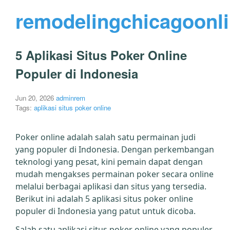
remodelingchicagoonl
5 Aplikasi Situs Poker Online
Populer di Indonesia
Jun 20, 2026
adminrem
Tags:
aplikasi situs poker online
Poker online adalah salah satu permainan judi
yang populer di Indonesia. Dengan perkembangan
teknologi yang pesat, kini pemain dapat dengan
mudah mengakses permainan poker secara online
melalui berbagai aplikasi dan situs yang tersedia.
Berikut ini adalah 5 aplikasi situs poker online
populer di Indonesia yang patut untuk dicoba.
Salah satu aplikasi situs poker online yang populer