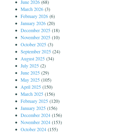
June 2026
(68)
March 2026
(3)
February 2026
(6)
January 2026
(20)
December 2025
(18)
November 2025
(10)
October 2025
(3)
September 2025
(24)
August 2025
(34)
July 2025
(2)
June 2025
(29)
May 2025
(105)
April 2025
(150)
March 2025
(156)
February 2025
(120)
January 2025
(156)
December 2024
(156)
November 2024
(153)
October 2024
(155)