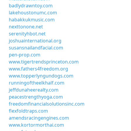
badlydrawntoy.com
lakehoustonumc.com
habakkukmusic.com
nexttonone.net
serenityhbot.net
joshuainternational.org
susansnailandfacial.com
pen-prop.com
www.tigertrendsprinceton.com
www.fathers4freedom.org
www.topperlyngundogs.com
runningoftheelkhalf.com
jeffdunaheerealty.com
peacestrengthyoga.com
freedomfinancialsolutionsinc.com
flexfoldtraps.com
amendsracingengines.com
www.kortormorthai.com