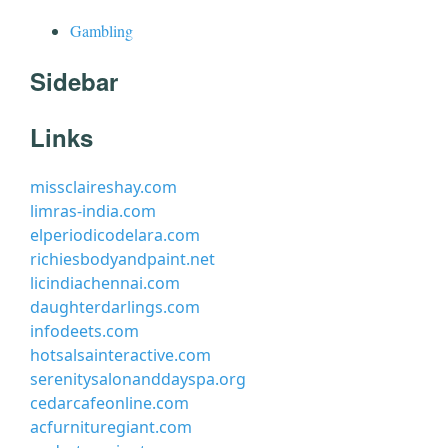
Gambling
Sidebar
Links
missclaireshay.com
limras-india.com
elperiodicodelara.com
richiesbodyandpaint.net
licindiachennai.com
daughterdarlings.com
infodeets.com
hotsalsainteractive.com
serenitysalonanddayspa.org
cedarcafeonline.com
acfurnituregiant.com