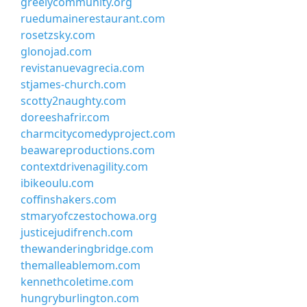
greelycommunity.org
ruedumainerestaurant.com
rosetzsky.com
glonojad.com
revistanuevagrecia.com
stjames-church.com
scotty2naughty.com
doreeshafrir.com
charmcitycomedyproject.com
beawareproductions.com
contextdrivenagility.com
ibikeoulu.com
coffinshakers.com
stmaryofczestochowa.org
justicejudifrench.com
thewanderingbridge.com
themalleablemom.com
kennethcoletime.com
hungryburlington.com