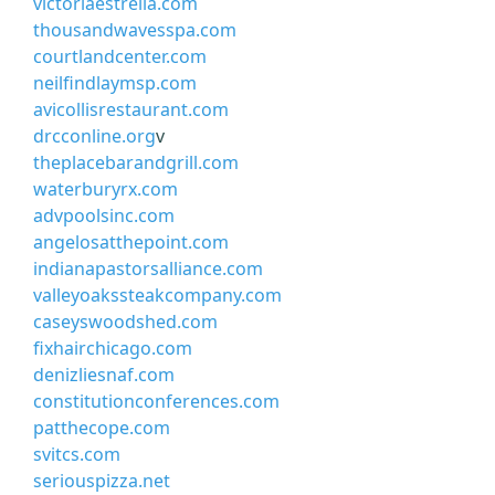
victoriaestrella.com
thousandwavesspa.com
courtlandcenter.com
neilfindlaymsp.com
avicollisrestaurant.com
drcconline.org
v
theplacebarandgrill.com
waterburyrx.com
advpoolsinc.com
angelosatthepoint.com
indianapastorsalliance.com
valleyoakssteakcompany.com
caseyswoodshed.com
fixhairchicago.com
denizliesnaf.com
constitutionconferences.com
patthecope.com
svitcs.com
seriouspizza.net