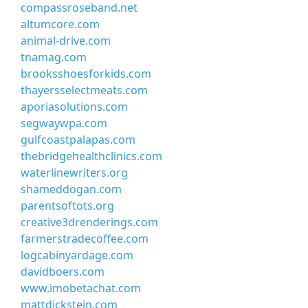
compassroseband.net
altumcore.com
animal-drive.com
tnamag.com
brooksshoesforkids.com
thayersselectmeats.com
aporiasolutions.com
segwaywpa.com
gulfcoastpalapas.com
thebridgehealthclinics.com
waterlinewriters.org
shameddogan.com
parentsoftots.org
creative3drenderings.com
farmerstradecoffee.com
logcabinyardage.com
davidboers.com
www.imobetachat.com
mattdickstein.com