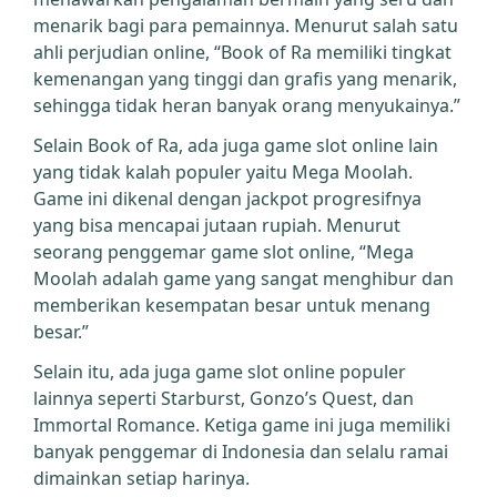
menarik bagi para pemainnya. Menurut salah satu
ahli perjudian online, “Book of Ra memiliki tingkat
kemenangan yang tinggi dan grafis yang menarik,
sehingga tidak heran banyak orang menyukainya.”
Selain Book of Ra, ada juga game slot online lain
yang tidak kalah populer yaitu Mega Moolah.
Game ini dikenal dengan jackpot progresifnya
yang bisa mencapai jutaan rupiah. Menurut
seorang penggemar game slot online, “Mega
Moolah adalah game yang sangat menghibur dan
memberikan kesempatan besar untuk menang
besar.”
Selain itu, ada juga game slot online populer
lainnya seperti Starburst, Gonzo’s Quest, dan
Immortal Romance. Ketiga game ini juga memiliki
banyak penggemar di Indonesia dan selalu ramai
dimainkan setiap harinya.