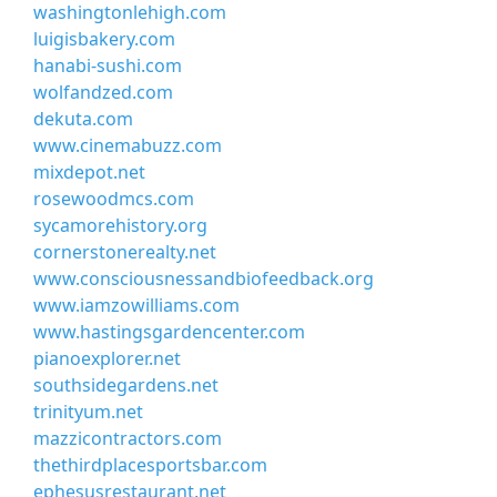
washingtonlehigh.com
luigisbakery.com
hanabi-sushi.com
wolfandzed.com
dekuta.com
www.cinemabuzz.com
mixdepot.net
rosewoodmcs.com
sycamorehistory.org
cornerstonerealty.net
www.consciousnessandbiofeedback.org
www.iamzowilliams.com
www.hastingsgardencenter.com
pianoexplorer.net
southsidegardens.net
trinityum.net
mazzicontractors.com
thethirdplacesportsbar.com
ephesusrestaurant.net