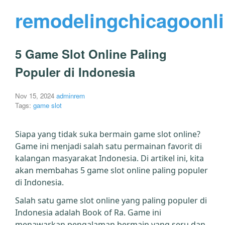
remodelingchicagoonl
5 Game Slot Online Paling
Populer di Indonesia
Nov 15, 2024
adminrem
Tags:
game slot
Siapa yang tidak suka bermain game slot online?
Game ini menjadi salah satu permainan favorit di
kalangan masyarakat Indonesia. Di artikel ini, kita
akan membahas 5 game slot online paling populer
di Indonesia.
Salah satu game slot online yang paling populer di
Indonesia adalah Book of Ra. Game ini
menawarkan pengalaman bermain yang seru dan