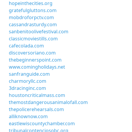
hopeinthecities.org
gratefulgluttons.com
mobdroforpctv.com
cassandrasturdy.com
sanbenitoolivefestival.com
classicmoviestills.com
cafecolada.com
discoversoriano.com
thebeginnerspoint.com
www.comingholidays.net
sanfranguide.com
charmoryllc.com
3dracinginc.com
houstoncriticalmass.com
themostdangerousanimalofall.com
thepolicerehearsals.com
alliknownow.com
eastlewiscountychamber.com
tribunalcontenciosobc.org