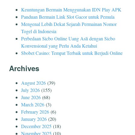
Keuntungan Bermain Menggunakan IDN Play APK
Panduan Bermain Link Slot Gacor untuk Pemula
Mengenal Lebih Dekat Sejarah Permainan Nomor
Togel di Indonesia
Perbedaan Sicbo Online Uang Asli dengan Sicbo
Konvensional yang Perlu Anda Ketahui
Sbobet Casino: Tempat Terbaik untuk Berjudi Online
Archives
August 2026
(39)
July 2026
(155)
June 2026
(68)
March 2026
(3)
February 2026
(6)
January 2026
(20)
December 2025
(18)
November 2025
(10)