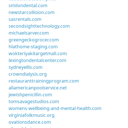
smilondental.com
newstarcollision.com
sasrentals.com
secondsighttechnology.com
michaelsarver.com
greengeckogrocer.com
hlathome-staging.com
wokteriyakitargetmall.com
lexingtondentalcenter.com
sydneyellis.com
crowndialysis.org
restauranttrainingprogram.com
allamericanpoolservice.net
jewishpenicillin.com
tomsavagestudios.com
womens-wellbeing-and-mental-health.com
virginiafolkmusic.org
ovationsdance.com