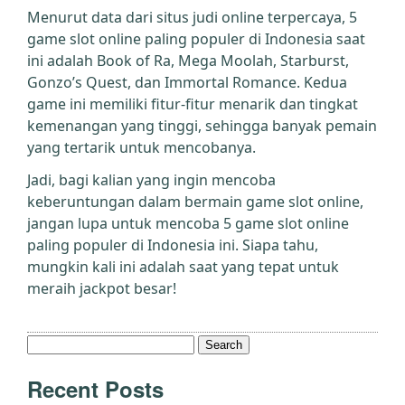
Menurut data dari situs judi online terpercaya, 5
game slot online paling populer di Indonesia saat
ini adalah Book of Ra, Mega Moolah, Starburst,
Gonzo’s Quest, dan Immortal Romance. Kedua
game ini memiliki fitur-fitur menarik dan tingkat
kemenangan yang tinggi, sehingga banyak pemain
yang tertarik untuk mencobanya.
Jadi, bagi kalian yang ingin mencoba
keberuntungan dalam bermain game slot online,
jangan lupa untuk mencoba 5 game slot online
paling populer di Indonesia ini. Siapa tahu,
mungkin kali ini adalah saat yang tepat untuk
meraih jackpot besar!
Search
for:
Recent Posts