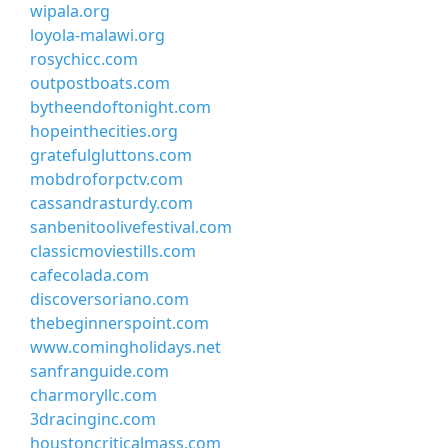
wipala.org
loyola-malawi.org
rosychicc.com
outpostboats.com
bytheendoftonight.com
hopeinthecities.org
gratefulgluttons.com
mobdroforpctv.com
cassandrasturdy.com
sanbenitoolivefestival.com
classicmoviestills.com
cafecolada.com
discoversoriano.com
thebeginnerspoint.com
www.comingholidays.net
sanfranguide.com
charmoryllc.com
3dracinginc.com
houstoncriticalmass.com