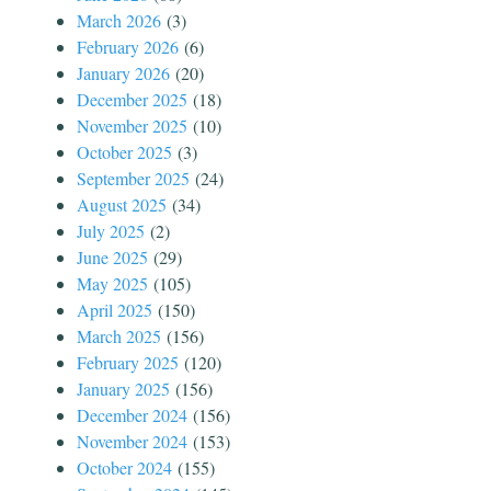
March 2026
(3)
February 2026
(6)
January 2026
(20)
December 2025
(18)
November 2025
(10)
October 2025
(3)
September 2025
(24)
August 2025
(34)
July 2025
(2)
June 2025
(29)
May 2025
(105)
April 2025
(150)
March 2025
(156)
February 2025
(120)
January 2025
(156)
December 2024
(156)
November 2024
(153)
October 2024
(155)