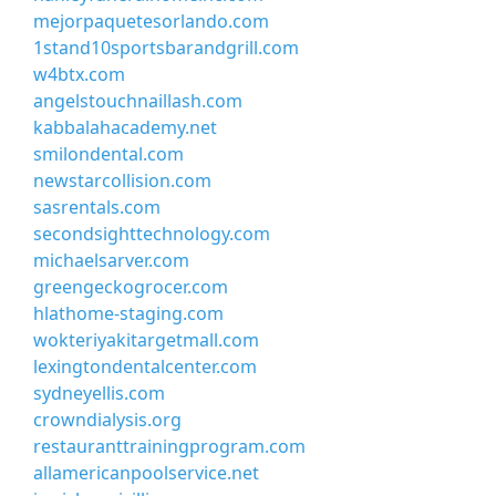
mejorpaquetesorlando.com
1stand10sportsbarandgrill.com
w4btx.com
angelstouchnaillash.com
kabbalahacademy.net
smilondental.com
newstarcollision.com
sasrentals.com
secondsighttechnology.com
michaelsarver.com
greengeckogrocer.com
hlathome-staging.com
wokteriyakitargetmall.com
lexingtondentalcenter.com
sydneyellis.com
crowndialysis.org
restauranttrainingprogram.com
allamericanpoolservice.net