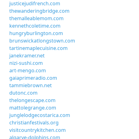
justicejudifrench.com
thewanderingbridge.com
themalleablemom.com
kennethcoletime.com
hungryburlington.com
brunswickatlongstown.com
tartinemaplecuisine.com
janekramer.net
nizi-sushi.com
art-mengo.com
gaiaprimeradio.com
tammiebrown.net
dutonc.com
thelongescape.com
mattolegrange.com
junglelodgecostarica.com
christianfestivals.org
visitcountrykitchen.com
algarve-dolphins.com