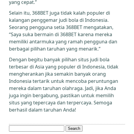
yang cepat.”
Selain itu, 368BET juga tidak kalah populer di
kalangan penggemar judi bola di Indonesia.
Seorang pengguna setia 368BET mengatakan,
“Saya suka bermain di 368BET karena mereka
memiliki antarmuka yang ramah pengguna dan
berbagai pilihan taruhan yang menarik.”
Dengan begitu banyak pilihan situs judi bola
terbesar di Asia yang populer di Indonesia, tidak
mengherankan jika semakin banyak orang
Indonesia tertarik untuk mencoba peruntungan
mereka dalam taruhan olahraga. Jadi, jika Anda
juga ingin bergabung, pastikan untuk memilih
situs yang tepercaya dan terpercaya. Semoga
berhasil dalam taruhan Anda!
Search