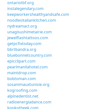
ontariotbf.org
instalegendary.com
keepworkershealthyandsafe.com
noodlesitaliankitchen.com
nydreamact.org
unagisushimetairie.com
jewelflashtattoos.com
getpcfixtoday.com
bbrtbandra.org
bluebonnetcountry.com
epicclipart.com
pearlmanilahotel.com
maintdrop.com
bobtoman.com
sosanimauxtunisie.org
kogroofing.com
alpinedentist.net
radioenergiadance.com
kookotheek.com