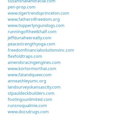
susansnailandfacial.com
pen-prop.com
www.tigertrendsprinceton.com
www.fathers4freedom.org
www.topperlyngundogs.com
runningoftheelkhalf.com
jeffdunaheerealty.com
peacestrengthyoga.com
freedomfinancialsolutionsinc.com
flexfoldtraps.com
amendsracingengines.com
www.kortormorthai.com
www.fatandqueer.com
anneashleyumc.org
landsurveyskansascity.com
stpauldeckbuilders.com
footingsunlimited.com
runsnoqualmie.com
www.docsdrugs.com