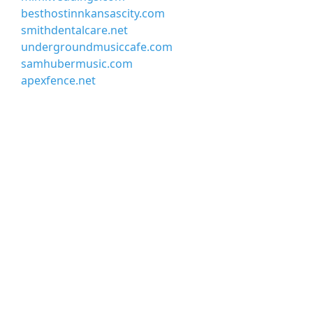
besthostinnkansascity.com
smithdentalcare.net
undergroundmusiccafe.com
samhubermusic.com
apexfence.net