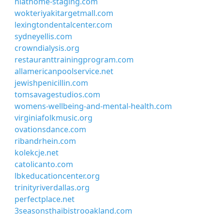
hlathome-staging.com
wokteriyakitargetmall.com
lexingtondentalcenter.com
sydneyellis.com
crowndialysis.org
restauranttrainingprogram.com
allamericanpoolservice.net
jewishpenicillin.com
tomsavagestudios.com
womens-wellbeing-and-mental-health.com
virginiafolkmusic.org
ovationsdance.com
ribandrhein.com
kolekcje.net
catolicanto.com
lbkeducationcenter.org
trinityriverdallas.org
perfectplace.net
3seasonsthaibistrooakland.com