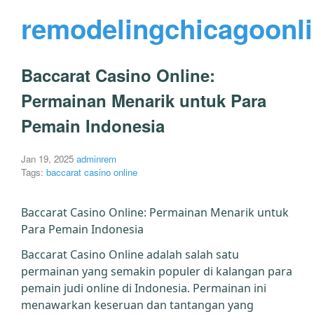
remodelingchicagoonl
Baccarat Casino Online:
Permainan Menarik untuk Para
Pemain Indonesia
Jan 19, 2025
adminrem
Tags:
baccarat casino online
Baccarat Casino Online: Permainan Menarik untuk
Para Pemain Indonesia
Baccarat Casino Online adalah salah satu
permainan yang semakin populer di kalangan para
pemain judi online di Indonesia. Permainan ini
menawarkan keseruan dan tantangan yang