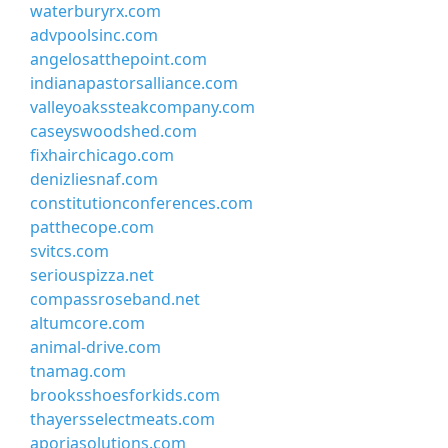
waterburyrx.com
advpoolsinc.com
angelosatthepoint.com
indianapastorsalliance.com
valleyoakssteakcompany.com
caseyswoodshed.com
fixhairchicago.com
denizliesnaf.com
constitutionconferences.com
patthecope.com
svitcs.com
seriouspizza.net
compassroseband.net
altumcore.com
animal-drive.com
tnamag.com
brooksshoesforkids.com
thayersselectmeats.com
aporiasolutions.com