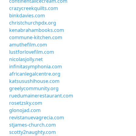
continentalicecream.com
crazycreekquilts.com
binkdavies.com
christchurchpdx.org
kenabrahambooks.com
commune-kitchen.com
amuthefilm.com
lustforlovefilm.com
nicolasjolly.net
infinitasymphonia.com
africanlegalcentre.org
katsusushihouse.com
greelycommunity.org
ruedumainerestaurant.com
rosetzsky.com
glonojad.com
revistanuevagrecia.com
stjames-church.com
scotty2naughty.com