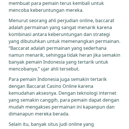
membuat para pemain terus kembali untuk
mencoba keberuntungan mereka.
Menurut seorang ahli perjudian online, baccarat
adalah permainan yang sangat menarik karena
kombinasi antara keberuntungan dan strategi
yang dibutuhkan untuk memenangkan permainan.
“Baccarat adalah permainan yang sederhana
namun menarik, sehingga tidak heran jika semakin
banyak pemain Indonesia yang tertarik untuk
mencobanya,” ujar ahli tersebut.
Para pemain Indonesia juga semakin tertarik
dengan Baccarat Casino Online karena
kemudahan aksesnya. Dengan teknologi internet
yang semakin canggih, para pemain dapat dengan
mudah mengakses permainan ini kapanpun dan
dimanapun mereka berada.
Selain itu, banyak situs judi online yang