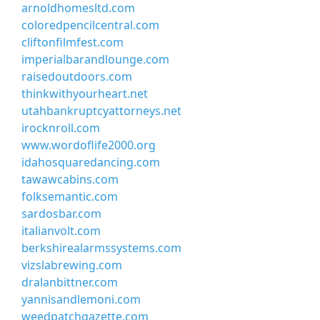
arnoldhomesltd.com
coloredpencilcentral.com
cliftonfilmfest.com
imperialbarandlounge.com
raisedoutdoors.com
thinkwithyourheart.net
utahbankruptcyattorneys.net
irocknroll.com
www.wordoflife2000.org
idahosquaredancing.com
tawawcabins.com
folksemantic.com
sardosbar.com
italianvolt.com
berkshirealarmssystems.com
vizslabrewing.com
dralanbittner.com
yannisandlemoni.com
weedpatchgazette.com