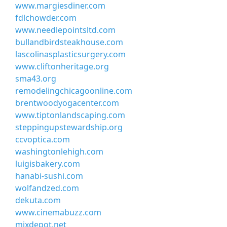
www.margiesdiner.com
fdlchowder.com
www.needlepointsltd.com
bullandbirdsteakhouse.com
lascolinasplasticsurgery.com
www.cliftonheritage.org
sma43.org
remodelingchicagoonline.com
brentwoodyogacenter.com
www.tiptonlandscaping.com
steppingupstewardship.org
ccvoptica.com
washingtonlehigh.com
luigisbakery.com
hanabi-sushi.com
wolfandzed.com
dekuta.com
www.cinemabuzz.com
mixdepot.net