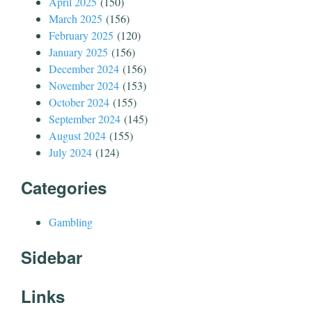
April 2025
(150)
March 2025
(156)
February 2025
(120)
January 2025
(156)
December 2024
(156)
November 2024
(153)
October 2024
(155)
September 2024
(145)
August 2024
(155)
July 2024
(124)
Categories
Gambling
Sidebar
Links