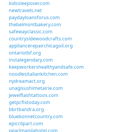
kidssleepover.com
newtravels.net
paydayloansforus.com
thebelmontbakery.com
safewayclassic.com
countrysidewoodcrafts.com
appliancerepairchicagoil.org
ontariotbf.org
instalegendary.com
keepworkershealthyandsafe.com
noodlesitaliankitchen.com
nydreamact.org
unagisushimetairie.com
jewelflashtattoos.com
getpcfixtoday.com
bbrtbandra.org
bluebonnetcountry.com
epicclipart.com
pearlmanilahotel.com