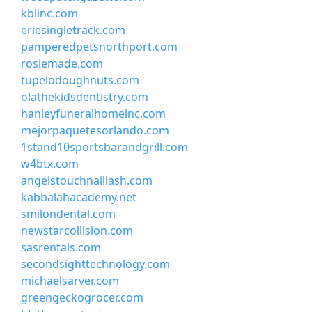
kblinc.com
eriesingletrack.com
pamperedpetsnorthport.com
rosiemade.com
tupelodoughnuts.com
olathekidsdentistry.com
hanleyfuneralhomeinc.com
mejorpaquetesorlando.com
1stand10sportsbarandgrill.com
w4btx.com
angelstouchnaillash.com
kabbalahacademy.net
smilondental.com
newstarcollision.com
sasrentals.com
secondsighttechnology.com
michaelsarver.com
greengeckogrocer.com