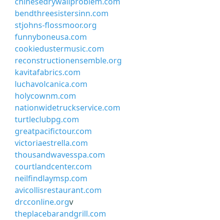
chinesedrywallproblem.com
bendthreesistersinn.com
stjohns-flossmoor.org
funnyboneusa.com
cookiedustermusic.com
reconstructionensemble.org
kavitafabrics.com
luchavolcanica.com
holycownm.com
nationwidetruckservice.com
turtleclubpg.com
greatpacifictour.com
victoriaestrella.com
thousandwavesspa.com
courtlandcenter.com
neilfindlaymsp.com
avicollisrestaurant.com
drcconline.org
v
theplacebarandgrill.com