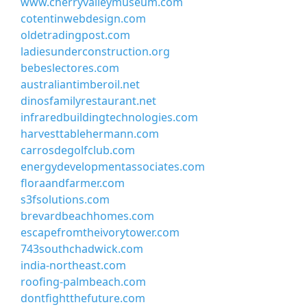
www.cherryvalleymuseum.com
cotentinwebdesign.com
oldetradingpost.com
ladiesunderconstruction.org
bebeslectores.com
australiantimberoil.net
dinosfamilyrestaurant.net
infraredbuildingtechnologies.com
harvesttablehermann.com
carrosdegolfclub.com
energydevelopmentassociates.com
floraandfarmer.com
s3fsolutions.com
brevardbeachhomes.com
escapefromtheivorytower.com
743southchadwick.com
india-northeast.com
roofing-palmbeach.com
dontfightthefuture.com