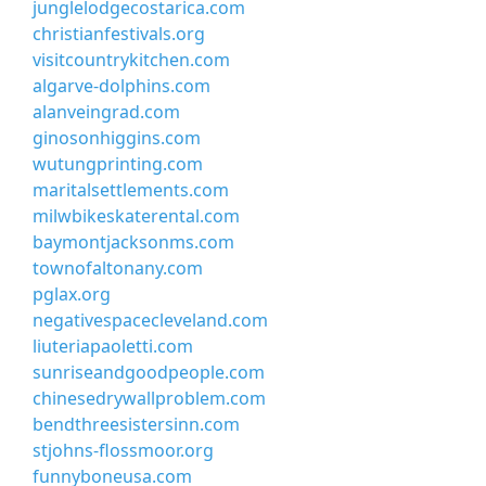
junglelodgecostarica.com
christianfestivals.org
visitcountrykitchen.com
algarve-dolphins.com
alanveingrad.com
ginosonhiggins.com
wutungprinting.com
maritalsettlements.com
milwbikeskaterental.com
baymontjacksonms.com
townofaltonany.com
pglax.org
negativespacecleveland.com
liuteriapaoletti.com
sunriseandgoodpeople.com
chinesedrywallproblem.com
bendthreesistersinn.com
stjohns-flossmoor.org
funnyboneusa.com