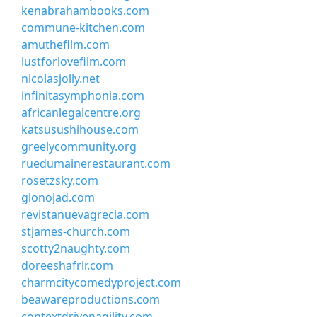
kenabrahambooks.com
commune-kitchen.com
amuthefilm.com
lustforlovefilm.com
nicolasjolly.net
infinitasymphonia.com
africanlegalcentre.org
katsusushihouse.com
greelycommunity.org
ruedumainerestaurant.com
rosetzsky.com
glonojad.com
revistanuevagrecia.com
stjames-church.com
scotty2naughty.com
doreeshafrir.com
charmcitycomedyproject.com
beawareproductions.com
contextdrivenagility.com