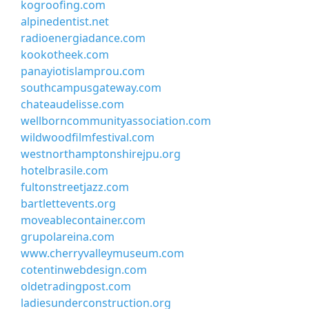
kogroofing.com
alpinedentist.net
radioenergiadance.com
kookotheek.com
panayiotislamprou.com
southcampusgateway.com
chateaudelisse.com
wellborncommunityassociation.com
wildwoodfilmfestival.com
westnorthamptonshirejpu.org
hotelbrasile.com
fultonstreetjazz.com
bartlettevents.org
moveablecontainer.com
grupolareina.com
www.cherryvalleymuseum.com
cotentinwebdesign.com
oldetradingpost.com
ladiesunderconstruction.org