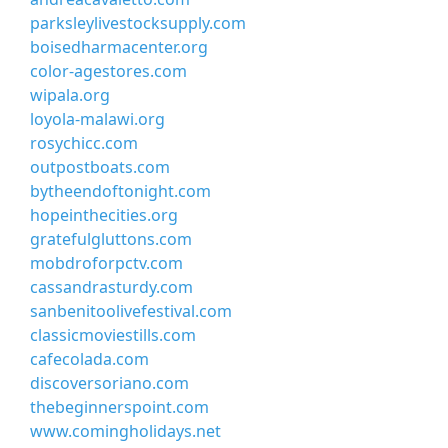
parksleylivestocksupply.com
boisedharmacenter.org
color-agestores.com
wipala.org
loyola-malawi.org
rosychicc.com
outpostboats.com
bytheendoftonight.com
hopeinthecities.org
gratefulgluttons.com
mobdroforpctv.com
cassandrasturdy.com
sanbenitoolivefestival.com
classicmoviestills.com
cafecolada.com
discoversoriano.com
thebeginnerspoint.com
www.comingholidays.net