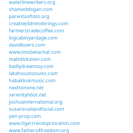
waterlinewriters.org
shameddogan.com
parentsoftots.org
creative3drenderings.com
farmerstradecoffee.com
logcabinyardage.com
davidboers.com
www.imobetachat.com
mattdickstein.com
badlydrawntoy.com
lakehoustonumc.com
habakkukmusic.com
nexttonone.net
serenityhbot.net
joshuainternational.org
susansnailandfacial.com
pen-prop.com
www.tigertrendsprinceton.com
www.fathers4freedom.org