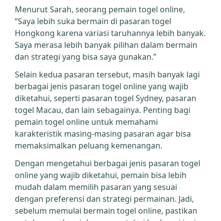
Menurut Sarah, seorang pemain togel online,
“Saya lebih suka bermain di pasaran togel
Hongkong karena variasi taruhannya lebih banyak.
Saya merasa lebih banyak pilihan dalam bermain
dan strategi yang bisa saya gunakan.”
Selain kedua pasaran tersebut, masih banyak lagi
berbagai jenis pasaran togel online yang wajib
diketahui, seperti pasaran togel Sydney, pasaran
togel Macau, dan lain sebagainya. Penting bagi
pemain togel online untuk memahami
karakteristik masing-masing pasaran agar bisa
memaksimalkan peluang kemenangan.
Dengan mengetahui berbagai jenis pasaran togel
online yang wajib diketahui, pemain bisa lebih
mudah dalam memilih pasaran yang sesuai
dengan preferensi dan strategi permainan. Jadi,
sebelum memulai bermain togel online, pastikan