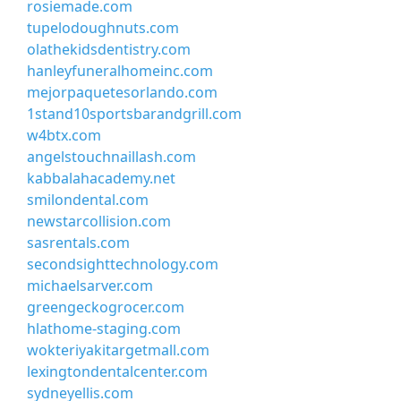
rosiemade.com
tupelodoughnuts.com
olathekidsdentistry.com
hanleyfuneralhomeinc.com
mejorpaquetesorlando.com
1stand10sportsbarandgrill.com
w4btx.com
angelstouchnaillash.com
kabbalahacademy.net
smilondental.com
newstarcollision.com
sasrentals.com
secondsighttechnology.com
michaelsarver.com
greengeckogrocer.com
hlathome-staging.com
wokteriyakitargetmall.com
lexingtondentalcenter.com
sydneyellis.com