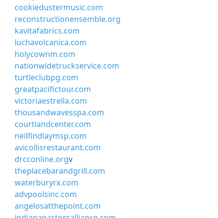
cookiedustermusic.com
reconstructionensemble.org
kavitafabrics.com
luchavolcanica.com
holycownm.com
nationwidetruckservice.com
turtleclubpg.com
greatpacifictour.com
victoriaestrella.com
thousandwavesspa.com
courtlandcenter.com
neilfindlaymsp.com
avicollisrestaurant.com
drcconline.org
v
theplacebarandgrill.com
waterburyrx.com
advpoolsinc.com
angelosatthepoint.com
indianapastorsalliance.com