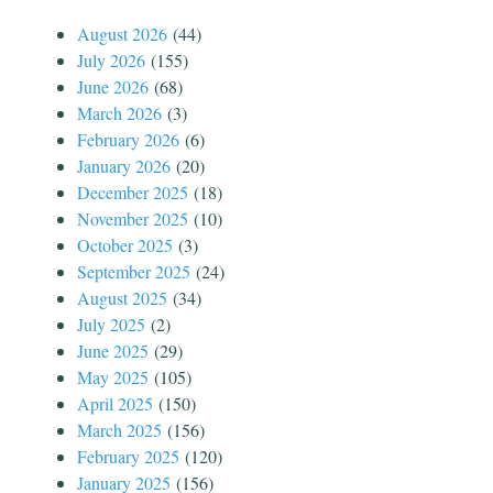
August 2026
(44)
July 2026
(155)
June 2026
(68)
March 2026
(3)
February 2026
(6)
January 2026
(20)
December 2025
(18)
November 2025
(10)
October 2025
(3)
September 2025
(24)
August 2025
(34)
July 2025
(2)
June 2025
(29)
May 2025
(105)
April 2025
(150)
March 2025
(156)
February 2025
(120)
January 2025
(156)