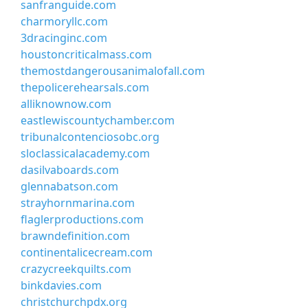
sanfranguide.com
charmoryllc.com
3dracinginc.com
houstoncriticalmass.com
themostdangerousanimalofall.com
thepolicerehearsals.com
alliknownow.com
eastlewiscountychamber.com
tribunalcontenciosobc.org
sloclassicalacademy.com
dasilvaboards.com
glennabatson.com
strayhornmarina.com
flaglerproductions.com
brawndefinition.com
continentalicecream.com
crazycreekquilts.com
binkdavies.com
christchurchpdx.org