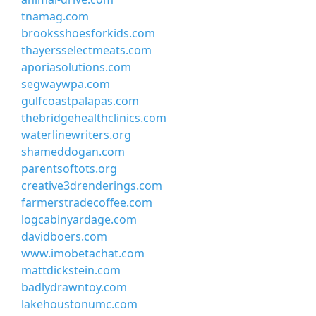
tnamag.com
brooksshoesforkids.com
thayersselectmeats.com
aporiasolutions.com
segwaywpa.com
gulfcoastpalapas.com
thebridgehealthclinics.com
waterlinewriters.org
shameddogan.com
parentsoftots.org
creative3drenderings.com
farmerstradecoffee.com
logcabinyardage.com
davidboers.com
www.imobetachat.com
mattdickstein.com
badlydrawntoy.com
lakehoustonumc.com