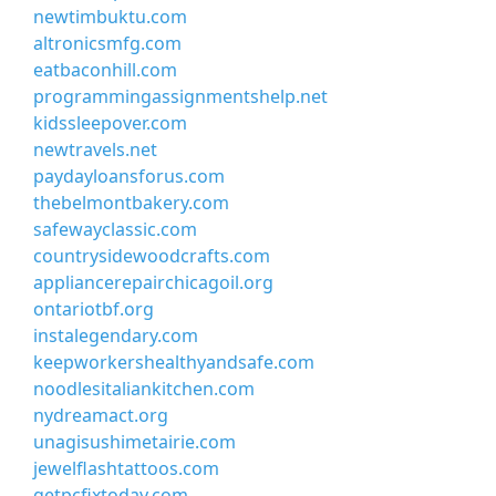
newtimbuktu.com
altronicsmfg.com
eatbaconhill.com
programmingassignmentshelp.net
kidssleepover.com
newtravels.net
paydayloansforus.com
thebelmontbakery.com
safewayclassic.com
countrysidewoodcrafts.com
appliancerepairchicagoil.org
ontariotbf.org
instalegendary.com
keepworkershealthyandsafe.com
noodlesitaliankitchen.com
nydreamact.org
unagisushimetairie.com
jewelflashtattoos.com
getpcfixtoday.com