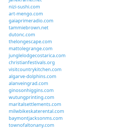
nizi-sushi.com
art-mengo.com
gaiaprimeradio.com
tammiebrown.net
dutonc.com
thelongescape.com
mattolegrange.com
junglelodgecostarica.com
christianfestivals.org
visitcountrykitchen.com
algarve-dolphins.com
alanveingrad.com
ginosonhiggins.com
wutungprinting.com
maritalsettlements.com
milwbikeskaterental.com
baymontjacksonms.com
townofaltonany.com