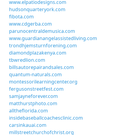
www.elpatiodesigns.com
hudsonquarteryork.com
fibota.com
www.cdgerba.com
parunocentraldemusica.com
www.guardianangelassistedliving.com
trondhjemsturnforening.com
diamondplazakenya.com
tbwredlion.com
billsautorepairandsales.com
quantum-naturals.com
montessorilearningcenter.org
fergusonstreetfest.com
samjayneforever.com
matthurstphoto.com
alltheflorida.com
insidebaseballcoachesclinic.com
carsinkauai.com
millstreetchurchofchrist.org