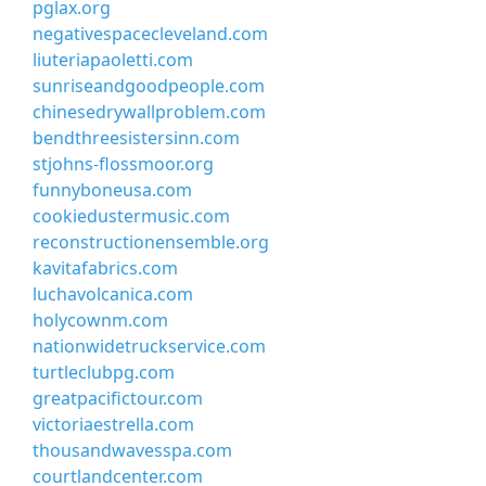
pglax.org
negativespacecleveland.com
liuteriapaoletti.com
sunriseandgoodpeople.com
chinesedrywallproblem.com
bendthreesistersinn.com
stjohns-flossmoor.org
funnyboneusa.com
cookiedustermusic.com
reconstructionensemble.org
kavitafabrics.com
luchavolcanica.com
holycownm.com
nationwidetruckservice.com
turtleclubpg.com
greatpacifictour.com
victoriaestrella.com
thousandwavesspa.com
courtlandcenter.com