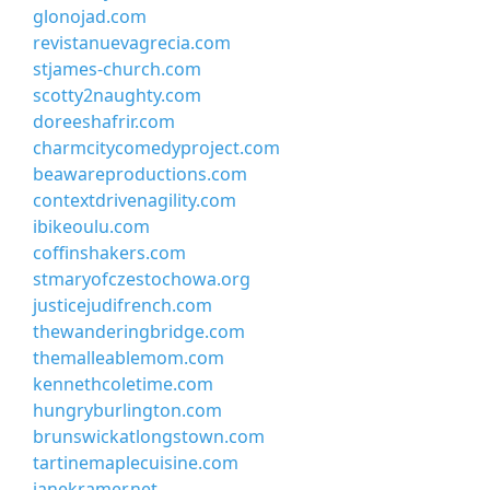
glonojad.com
revistanuevagrecia.com
stjames-church.com
scotty2naughty.com
doreeshafrir.com
charmcitycomedyproject.com
beawareproductions.com
contextdrivenagility.com
ibikeoulu.com
coffinshakers.com
stmaryofczestochowa.org
justicejudifrench.com
thewanderingbridge.com
themalleablemom.com
kennethcoletime.com
hungryburlington.com
brunswickatlongstown.com
tartinemaplecuisine.com
janekramer.net