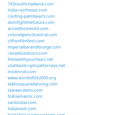
743southchadwick.com
india-northeast.com
roofing-palmbeach.com
dontfightthefuture.com
arnoldhomesltd.com
coloredpencilcentral.com
cliftonfilmfest.com
imperialbarandlounge.com
raisedoutdoors.com
thinkwithyourheart.net
utahbankruptcyattorneys.net
irocknroll.com
www.wordoflife2000.org
idahosquaredancing.com
tawawcabins.com
folksemantic.com
sardosbar.com
italianvolt.com
berkshirealarmssystems.com