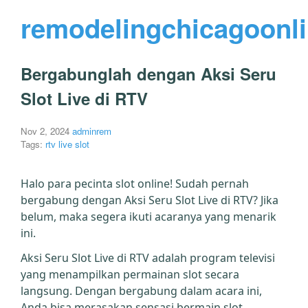
remodelingchicagoonl
Bergabunglah dengan Aksi Seru
Slot Live di RTV
Nov 2, 2024
adminrem
Tags:
rtv live slot
Halo para pecinta slot online! Sudah pernah
bergabung dengan Aksi Seru Slot Live di RTV? Jika
belum, maka segera ikuti acaranya yang menarik
ini.
Aksi Seru Slot Live di RTV adalah program televisi
yang menampilkan permainan slot secara
langsung. Dengan bergabung dalam acara ini,
Anda bisa merasakan sensasi bermain slot