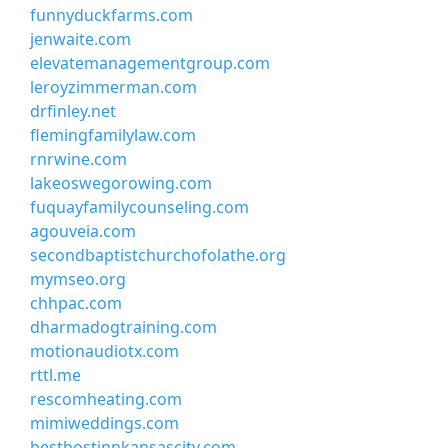
funnyduckfarms.com
jenwaite.com
elevatemanagementgroup.com
leroyzimmerman.com
drfinley.net
flemingfamilylaw.com
rnrwine.com
lakeoswegorowing.com
fuquayfamilycounseling.com
agouveia.com
secondbaptistchurchofolathe.org
mymseo.org
chhpac.com
dharmadogtraining.com
motionaudiotx.com
rttl.me
rescomheating.com
mimiweddings.com
besthostinnkansascity.com