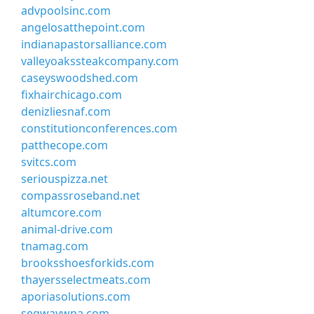
advpoolsinc.com
angelosatthepoint.com
indianapastorsalliance.com
valleyoakssteakcompany.com
caseyswoodshed.com
fixhairchicago.com
denizliesnaf.com
constitutionconferences.com
patthecope.com
svitcs.com
seriouspizza.net
compassroseband.net
altumcore.com
animal-drive.com
tnamag.com
brooksshoesforkids.com
thayersselectmeats.com
aporiasolutions.com
segwaywpa.com