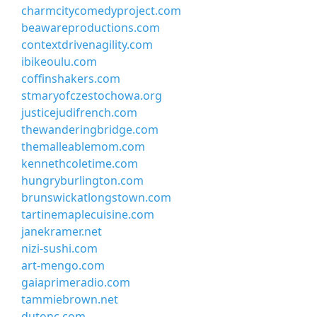
charmcitycomedyproject.com
beawareproductions.com
contextdrivenagility.com
ibikeoulu.com
coffinshakers.com
stmaryofczestochowa.org
justicejudifrench.com
thewanderingbridge.com
themalleablemom.com
kennethcoletime.com
hungryburlington.com
brunswickatlongstown.com
tartinemaplecuisine.com
janekramer.net
nizi-sushi.com
art-mengo.com
gaiaprimeradio.com
tammiebrown.net
dutonc.com