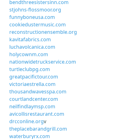
bendthreesistersinn.com
stjohns-flossmoor.org
funnyboneusa.com
cookiedustermusic.com
reconstructionensemble.org
kavitafabrics.com
luchavolcanica.com
holycownm.com
nationwidetruckservice.com
turtleclubpg.com
greatpacifictour.com
victoriaestrella.com
thousandwavesspa.com
courtlandcenter.com
neilfindlaymsp.com
avicollisrestaurant.com
drcconline.org
v
theplacebarandgrill.com
waterburyrx.com