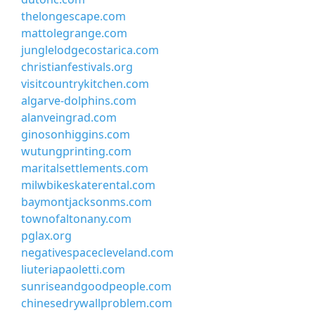
thelongescape.com
mattolegrange.com
junglelodgecostarica.com
christianfestivals.org
visitcountrykitchen.com
algarve-dolphins.com
alanveingrad.com
ginosonhiggins.com
wutungprinting.com
maritalsettlements.com
milwbikeskaterental.com
baymontjacksonms.com
townofaltonany.com
pglax.org
negativespacecleveland.com
liuteriapaoletti.com
sunriseandgoodpeople.com
chinesedrywallproblem.com