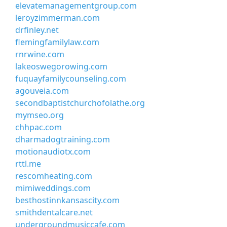
elevatemanagementgroup.com
leroyzimmerman.com
drfinley.net
flemingfamilylaw.com
rnrwine.com
lakeoswegorowing.com
fuquayfamilycounseling.com
agouveia.com
secondbaptistchurchofolathe.org
mymseo.org
chhpac.com
dharmadogtraining.com
motionaudiotx.com
rttl.me
rescomheating.com
mimiweddings.com
besthostinnkansascity.com
smithdentalcare.net
undergroundmusiccafe.com