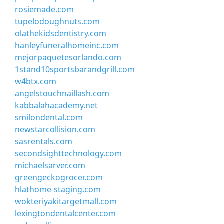
rosiemade.com
tupelodoughnuts.com
olathekidsdentistry.com
hanleyfuneralhomeinc.com
mejorpaquetesorlando.com
1stand10sportsbarandgrill.com
w4btx.com
angelstouchnaillash.com
kabbalahacademy.net
smilondental.com
newstarcollision.com
sasrentals.com
secondsighttechnology.com
michaelsarver.com
greengeckogrocer.com
hlathome-staging.com
wokteriyakitargetmall.com
lexingtondentalcenter.com