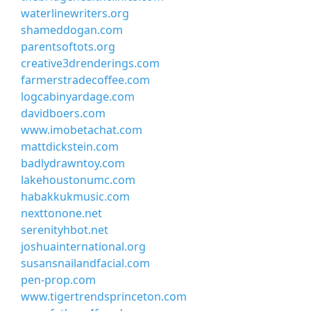
waterlinewriters.org
shameddogan.com
parentsoftots.org
creative3drenderings.com
farmerstradecoffee.com
logcabinyardage.com
davidboers.com
www.imobetachat.com
mattdickstein.com
badlydrawntoy.com
lakehoustonumc.com
habakkukmusic.com
nexttonone.net
serenityhbot.net
joshuainternational.org
susansnailandfacial.com
pen-prop.com
www.tigertrendsprinceton.com