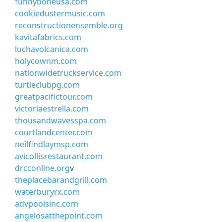
funnyboneusa.com
cookiedustermusic.com
reconstructionensemble.org
kavitafabrics.com
luchavolcanica.com
holycownm.com
nationwidetruckservice.com
turtleclubpg.com
greatpacifictour.com
victoriaestrella.com
thousandwavesspa.com
courtlandcenter.com
neilfindlaymsp.com
avicollisrestaurant.com
drcconline.org
v
theplacebarandgrill.com
waterburyrx.com
advpoolsinc.com
angelosatthepoint.com