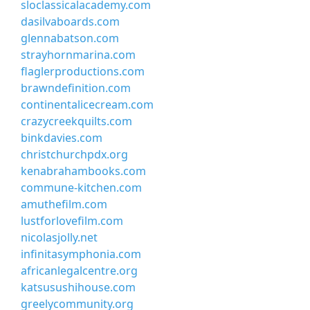
sloclassicalacademy.com
dasilvaboards.com
glennabatson.com
strayhornmarina.com
flaglerproductions.com
brawndefinition.com
continentalicecream.com
crazycreekquilts.com
binkdavies.com
christchurchpdx.org
kenabrahambooks.com
commune-kitchen.com
amuthefilm.com
lustforlovefilm.com
nicolasjolly.net
infinitasymphonia.com
africanlegalcentre.org
katsusushihouse.com
greelycommunity.org