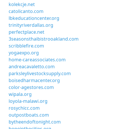
kolekcje.net
catolicanto.com
lbkeducationcenter.org
trinityriverdallas.org
perfectplace.net
3seasonsthaibistrooakland.com
scribblefire.com
yogaexpo.org
home-careassociates.com
andreacavaletto.com
parksleylivestocksupply.com
boisedharmacenter.org
color-agestores.com
wipala.org
loyola-malawi.org
rosychicc.com
outpostboats.com
bytheendoftonight.com
hopeinthecities.org