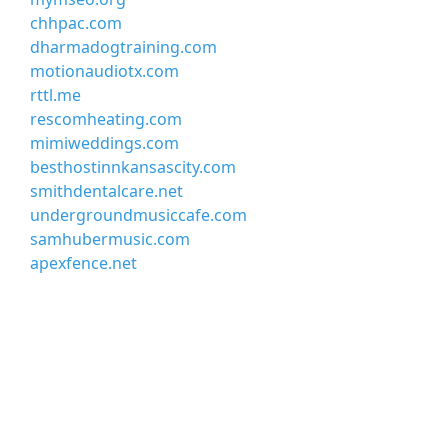
chhpac.com
dharmadogtraining.com
motionaudiotx.com
rttl.me
rescomheating.com
mimiweddings.com
besthostinnkansascity.com
smithdentalcare.net
undergroundmusiccafe.com
samhubermusic.com
apexfence.net