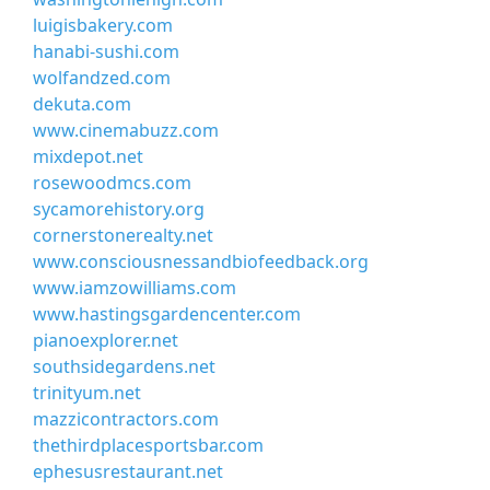
luigisbakery.com
hanabi-sushi.com
wolfandzed.com
dekuta.com
www.cinemabuzz.com
mixdepot.net
rosewoodmcs.com
sycamorehistory.org
cornerstonerealty.net
www.consciousnessandbiofeedback.org
www.iamzowilliams.com
www.hastingsgardencenter.com
pianoexplorer.net
southsidegardens.net
trinityum.net
mazzicontractors.com
thethirdplacesportsbar.com
ephesusrestaurant.net