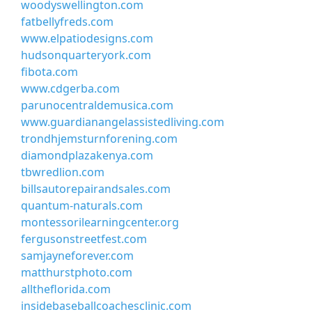
woodyswellington.com
fatbellyfreds.com
www.elpatiodesigns.com
hudsonquarteryork.com
fibota.com
www.cdgerba.com
parunocentraldemusica.com
www.guardianangelassistedliving.com
trondhjemsturnforening.com
diamondplazakenya.com
tbwredlion.com
billsautorepairandsales.com
quantum-naturals.com
montessorilearningcenter.org
fergusonstreetfest.com
samjayneforever.com
matthurstphoto.com
alltheflorida.com
insidebaseballcoachesclinic.com