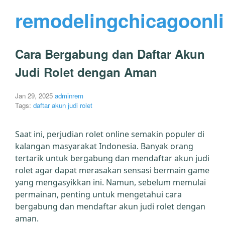
remodelingchicagoonl
Cara Bergabung dan Daftar Akun
Judi Rolet dengan Aman
Jan 29, 2025
adminrem
Tags:
daftar akun judi rolet
Saat ini, perjudian rolet online semakin populer di
kalangan masyarakat Indonesia. Banyak orang
tertarik untuk bergabung dan mendaftar akun judi
rolet agar dapat merasakan sensasi bermain game
yang mengasyikkan ini. Namun, sebelum memulai
permainan, penting untuk mengetahui cara
bergabung dan mendaftar akun judi rolet dengan
aman.