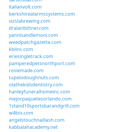
italianvolt.com
berkshirealarmssystems.com
vizslabrewing.com
dralanbittner.com
yannisandlemoni.com
weedpatchgazette.com
kblinc.com
eriesingletrack.com
pamperedpetsnorthport.com
rosiemade.com
tupelodoughnuts.com
olathekidsdentistry.com
hanleyfuneralhomeinc.com
mejorpaquetesorlando.com
1stand10sportsbarandgrill.com
w4btx.com
angelstouchnaillash.com
kabbalahacademy.net