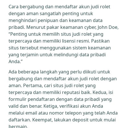
Cara bergabung dan mendaftar akun judi rolet
dengan aman sangatlah penting untuk
menghindari penipuan dan keamanan data
pribadi. Menurut pakar keamanan cyber, John Doe,
“Penting untuk memilih situs judi rolet yang
terpercaya dan memiliki lisensi resmi. Pastikan
situs tersebut menggunakan sistem keamanan
yang terjamin untuk melindungi data pribadi
Anda.”
Ada beberapa langkah yang perlu diikuti untuk
bergabung dan mendaftar akun judi rolet dengan
aman. Pertama, cari situs judi rolet yang
terpercaya dan memiliki reputasi baik. Kedua, isi
formulir pendaftaran dengan data pribadi yang
valid dan benar. Ketiga, verifikasi akun Anda
melalui email atau nomor telepon yang telah Anda
daftarkan. Keempat, lakukan deposit untuk mulai
bermain.