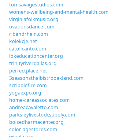
tomsavagestudios.com
womens-wellbeing-and-mental-health.com
virginiafolkmusic.org
ovationsdance.com
ribandrhein.com
kolekcje.net
catolicanto.com
lbkeducationcenter.org
trinityriverdallas.org
perfectplace.net
3seasonsthaibistrooakland.com
scribblefire.com
yogaexpo.org
home-careassociates.com
andreacavaletto.com
parksleylivestocksupply.com
boisedharmacenter.org
color-agestores.com
wipala.org