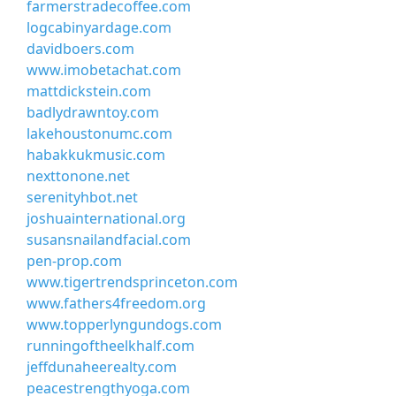
farmerstradecoffee.com
logcabinyardage.com
davidboers.com
www.imobetachat.com
mattdickstein.com
badlydrawntoy.com
lakehoustonumc.com
habakkukmusic.com
nexttonone.net
serenityhbot.net
joshuainternational.org
susansnailandfacial.com
pen-prop.com
www.tigertrendsprinceton.com
www.fathers4freedom.org
www.topperlyngundogs.com
runningoftheelkhalf.com
jeffdunaheerealty.com
peacestrengthyoga.com