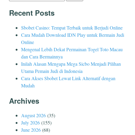
for:
Recent Posts
Sbobet Casino: Tempat Terbaik untuk Berjudi Online
Cara Mudah Download IDN Play untuk Bermain Judi
Online
Mengenal Lebih Dekat Permainan Togel Toto Macau
dan Cara Bermainnya
Inilah Alasan Mengapa Mega Sicbo Menjadi Pilihan
Utama Pemain Judi di Indonesia
Cara Akses Sbobet Lewat Link Alternatif dengan
Mudah
Archives
August 2026
(35)
July 2026
(155)
June 2026
(68)