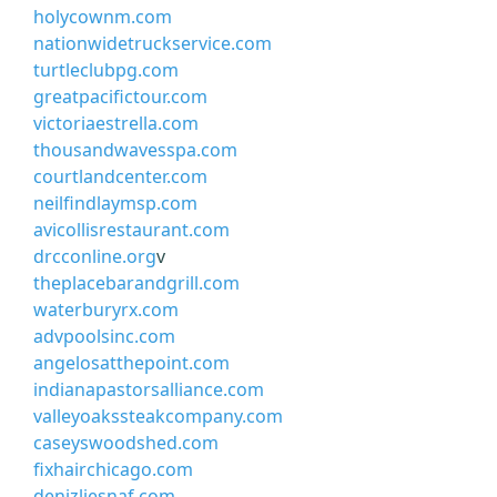
holycownm.com
nationwidetruckservice.com
turtleclubpg.com
greatpacifictour.com
victoriaestrella.com
thousandwavesspa.com
courtlandcenter.com
neilfindlaymsp.com
avicollisrestaurant.com
drcconline.org
v
theplacebarandgrill.com
waterburyrx.com
advpoolsinc.com
angelosatthepoint.com
indianapastorsalliance.com
valleyoakssteakcompany.com
caseyswoodshed.com
fixhairchicago.com
denizliesnaf.com