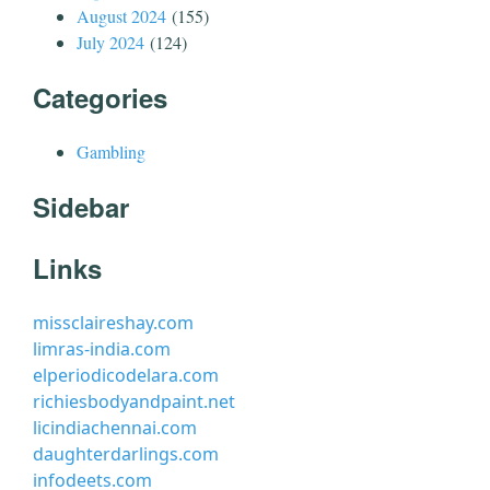
August 2024
(155)
July 2024
(124)
Categories
Gambling
Sidebar
Links
missclaireshay.com
limras-india.com
elperiodicodelara.com
richiesbodyandpaint.net
licindiachennai.com
daughterdarlings.com
infodeets.com