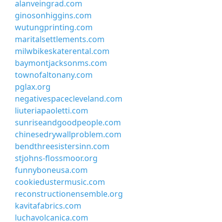
alanveingrad.com
ginosonhiggins.com
wutungprinting.com
maritalsettlements.com
milwbikeskaterental.com
baymontjacksonms.com
townofaltonany.com
pglax.org
negativespacecleveland.com
liuteriapaoletti.com
sunriseandgoodpeople.com
chinesedrywallproblem.com
bendthreesistersinn.com
stjohns-flossmoor.org
funnyboneusa.com
cookiedustermusic.com
reconstructionensemble.org
kavitafabrics.com
luchavolcanica.com