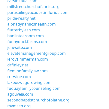
carsinkauai.com
millstreetchurchofchrist.org
parasailingvacadestinflorida.com
pride-realty.net
alphadynamicshealth.com
flutterbylash.com
hanlintearoom.com
funnyduckfarms.com
jenwaite.com
elevatemanagementgroup.com
leroyzimmerman.com
drfinley.net
flemingfamilylaw.com
rnrwine.com
lakeoswegorowing.com
fuquayfamilycounseling.com
agouveia.com
secondbaptistchurchofolathe.org
mymseo.org