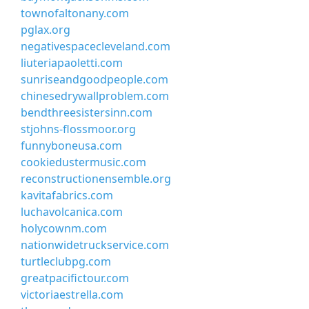
townofaltonany.com
pglax.org
negativespacecleveland.com
liuteriapaoletti.com
sunriseandgoodpeople.com
chinesedrywallproblem.com
bendthreesistersinn.com
stjohns-flossmoor.org
funnyboneusa.com
cookiedustermusic.com
reconstructionensemble.org
kavitafabrics.com
luchavolcanica.com
holycownm.com
nationwidetruckservice.com
turtleclubpg.com
greatpacifictour.com
victoriaestrella.com