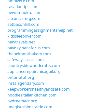
omnivere.com
rasadantips.com
newtimbuktu.com
altronicsmfg.com
eatbaconhill.com
programmingassignmentshelp.net
kidssleepover.com
newtravels.net
paydayloansforus.com
thebelmontbakery.com
safewayclassic.com
countrysidewoodcrafts.com
appliancerepairchicagoil.org
ontariotbf.org
instalegendary.com
keepworkershealthyandsafe.com
noodlesitaliankitchen.com
nydreamact.org
unagisushimetairie.com