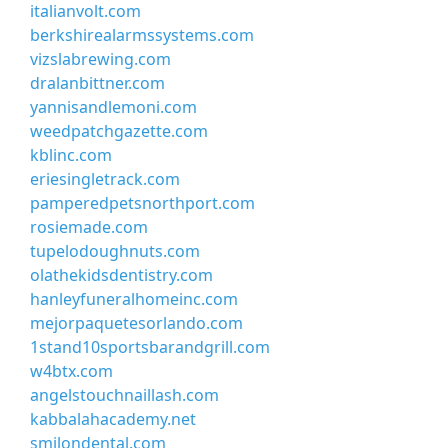
italianvolt.com
berkshirealarmssystems.com
vizslabrewing.com
dralanbittner.com
yannisandlemoni.com
weedpatchgazette.com
kblinc.com
eriesingletrack.com
pamperedpetsnorthport.com
rosiemade.com
tupelodoughnuts.com
olathekidsdentistry.com
hanleyfuneralhomeinc.com
mejorpaquetesorlando.com
1stand10sportsbarandgrill.com
w4btx.com
angelstouchnaillash.com
kabbalahacademy.net
smilondental.com