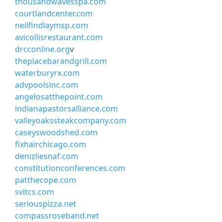
thousandwavesspa.com
courtlandcenter.com
neilfindlaymsp.com
avicollisrestaurant.com
drcconline.org
v
theplacebarandgrill.com
waterburyrx.com
advpoolsinc.com
angelosatthepoint.com
indianapastorsalliance.com
valleyoakssteakcompany.com
caseyswoodshed.com
fixhairchicago.com
denizliesnaf.com
constitutionconferences.com
patthecope.com
svitcs.com
seriouspizza.net
compassroseband.net