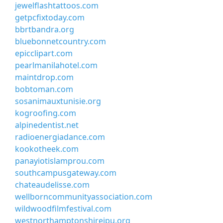
jewelflashtattoos.com
getpcfixtoday.com
bbrtbandra.org
bluebonnetcountry.com
epicclipart.com
pearlmanilahotel.com
maintdrop.com
bobtoman.com
sosanimauxtunisie.org
kogroofing.com
alpinedentist.net
radioenergiadance.com
kookotheek.com
panayiotislamprou.com
southcampusgateway.com
chateaudelisse.com
wellborncommunityassociation.com
wildwoodfilmfestival.com
westnorthamptonshirejpu.org