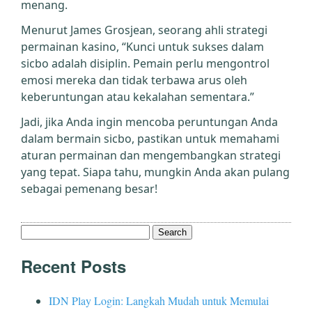
menang.
Menurut James Grosjean, seorang ahli strategi
permainan kasino, “Kunci untuk sukses dalam
sicbo adalah disiplin. Pemain perlu mengontrol
emosi mereka dan tidak terbawa arus oleh
keberuntungan atau kekalahan sementara.”
Jadi, jika Anda ingin mencoba peruntungan Anda
dalam bermain sicbo, pastikan untuk memahami
aturan permainan dan mengembangkan strategi
yang tepat. Siapa tahu, mungkin Anda akan pulang
sebagai pemenang besar!
Search
for:
Recent Posts
IDN Play Login: Langkah Mudah untuk Memulai