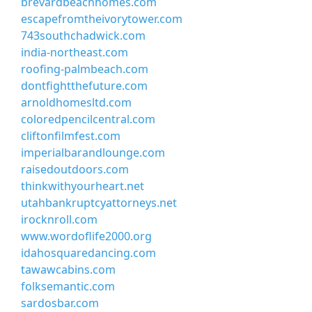
brevardbeachhomes.com
escapefromtheivorytower.com
743southchadwick.com
india-northeast.com
roofing-palmbeach.com
dontfightthefuture.com
arnoldhomesltd.com
coloredpencilcentral.com
cliftonfilmfest.com
imperialbarandlounge.com
raisedoutdoors.com
thinkwithyourheart.net
utahbankruptcyattorneys.net
irocknroll.com
www.wordoflife2000.org
idahosquaredancing.com
tawawcabins.com
folksemantic.com
sardosbar.com