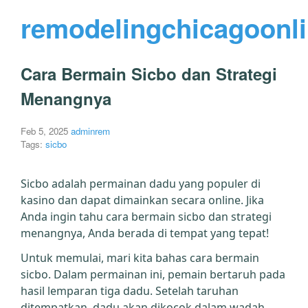
remodelingchicagoonl
Cara Bermain Sicbo dan Strategi
Menangnya
Feb 5, 2025
adminrem
Tags:
sicbo
Sicbo adalah permainan dadu yang populer di
kasino dan dapat dimainkan secara online. Jika
Anda ingin tahu cara bermain sicbo dan strategi
menangnya, Anda berada di tempat yang tepat!
Untuk memulai, mari kita bahas cara bermain
sicbo. Dalam permainan ini, pemain bertaruh pada
hasil lemparan tiga dadu. Setelah taruhan
ditempatkan, dadu akan dikocok dalam wadah