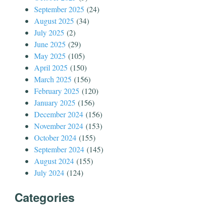
September 2025
(24)
August 2025
(34)
July 2025
(2)
June 2025
(29)
May 2025
(105)
April 2025
(150)
March 2025
(156)
February 2025
(120)
January 2025
(156)
December 2024
(156)
November 2024
(153)
October 2024
(155)
September 2024
(145)
August 2024
(155)
July 2024
(124)
Categories