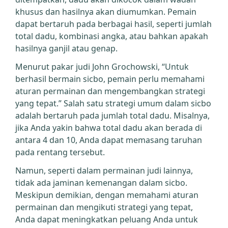
khusus dan hasilnya akan diumumkan. Pemain
dapat bertaruh pada berbagai hasil, seperti jumlah
total dadu, kombinasi angka, atau bahkan apakah
hasilnya ganjil atau genap.
Menurut pakar judi John Grochowski, “Untuk
berhasil bermain sicbo, pemain perlu memahami
aturan permainan dan mengembangkan strategi
yang tepat.” Salah satu strategi umum dalam sicbo
adalah bertaruh pada jumlah total dadu. Misalnya,
jika Anda yakin bahwa total dadu akan berada di
antara 4 dan 10, Anda dapat memasang taruhan
pada rentang tersebut.
Namun, seperti dalam permainan judi lainnya,
tidak ada jaminan kemenangan dalam sicbo.
Meskipun demikian, dengan memahami aturan
permainan dan mengikuti strategi yang tepat,
Anda dapat meningkatkan peluang Anda untuk