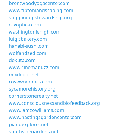
brentwoodyogacenter.com
www.tiptonlandscaping.com
steppingupstewardship.org
ccvoptica.com
washingtonlehigh.com
luigisbakery.com
hanabi-sushi.com
wolfandzed.com
dekuta.com
www.cinemabuzz.com
mixdepot.net
rosewoodmcs.com
sycamorehistory.org
cornerstonerealty.net
www.consciousnessandbiofeedback.org
www.iamzowilliams.com
www.hastingsgardencenter.com
pianoexplorer.net
southsidegardens.net