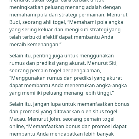
meningkatkan peluang menang adalah dengan
memahami pola dan strategi permainan. Menurut
Budi, seorang ahli togel, “Memahami pola angka
yang sering keluar dan mengikuti strategi yang
telah terbukti efektif dapat membantu Anda
meraih kemenangan.”
Selain itu, penting juga untuk menggunakan
rumus dan prediksi yang akurat. Menurut Siti,
seorang pemain togel berpengalaman,
“Menggunakan rumus dan prediksi yang akurat
dapat membantu Anda menentukan angka-angka
yang memiliki peluang menang lebih tinggi.”
Selain itu, jangan lupa untuk memanfaatkan bonus
dan promosi yang ditawarkan oleh situs togel
Macau. Menurut John, seorang pemain togel
online, “Memanfaatkan bonus dan promosi dapat
membantu Anda mendapatkan lebih banyak