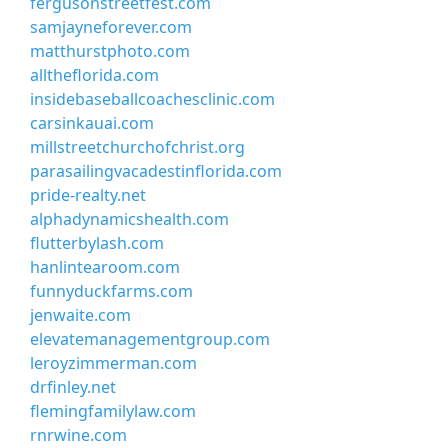
fergusonstreetfest.com
samjayneforever.com
matthurstphoto.com
alltheflorida.com
insidebaseballcoachesclinic.com
carsinkauai.com
millstreetchurchofchrist.org
parasailingvacadestinflorida.com
pride-realty.net
alphadynamicshealth.com
flutterbylash.com
hanlintearoom.com
funnyduckfarms.com
jenwaite.com
elevatemanagementgroup.com
leroyzimmerman.com
drfinley.net
flemingfamilylaw.com
rnrwine.com