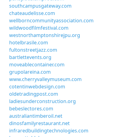
southcampusgateway.com
chateaudelisse.com
wellborncommunityassociation.com
wildwoodfilmfestival.com
westnorthamptonshirejpu.org
hotelbrasile.com
fultonstreetjazz.com
bartlettevents.org
moveablecontainer.com
grupolareina.com
www.cherryvalleymuseum.com
cotentinwebdesign.com
oldetradingpost.com
ladiesunderconstruction.org
bebeslectores.com
australiantimberoil.net
dinosfamilyrestaurant.net
infraredbuildingtechnologies.com