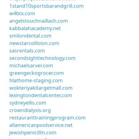
1stand10sportsbarandgrill.com
w4btx.com
angelstouchnaillash.com
kabbalahacademy.net
smilondental.com
newstarcollision.com
sasrentals.com
secondsighttechnology.com
michaelsarver.com
greengeckogrocer.com
hlathome-staging.com
wokteriyakitargetmall.com
lexingtondentalcenter.com
sydneyellis.com
crowndialysis.org
restauranttrainingprogram.com
allamericanpoolservice.net
jewishpenicillin.com