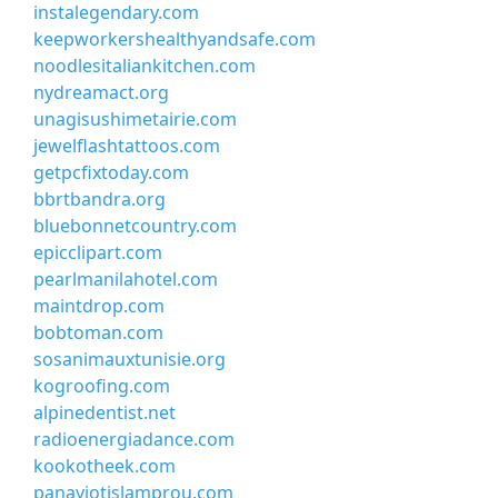
instalegendary.com
keepworkershealthyandsafe.com
noodlesitaliankitchen.com
nydreamact.org
unagisushimetairie.com
jewelflashtattoos.com
getpcfixtoday.com
bbrtbandra.org
bluebonnetcountry.com
epicclipart.com
pearlmanilahotel.com
maintdrop.com
bobtoman.com
sosanimauxtunisie.org
kogroofing.com
alpinedentist.net
radioenergiadance.com
kookotheek.com
panayiotislamprou.com