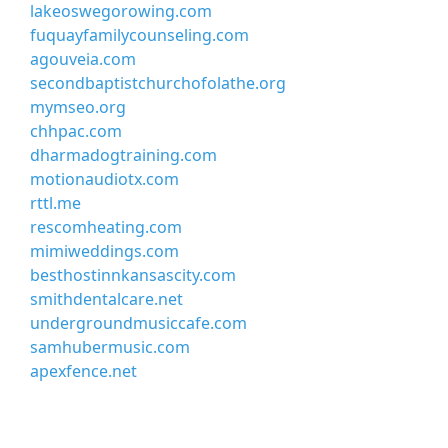
lakeoswegorowing.com
fuquayfamilycounseling.com
agouveia.com
secondbaptistchurchofolathe.org
mymseo.org
chhpac.com
dharmadogtraining.com
motionaudiotx.com
rttl.me
rescomheating.com
mimiweddings.com
besthostinnkansascity.com
smithdentalcare.net
undergroundmusiccafe.com
samhubermusic.com
apexfence.net