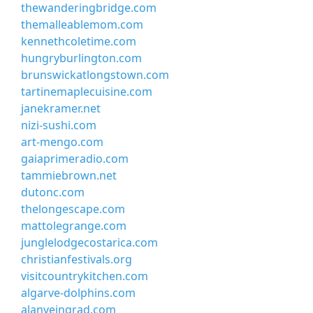
thewanderingbridge.com
themalleablemom.com
kennethcoletime.com
hungryburlington.com
brunswickatlongstown.com
tartinemaplecuisine.com
janekramer.net
nizi-sushi.com
art-mengo.com
gaiaprimeradio.com
tammiebrown.net
dutonc.com
thelongescape.com
mattolegrange.com
junglelodgecostarica.com
christianfestivals.org
visitcountrykitchen.com
algarve-dolphins.com
alanveingrad.com