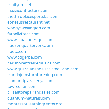
trinityum.net
mazzicontractors.com
thethirdplacesportsbar.com
ephesusrestaurant.net
woodyswellington.com
fatbellyfreds.com
www.elpatiodesigns.com
hudsonquarteryork.com
fibota.com
www.cdgerba.com
parunocentraldemusica.com
www.guardianangelassistedliving.com
trondhjemsturnforening.com
diamondplazakenya.com
tbwredlion.com
billsautorepairandsales.com
quantum-naturals.com
montessorilearningcenter.org