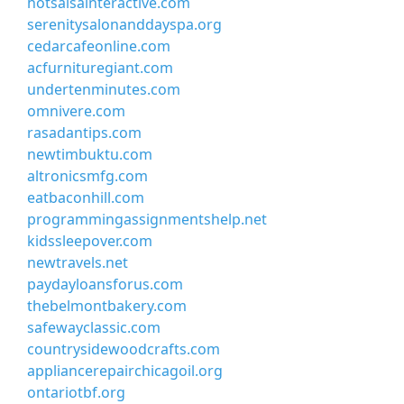
hotsalsainteractive.com
serenitysalonanddayspa.org
cedarcafeonline.com
acfurnituregiant.com
undertenminutes.com
omnivere.com
rasadantips.com
newtimbuktu.com
altronicsmfg.com
eatbaconhill.com
programmingassignmentshelp.net
kidssleepover.com
newtravels.net
paydayloansforus.com
thebelmontbakery.com
safewayclassic.com
countrysidewoodcrafts.com
appliancerepairchicagoil.org
ontariotbf.org