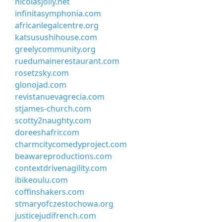
nicolasjolly.net
infinitasymphonia.com
africanlegalcentre.org
katsusushihouse.com
greelycommunity.org
ruedumainerestaurant.com
rosetzsky.com
glonojad.com
revistanuevagrecia.com
stjames-church.com
scotty2naughty.com
doreeshafrir.com
charmcitycomedyproject.com
beawareproductions.com
contextdrivenagility.com
ibikeoulu.com
coffinshakers.com
stmaryofczestochowa.org
justicejudifrench.com