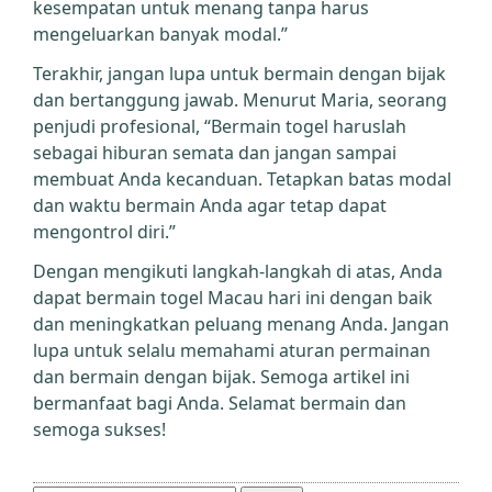
kesempatan untuk menang tanpa harus
mengeluarkan banyak modal.”
Terakhir, jangan lupa untuk bermain dengan bijak
dan bertanggung jawab. Menurut Maria, seorang
penjudi profesional, “Bermain togel haruslah
sebagai hiburan semata dan jangan sampai
membuat Anda kecanduan. Tetapkan batas modal
dan waktu bermain Anda agar tetap dapat
mengontrol diri.”
Dengan mengikuti langkah-langkah di atas, Anda
dapat bermain togel Macau hari ini dengan baik
dan meningkatkan peluang menang Anda. Jangan
lupa untuk selalu memahami aturan permainan
dan bermain dengan bijak. Semoga artikel ini
bermanfaat bagi Anda. Selamat bermain dan
semoga sukses!