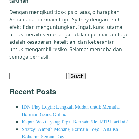
taruhan.
Dengan mengikuti tips-tips di atas, diharapkan
Anda dapat bermain togel Sydney dengan lebih
efektif dan menguntungkan. Ingat, kunci utama
untuk meraih kemenangan dalam permainan togel
adalah kesabaran, ketelitian, dan keberanian
untuk mengambil resiko. Selamat mencoba dan
semoga berhasil!
Search
for:
Recent Posts
IDN Play Login: Langkah Mudah untuk Memulai
Bermain Game Online
Kapan Waktu yang Tepat Bermain Slot RTP Hari Ini?
Strategi Ampuh Menang Bermain Togel: Analisa
Keluaran Semua Togel