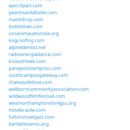
epicclipart.com
pearlmanilahotel.com
maintdrop.com
bobtoman.com
sosanimauxtunisie.org
kogroofing.com
alpinedentist.net
radioenergiadance.com
kookotheek.com
panayiotislamprou.com
southcampusgateway.com
chateaudelisse.com
wellborncommunityassociation.com
wildwoodfilmfestival.com
westnorthamptonshirejpu.org
hotelbrasile.com
fultonstreetjazz.com
bartlettevents.org