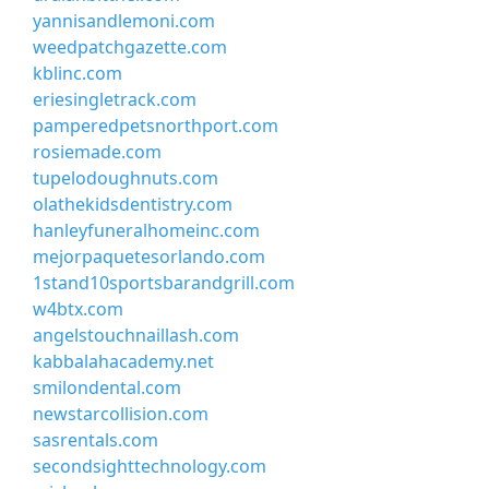
yannisandlemoni.com
weedpatchgazette.com
kblinc.com
eriesingletrack.com
pamperedpetsnorthport.com
rosiemade.com
tupelodoughnuts.com
olathekidsdentistry.com
hanleyfuneralhomeinc.com
mejorpaquetesorlando.com
1stand10sportsbarandgrill.com
w4btx.com
angelstouchnaillash.com
kabbalahacademy.net
smilondental.com
newstarcollision.com
sasrentals.com
secondsighttechnology.com