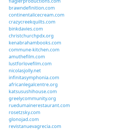
flaglerproductions.com
brawndefinition.com
continentalicecream.com
crazycreekquilts.com
binkdavies.com
christchurchpdx.org
kenabrahambooks.com
commune-kitchen.com
amuthefilm.com
lustforlovefilm.com
nicolasjolly.net
infinitasymphonia.com
africanlegalcentre.org
katsusushihouse.com
greelycommunity.org
ruedumainerestaurant.com
rosetzsky.com
glonojad.com
revistanuevagrecia.com