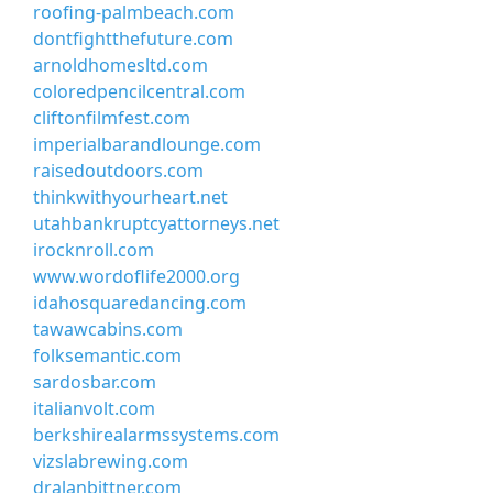
roofing-palmbeach.com
dontfightthefuture.com
arnoldhomesltd.com
coloredpencilcentral.com
cliftonfilmfest.com
imperialbarandlounge.com
raisedoutdoors.com
thinkwithyourheart.net
utahbankruptcyattorneys.net
irocknroll.com
www.wordoflife2000.org
idahosquaredancing.com
tawawcabins.com
folksemantic.com
sardosbar.com
italianvolt.com
berkshirealarmssystems.com
vizslabrewing.com
dralanbittner.com