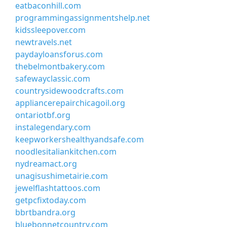
eatbaconhill.com
programmingassignmentshelp.net
kidssleepover.com
newtravels.net
paydayloansforus.com
thebelmontbakery.com
safewayclassic.com
countrysidewoodcrafts.com
appliancerepairchicagoil.org
ontariotbf.org
instalegendary.com
keepworkershealthyandsafe.com
noodlesitaliankitchen.com
nydreamact.org
unagisushimetairie.com
jewelflashtattoos.com
getpcfixtoday.com
bbrtbandra.org
bluebonnetcountry.com