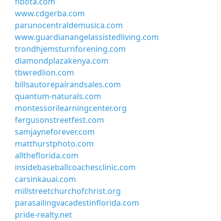
fibota.com
www.cdgerba.com
parunocentraldemusica.com
www.guardianangelassistedliving.com
trondhjemsturnforening.com
diamondplazakenya.com
tbwredlion.com
billsautorepairandsales.com
quantum-naturals.com
montessorilearningcenter.org
fergusonstreetfest.com
samjayneforever.com
matthurstphoto.com
alltheflorida.com
insidebaseballcoachesclinic.com
carsinkauai.com
millstreetchurchofchrist.org
parasailingvacadestinflorida.com
pride-realty.net