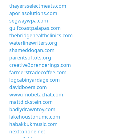
thayersselectmeats.com
aporiasolutions.com
segwaywpa.com
gulfcoastpalapas.com
thebridgehealthclinics.com
waterlinewriters.org
shameddogan.com
parentsoftots.org
creative3drenderings.com
farmerstradecoffee.com
logcabinyardage.com
davidboers.com
www.imobetachat.com
mattdickstein.com
badlydrawntoy.com
lakehoustonumc.com
habakkukmusic.com
nexttonone.net