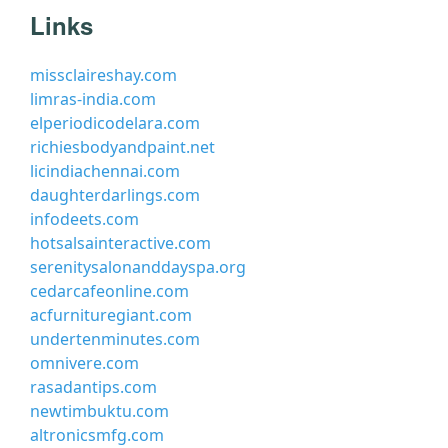
Links
missclaireshay.com
limras-india.com
elperiodicodelara.com
richiesbodyandpaint.net
licindiachennai.com
daughterdarlings.com
infodeets.com
hotsalsainteractive.com
serenitysalonanddayspa.org
cedarcafeonline.com
acfurnituregiant.com
undertenminutes.com
omnivere.com
rasadantips.com
newtimbuktu.com
altronicsmfg.com