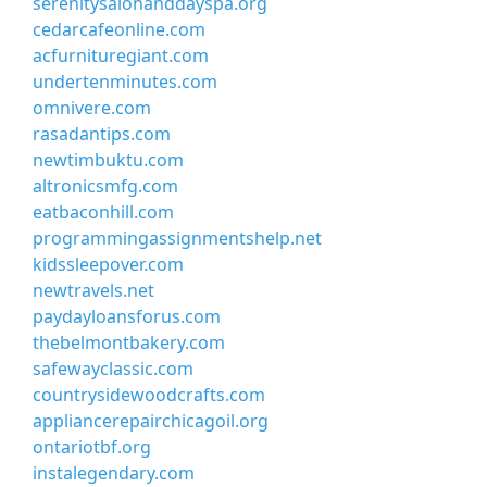
serenitysalonanddayspa.org
cedarcafeonline.com
acfurnituregiant.com
undertenminutes.com
omnivere.com
rasadantips.com
newtimbuktu.com
altronicsmfg.com
eatbaconhill.com
programmingassignmentshelp.net
kidssleepover.com
newtravels.net
paydayloansforus.com
thebelmontbakery.com
safewayclassic.com
countrysidewoodcrafts.com
appliancerepairchicagoil.org
ontariotbf.org
instalegendary.com