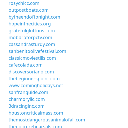
rosychicc.com
outpostboats.com
bytheendoftonight.com
hopeinthecities.org
gratefulgluttons.com
mobdroforpctv.com
cassandrasturdy.com
sanbenitoolivefestival.com
classicmoviestills.com
cafecolada.com
discoversoriano.com
thebeginnerspoint.com
www.comingholidays.net
sanfranguide.com
charmoryllc.com
3dracinginc.com
houstoncriticalmass.com
themostdangerousanimalofall.com
thepolicerehearsals.com