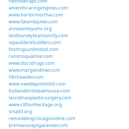
flexfoldtraps.com
amendsracingengines.com
www.kortormorthai.com
www.fatandqueer.com
anneashleyumc.org
landsurveyskansascity.com
stpauldeckbuilders.com
footingsunlimited.com
runsnoqualmie.com
www.docsdrugs.com
www.margiesdiner.com
fdlchowder.com
www.needlepointsltd.com
bullandbirdsteakhouse.com
lascolinasplasticsurgery.com
www.cliftonheritage.org
sma43.org
remodelingchicagoonline.com
brentwoodyogacenter.com