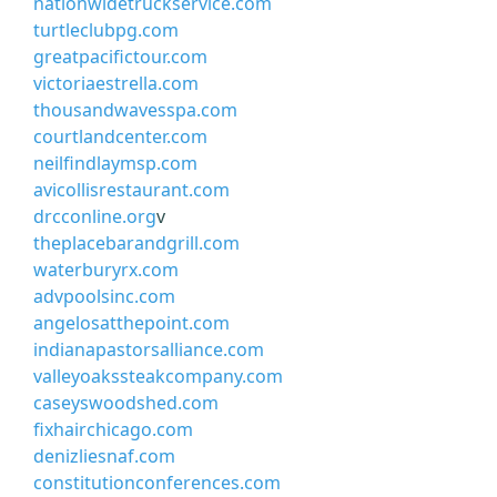
nationwidetruckservice.com
turtleclubpg.com
greatpacifictour.com
victoriaestrella.com
thousandwavesspa.com
courtlandcenter.com
neilfindlaymsp.com
avicollisrestaurant.com
drcconline.org
v
theplacebarandgrill.com
waterburyrx.com
advpoolsinc.com
angelosatthepoint.com
indianapastorsalliance.com
valleyoakssteakcompany.com
caseyswoodshed.com
fixhairchicago.com
denizliesnaf.com
constitutionconferences.com