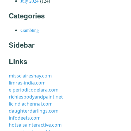
July 2024
(124)
Categories
Gambling
Sidebar
Links
missclaireshay.com
limras-india.com
elperiodicodelara.com
richiesbodyandpaint.net
licindiachennai.com
daughterdarlings.com
infodeets.com
hotsalsainteractive.com