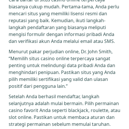
biasanya cukup mudah. Pertama-tama, Anda perlu
mencari situs yang memiliki lisensi resmi dan
reputasi yang baik. Kemudian, ikuti langkah-
langkah pendaftaran yang biasanya meliputi
mengisi formulir dengan informasi pribadi Anda
dan verifikasi akun Anda melalui email atau SMS.
Menurut pakar perjudian online, Dr. John Smith,
“Memilih situs casino online terpercaya sangat
penting untuk melindungi data pribadi Anda dan
menghindari penipuan. Pastikan situs yang Anda
pilih memiliki sertifikasi yang valid dan ulasan
positif dari pengguna lain.”
Setelah Anda berhasil mendaftar, langkah
selanjutnya adalah mulai bermain. Pilih permainan
casino favorit Anda seperti blackjack, roulette, atau
slot online. Pastikan untuk membaca aturan dan
strategi permainan sebelum memulai taruhan.