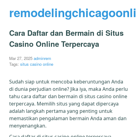
remodelingchicagoonl
Cara Daftar dan Bermain di Situs
Casino Online Terpercaya
Mar 27, 2025
adminrem
Tags:
situs casino online
Sudah siap untuk mencoba keberuntungan Anda
di dunia perjudian online? Jika iya, maka Anda perlu
tahu cara daftar dan bermain di situs casino online
terpercaya. Memilih situs yang dapat dipercaya
adalah langkah pertama yang penting untuk
memastikan pengalaman bermain Anda aman dan
menyenangkan.
Cara daftar di situs casino online terpercaya