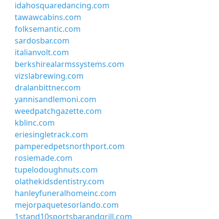
idahosquaredancing.com
tawawcabins.com
folksemantic.com
sardosbar.com
italianvolt.com
berkshirealarmssystems.com
vizslabrewing.com
dralanbittner.com
yannisandlemoni.com
weedpatchgazette.com
kblinc.com
eriesingletrack.com
pamperedpetsnorthport.com
rosiemade.com
tupelodoughnuts.com
olathekidsdentistry.com
hanleyfuneralhomeinc.com
mejorpaquetesorlando.com
1stand10sportsbarandgrill.com