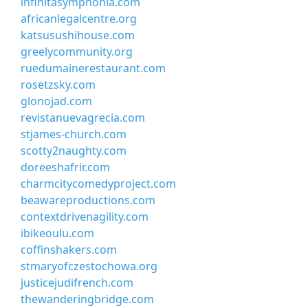
infinitasymphonia.com
africanlegalcentre.org
katsusushihouse.com
greelycommunity.org
ruedumainerestaurant.com
rosetzsky.com
glonojad.com
revistanuevagrecia.com
stjames-church.com
scotty2naughty.com
doreeshafrir.com
charmcitycomedyproject.com
beawareproductions.com
contextdrivenagility.com
ibikeoulu.com
coffinshakers.com
stmaryofczestochowa.org
justicejudifrench.com
thewanderingbridge.com