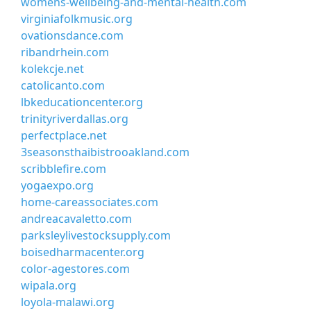
womens-wellbeing-and-mental-health.com
virginiafolkmusic.org
ovationsdance.com
ribandrhein.com
kolekcje.net
catolicanto.com
lbkeducationcenter.org
trinityriverdallas.org
perfectplace.net
3seasonsthaibistrooakland.com
scribblefire.com
yogaexpo.org
home-careassociates.com
andreacavaletto.com
parksleylivestocksupply.com
boisedharmacenter.org
color-agestores.com
wipala.org
loyola-malawi.org