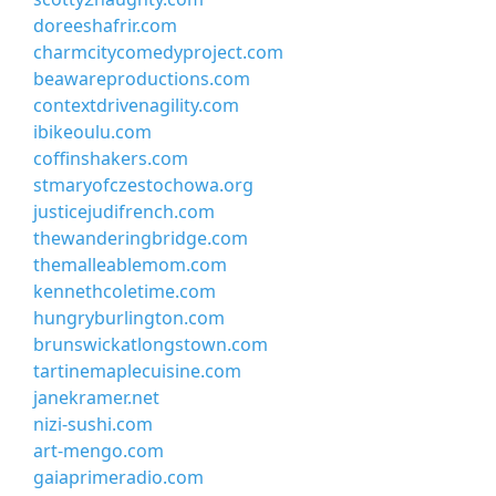
doreeshafrir.com
charmcitycomedyproject.com
beawareproductions.com
contextdrivenagility.com
ibikeoulu.com
coffinshakers.com
stmaryofczestochowa.org
justicejudifrench.com
thewanderingbridge.com
themalleablemom.com
kennethcoletime.com
hungryburlington.com
brunswickatlongstown.com
tartinemaplecuisine.com
janekramer.net
nizi-sushi.com
art-mengo.com
gaiaprimeradio.com