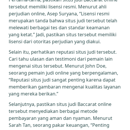
tersebut memiliki lisensi resmi. Menurut ahli
perjudian online, Asep Suryana, “Lisensi resmi
merupakan tanda bahwa situs judi tersebut telah
melewati berbagai tes dan standar keamanan
yang ketat.” Jadi, pastikan situs tersebut memiliki
lisensi dari otoritas perjudian yang diakui.
Selain itu, perhatikan reputasi situs judi tersebut.
Cari tahu ulasan dan testimoni dari pemain lain
mengenai situs tersebut. Menurut John Doe,
seorang pemain judi online yang berpengalaman,
“Reputasi situs judi sangat penting karena dapat
memberikan gambaran mengenai kualitas layanan
yang mereka berikan.”
Selanjutnya, pastikan situs judi Baccarat online
tersebut menyediakan berbagai metode
pembayaran yang aman dan nyaman. Menurut
Sarah Tan, seorang pakar keuangan, “Penting