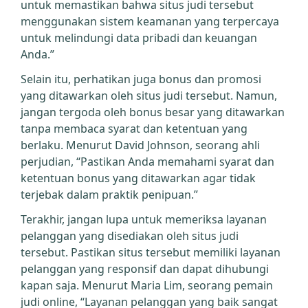
untuk memastikan bahwa situs judi tersebut
menggunakan sistem keamanan yang terpercaya
untuk melindungi data pribadi dan keuangan
Anda.”
Selain itu, perhatikan juga bonus dan promosi
yang ditawarkan oleh situs judi tersebut. Namun,
jangan tergoda oleh bonus besar yang ditawarkan
tanpa membaca syarat dan ketentuan yang
berlaku. Menurut David Johnson, seorang ahli
perjudian, “Pastikan Anda memahami syarat dan
ketentuan bonus yang ditawarkan agar tidak
terjebak dalam praktik penipuan.”
Terakhir, jangan lupa untuk memeriksa layanan
pelanggan yang disediakan oleh situs judi
tersebut. Pastikan situs tersebut memiliki layanan
pelanggan yang responsif dan dapat dihubungi
kapan saja. Menurut Maria Lim, seorang pemain
judi online, “Layanan pelanggan yang baik sangat