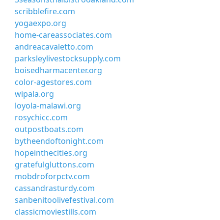
scribblefire.com
yogaexpo.org
home-careassociates.com
andreacavaletto.com
parksleylivestocksupply.com
boisedharmacenter.org
color-agestores.com
wipala.org
loyola-malawi.org
rosychicc.com
outpostboats.com
bytheendoftonight.com
hopeinthecities.org
gratefulgluttons.com
mobdroforpctv.com
cassandrasturdy.com
sanbenitoolivefestival.com
classicmoviestills.com