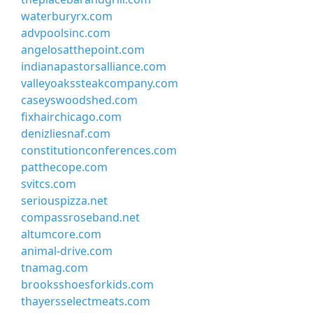
waterburyrx.com
advpoolsinc.com
angelosatthepoint.com
indianapastorsalliance.com
valleyoakssteakcompany.com
caseyswoodshed.com
fixhairchicago.com
denizliesnaf.com
constitutionconferences.com
patthecope.com
svitcs.com
seriouspizza.net
compassroseband.net
altumcore.com
animal-drive.com
tnamag.com
brooksshoesforkids.com
thayersselectmeats.com