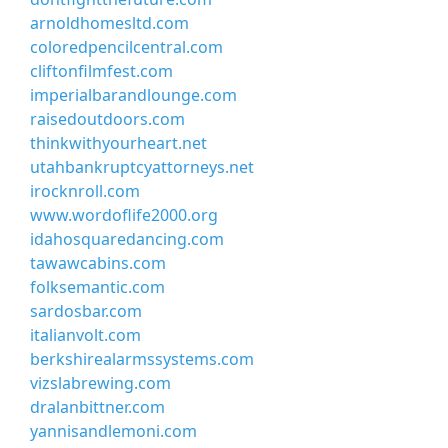
arnoldhomesltd.com
coloredpencilcentral.com
cliftonfilmfest.com
imperialbarandlounge.com
raisedoutdoors.com
thinkwithyourheart.net
utahbankruptcyattorneys.net
irocknroll.com
www.wordoflife2000.org
idahosquaredancing.com
tawawcabins.com
folksemantic.com
sardosbar.com
italianvolt.com
berkshirealarmssystems.com
vizslabrewing.com
dralanbittner.com
yannisandlemoni.com