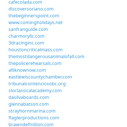
cafecolada.com
discoversoriano.com
thebeginnerspoint.com
www.comingholidays.net
sanfranguide.com
charmoryllc.com
3dracinginc.com
houstoncriticalmass.com
themostdangerousanimalofall.com
thepolicerehearsals.com
alliknownow.com
eastlewiscountychamber.com
tribunalcontenciosobc.org
sloclassicalacademy.com
dasilvaboards.com
glennabatson.com
strayhornmarina.com
flaglerproductions.com
brawndefinition.com