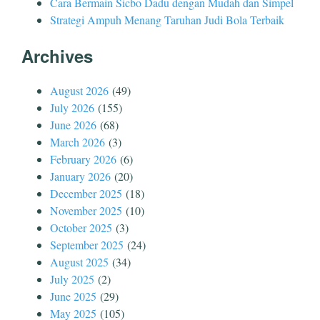
Cara Bermain Sicbo Dadu dengan Mudah dan Simpel
Strategi Ampuh Menang Taruhan Judi Bola Terbaik
Archives
August 2026
(49)
July 2026
(155)
June 2026
(68)
March 2026
(3)
February 2026
(6)
January 2026
(20)
December 2025
(18)
November 2025
(10)
October 2025
(3)
September 2025
(24)
August 2025
(34)
July 2025
(2)
June 2025
(29)
May 2025
(105)