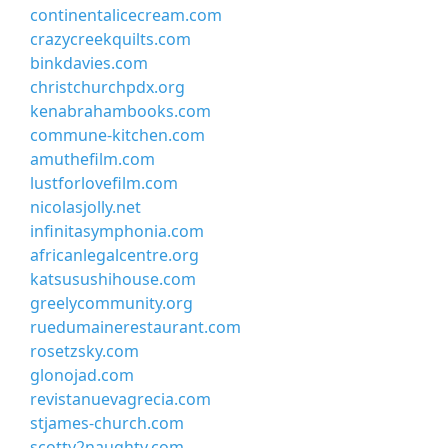
continentalicecream.com
crazycreekquilts.com
binkdavies.com
christchurchpdx.org
kenabrahambooks.com
commune-kitchen.com
amuthefilm.com
lustforlovefilm.com
nicolasjolly.net
infinitasymphonia.com
africanlegalcentre.org
katsusushihouse.com
greelycommunity.org
ruedumainerestaurant.com
rosetzsky.com
glonojad.com
revistanuevagrecia.com
stjames-church.com
scotty2naughty.com