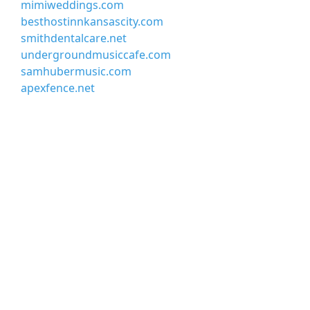
mimiweddings.com
besthostinnkansascity.com
smithdentalcare.net
undergroundmusiccafe.com
samhubermusic.com
apexfence.net