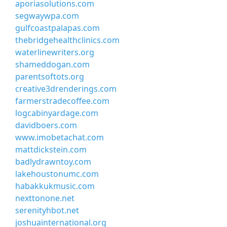
aporiasolutions.com
segwaywpa.com
gulfcoastpalapas.com
thebridgehealthclinics.com
waterlinewriters.org
shameddogan.com
parentsoftots.org
creative3drenderings.com
farmerstradecoffee.com
logcabinyardage.com
davidboers.com
www.imobetachat.com
mattdickstein.com
badlydrawntoy.com
lakehoustonumc.com
habakkukmusic.com
nexttonone.net
serenityhbot.net
joshuainternational.org