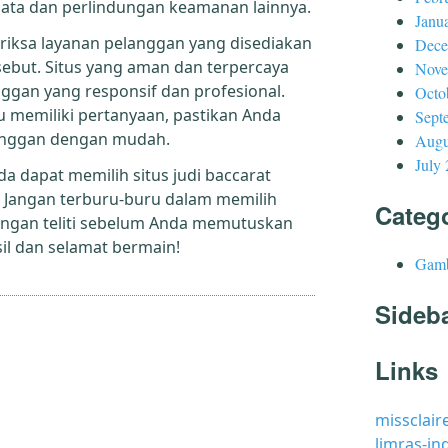
ata dan perlindungan keamanan lainnya.
Janu
riksa layanan pelanggan yang disediakan
Dece
ersebut. Situs yang aman dan terpercaya
Nove
ggan yang responsif dan profesional.
Octo
 memiliki pertanyaan, pastikan Anda
Sept
anggan dengan mudah.
Augu
July
da dapat memilih situs judi baccarat
. Jangan terburu-buru dalam memilih
Categ
 dengan teliti sebelum Anda memutuskan
l dan selamat bermain!
Gamb
Sideb
Links
missclai
limras-in