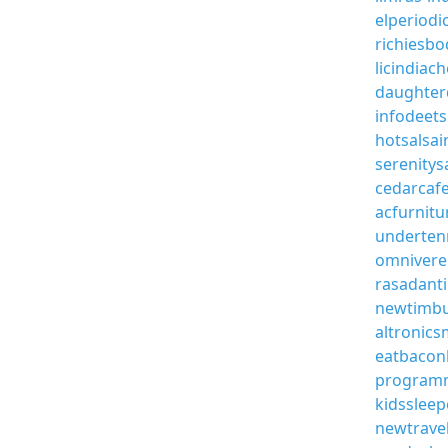
elperiodi
richiesbo
licindiac
daughter
infodeet
hotsalsai
serenity
cedarcaf
acfurnitu
underten
omnivere
rasadant
newtimb
altronic
eatbaconh
programm
kidsslee
newtravel