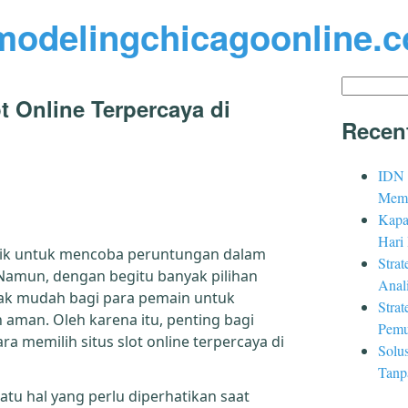
modelingchicagoonline.
Search
t Online Terpercaya di
for:
Recen
IDN 
Memu
Kapa
Hari 
tarik untuk mencoba peruntungan dalam
Stra
. Namun, dengan begitu banyak pilihan
Anal
tidak mudah bagi para pemain untuk
Stra
 aman. Oleh karena itu, penting bagi
Pemu
 memilih situs slot online terpercaya di
Solu
Tanp
satu hal yang perlu diperhatikan saat