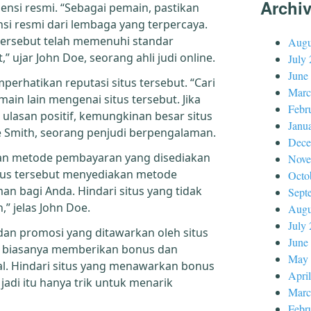
Archi
isensi resmi. “Sebagai pemain, pastikan
ensi resmi dari lembaga yang terpercaya.
 tersebut telah memenuhi standar
Augu
” ujar John Doe, seorang ahli judi online.
July
June
perhatikan reputasi situs tersebut. “Cari
Marc
main lain mengenai situs tersebut. Jika
Febr
lasan positif, kemungkinan besar situs
Janu
e Smith, seorang penjudi berpengalaman.
Dece
an metode pembayaran yang disediakan
Nove
 situs tersebut menyediakan metode
Octo
 bagi Anda. Hindari situs yang tidak
Sept
” jelas John Doe.
Augu
July
 dan promosi yang ditawarkan oleh situs
June
aya biasanya memberikan bonus dan
May 
al. Hindari situs yang menawarkan bonus
Apri
 jadi itu hanya trik untuk menarik
Marc
Febr