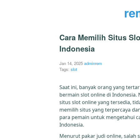
re
Cara Memilih Situs Slo
Indonesia
Jan 14, 2025
adminrem
Tags:
slot
Saat ini, banyak orang yang ter
bermain slot online di Indonesia
situs slot online yang tersedia, 
memilih situs yang terpercaya dan
para pemain untuk mengetahui cara
Indonesia.
Menurut pakar judi online, salah 