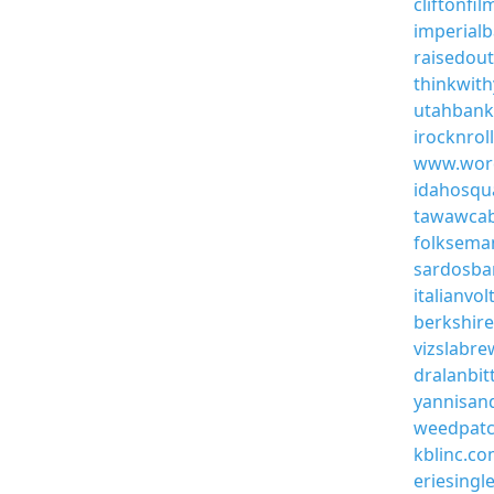
cliftonfi
imperial
raisedou
thinkwith
utahbank
irocknrol
www.word
idahosqu
tawawcab
folksema
sardosba
italianvo
berkshir
vizslabr
dralanbit
yannisan
weedpatc
kblinc.c
eriesingl