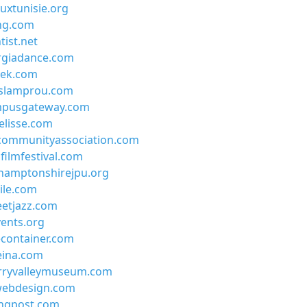
uxtunisie.org
ng.com
tist.net
rgiadance.com
ek.com
islamprou.com
mpusgateway.com
elisse.com
communityassociation.com
ilmfestival.com
hamptonshirejpu.org
ile.com
eetjazz.com
vents.org
container.com
eina.com
ryvalleymuseum.com
webdesign.com
ingpost.com