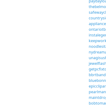
paydaylo
thebelmo
safewayc
countrys
appliance
ontariotb
instaleg
keepwork
noodlesit
nydreama
unagisus
jewelflas
getpcfix
bbrtband
bluebonn
epicclipa
pearlman
maintdro
bobtoma