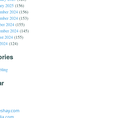
ary 2025
(156)
mber 2024
(156)
mber 2024
(153)
ber 2024
(155)
ember 2024
(145)
st 2024
(155)
 2024
(124)
ories
ling
ar
reshay.com
dia.com