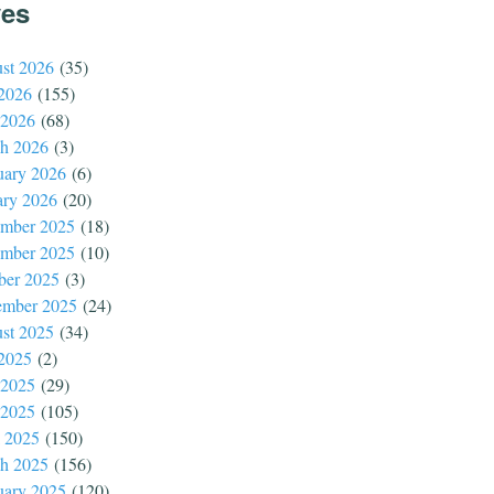
ves
st 2026
(35)
 2026
(155)
 2026
(68)
h 2026
(3)
uary 2026
(6)
ary 2026
(20)
mber 2025
(18)
mber 2025
(10)
ber 2025
(3)
ember 2025
(24)
st 2025
(34)
 2025
(2)
 2025
(29)
2025
(105)
l 2025
(150)
h 2025
(156)
uary 2025
(120)