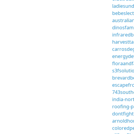
ladiesund
bebeslec
australia
dinosfami
infraredb
harvestt
carrosde
energyde
floraand
s3fsoluti
brevard
escapefr
743south
india-nor
roofing-
dontfigh
arnoldho
coloredpe