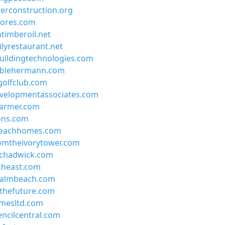
erconstruction.org
tores.com
ntimberoil.net
lyrestaurant.net
uildingtechnologies.com
ablehermann.com
golfclub.com
velopmentassociates.com
farmer.com
ons.com
beachhomes.com
omtheivorytower.com
chadwick.com
theast.com
palmbeach.com
tthefuture.com
mesltd.com
ncilcentral.com