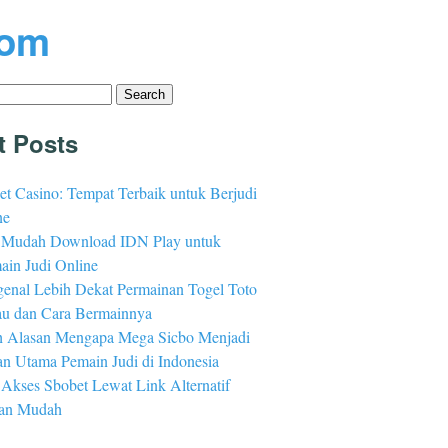
com
t Posts
et Casino: Tempat Terbaik untuk Berjudi
ne
 Mudah Download IDN Play untuk
ain Judi Online
enal Lebih Dekat Permainan Togel Toto
u dan Cara Bermainnya
ah Alasan Mengapa Mega Sicbo Menjadi
an Utama Pemain Judi di Indonesia
 Akses Sbobet Lewat Link Alternatif
an Mudah