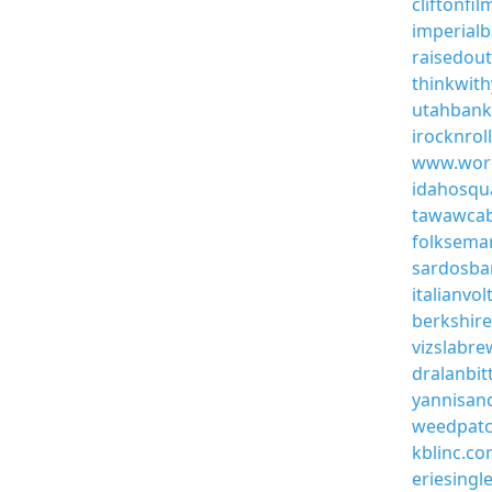
cliftonfi
imperial
raisedou
thinkwith
utahbank
irocknrol
www.word
idahosqu
tawawcab
folksema
sardosba
italianvo
berkshir
vizslabr
dralanbit
yannisan
weedpatc
kblinc.c
eriesingl