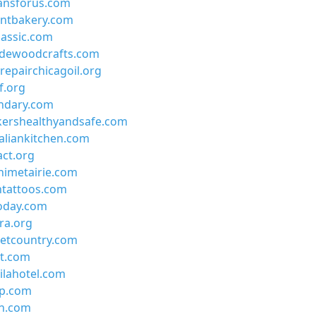
ansforus.com
ntbakery.com
lassic.com
idewoodcrafts.com
repairchicagoil.org
f.org
endary.com
ershealthyandsafe.com
aliankitchen.com
ct.org
himetairie.com
htattoos.com
today.com
ra.org
etcountry.com
rt.com
ilahotel.com
p.com
n.com