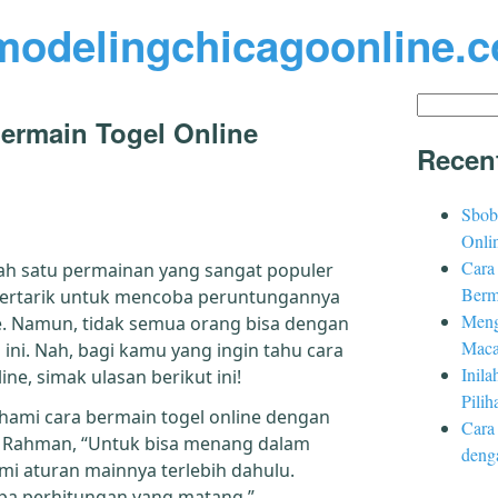
modelingchicagoonline.
Search
rmain Togel Online
for:
Recen
Sbob
Onli
Cara
ah satu permainan yang sangat populer
Berm
 tertarik untuk mencoba peruntungannya
Meng
. Namun, tidak semua orang bisa dengan
Maca
i. Nah, bagi kamu yang ingin tahu cara
Inil
e, simak ulasan berikut ini!
Pilih
ami cara bermain togel online dengan
Cara
ur Rahman, “Untuk bisa menang dalam
deng
i aturan mainnya terlebih dahulu.
pa perhitungan yang matang.”