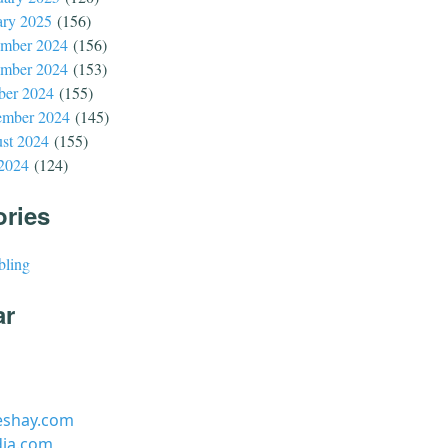
ary 2025
(156)
mber 2024
(156)
mber 2024
(153)
ber 2024
(155)
ember 2024
(145)
st 2024
(155)
 2024
(124)
ories
ling
ar
reshay.com
dia.com