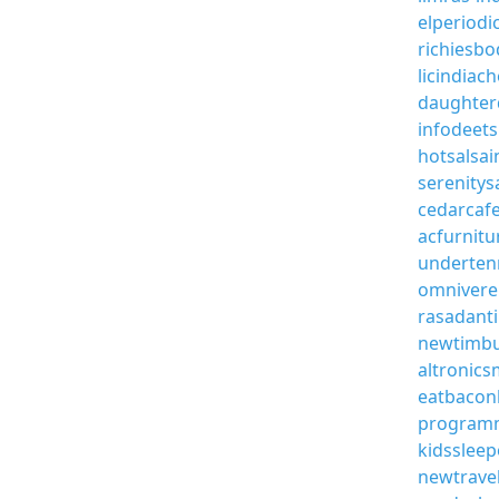
elperiodi
richiesbo
licindiac
daughter
infodeet
hotsalsai
serenity
cedarcaf
acfurnitu
underten
omnivere
rasadant
newtimb
altronic
eatbaconh
programm
kidsslee
newtravel