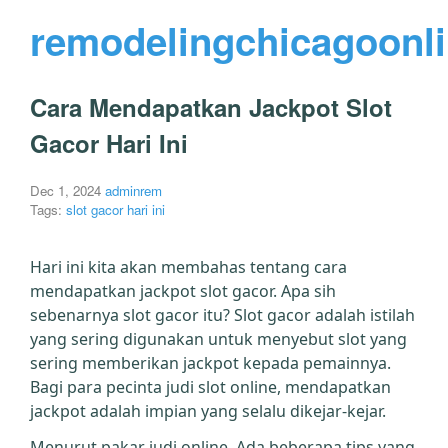
remodelingchicagoonl
Cara Mendapatkan Jackpot Slot
Gacor Hari Ini
Dec 1, 2024
adminrem
Tags:
slot gacor hari ini
Hari ini kita akan membahas tentang cara
mendapatkan jackpot slot gacor. Apa sih
sebenarnya slot gacor itu? Slot gacor adalah istilah
yang sering digunakan untuk menyebut slot yang
sering memberikan jackpot kepada pemainnya.
Bagi para pecinta judi slot online, mendapatkan
jackpot adalah impian yang selalu dikejar-kejar.
Menurut pakar judi online, Ada beberapa tips yang