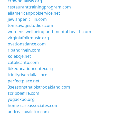
crowndialysis.org
restauranttrainingprogram.com
allamericanpoolservice.net
jewishpenicillin.com
tomsavagestudios.com
womens-wellbeing-and-mental-health.com
virginiafolkmusic.org
ovationsdance.com
ribandrhein.com
kolekcje.net
catolicanto.com
lbkeducationcenter.org
trinityriverdallas.org
perfectplace.net
3seasonsthaibistrooakland.com
scribblefire.com
yogaexpo.org
home-careassociates.com
andreacavaletto.com