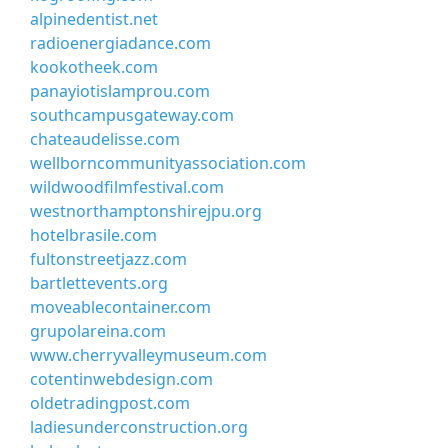
alpinedentist.net
radioenergiadance.com
kookotheek.com
panayiotislamprou.com
southcampusgateway.com
chateaudelisse.com
wellborncommunityassociation.com
wildwoodfilmfestival.com
westnorthamptonshirejpu.org
hotelbrasile.com
fultonstreetjazz.com
bartlettevents.org
moveablecontainer.com
grupolareina.com
www.cherryvalleymuseum.com
cotentinwebdesign.com
oldetradingpost.com
ladiesunderconstruction.org