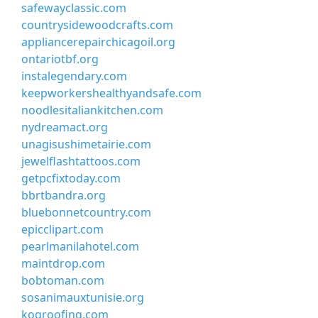
safewayclassic.com
countrysidewoodcrafts.com
appliancerepairchicagoil.org
ontariotbf.org
instalegendary.com
keepworkershealthyandsafe.com
noodlesitaliankitchen.com
nydreamact.org
unagisushimetairie.com
jewelflashtattoos.com
getpcfixtoday.com
bbrtbandra.org
bluebonnetcountry.com
epicclipart.com
pearlmanilahotel.com
maintdrop.com
bobtoman.com
sosanimauxtunisie.org
kogroofing.com