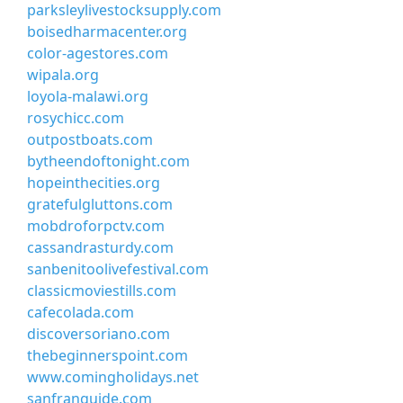
parksleylivestocksupply.com
boisedharmacenter.org
color-agestores.com
wipala.org
loyola-malawi.org
rosychicc.com
outpostboats.com
bytheendoftonight.com
hopeinthecities.org
gratefulgluttons.com
mobdroforpctv.com
cassandrasturdy.com
sanbenitoolivefestival.com
classicmoviestills.com
cafecolada.com
discoversoriano.com
thebeginnerspoint.com
www.comingholidays.net
sanfranguide.com