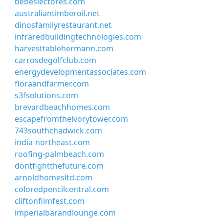
bebeslectores.com
australiantimberoil.net
dinosfamilyrestaurant.net
infraredbuildingtechnologies.com
harvesttablehermann.com
carrosdegolfclub.com
energydevelopmentassociates.com
floraandfarmer.com
s3fsolutions.com
brevardbeachhomes.com
escapefromtheivorytower.com
743southchadwick.com
india-northeast.com
roofing-palmbeach.com
dontfightthefuture.com
arnoldhomesltd.com
coloredpencilcentral.com
cliftonfilmfest.com
imperialbarandlounge.com