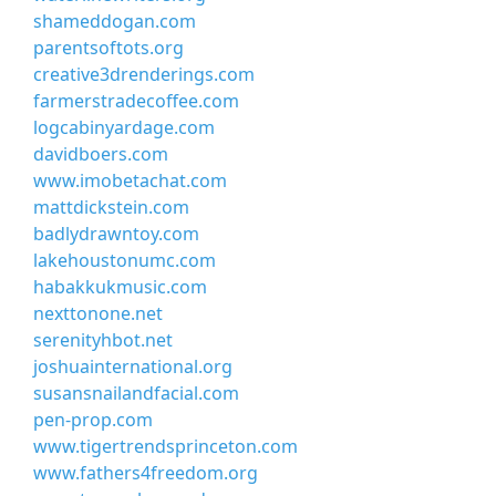
shameddogan.com
parentsoftots.org
creative3drenderings.com
farmerstradecoffee.com
logcabinyardage.com
davidboers.com
www.imobetachat.com
mattdickstein.com
badlydrawntoy.com
lakehoustonumc.com
habakkukmusic.com
nexttonone.net
serenityhbot.net
joshuainternational.org
susansnailandfacial.com
pen-prop.com
www.tigertrendsprinceton.com
www.fathers4freedom.org