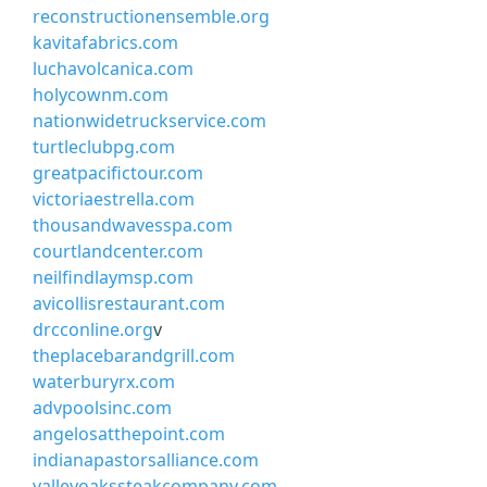
reconstructionensemble.org
kavitafabrics.com
luchavolcanica.com
holycownm.com
nationwidetruckservice.com
turtleclubpg.com
greatpacifictour.com
victoriaestrella.com
thousandwavesspa.com
courtlandcenter.com
neilfindlaymsp.com
avicollisrestaurant.com
drcconline.org
v
theplacebarandgrill.com
waterburyrx.com
advpoolsinc.com
angelosatthepoint.com
indianapastorsalliance.com
valleyoakssteakcompany.com