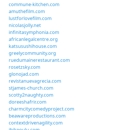
commune-kitchen.com
amuthefilm.com
lustforlovefilm.com
nicolasjolly.net
infinitasymphonia.com
africanlegalcentre.org
katsusushihouse.com
greelycommunity.org
ruedumainerestaurant.com
rosetzsky.com
glonojad.com
revistanuevagrecia.com
stjames-church.com
scotty2naughty.com
doreeshafrir.com
charmcitycomedyproject.com
beawareproductions.com
contextdrivenagility.com
ibikeoulu.com