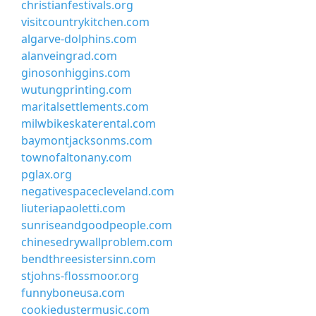
christianfestivals.org
visitcountrykitchen.com
algarve-dolphins.com
alanveingrad.com
ginosonhiggins.com
wutungprinting.com
maritalsettlements.com
milwbikeskaterental.com
baymontjacksonms.com
townofaltonany.com
pglax.org
negativespacecleveland.com
liuteriapaoletti.com
sunriseandgoodpeople.com
chinesedrywallproblem.com
bendthreesistersinn.com
stjohns-flossmoor.org
funnyboneusa.com
cookiedustermusic.com