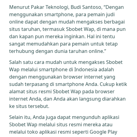
Menurut Pakar Teknologi, Budi Santoso, “Dengan
menggunakan smartphone, para pemain judi
online dapat dengan mudah mengakses berbagai
situs taruhan, termasuk Sbobet Wap, di mana pun
dan kapan pun mereka inginkan. Hal ini tentu
sangat memudahkan para pemain untuk tetap
terhubung dengan dunia taruhan online.”
Salah satu cara mudah untuk mengakses Sbobet
Wap melalui smartphone di Indonesia adalah
dengan menggunakan browser internet yang
sudah terpasang di smartphone Anda. Cukup ketik
alamat situs resmi Sbobet Wap pada browser
internet Anda, dan Anda akan langsung diarahkan
ke situs tersebut.
Selain itu, Anda juga dapat mengunduh aplikasi
Sbobet Wap melalui situs resmi mereka atau
melalui toko aplikasi resmi seperti Google Play