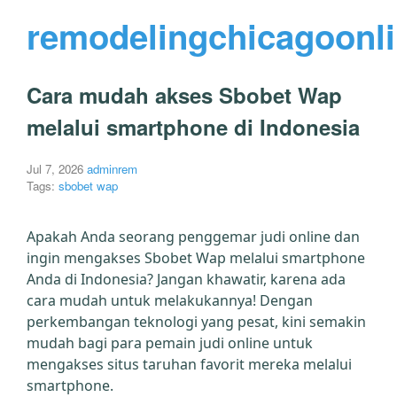
remodelingchicagoonl
Cara mudah akses Sbobet Wap
melalui smartphone di Indonesia
Jul 7, 2026
adminrem
Tags:
sbobet wap
Apakah Anda seorang penggemar judi online dan
ingin mengakses Sbobet Wap melalui smartphone
Anda di Indonesia? Jangan khawatir, karena ada
cara mudah untuk melakukannya! Dengan
perkembangan teknologi yang pesat, kini semakin
mudah bagi para pemain judi online untuk
mengakses situs taruhan favorit mereka melalui
smartphone.