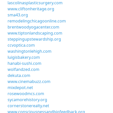
lascolinasplasticsurgery.com
www.cliftonheritage.org
sma43.org
remodelingchicagoonline.com
brentwoodyogacenter.com
www.tiptonlandscaping.com
steppingupstewardship.org
ccvoptica.com
washingtonlehigh.com
luigisbakery.com
hanabi-sushi.com
wolfandzed.com
dekuta.com
www.cinemabuzz.com
mixdepot.net
rosewoodmcs.com
sycamorehistory.org
cornerstonerealty.net
www.consciousnessandbiofeedback.org