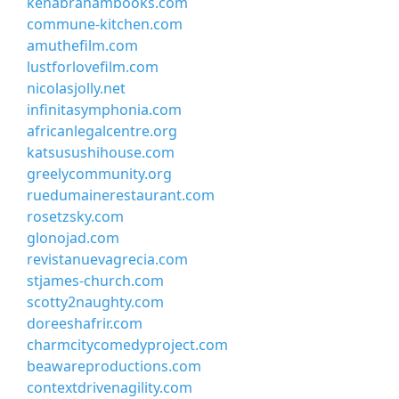
kenabrahambooks.com
commune-kitchen.com
amuthefilm.com
lustforlovefilm.com
nicolasjolly.net
infinitasymphonia.com
africanlegalcentre.org
katsusushihouse.com
greelycommunity.org
ruedumainerestaurant.com
rosetzsky.com
glonojad.com
revistanuevagrecia.com
stjames-church.com
scotty2naughty.com
doreeshafrir.com
charmcitycomedyproject.com
beawareproductions.com
contextdrivenagility.com