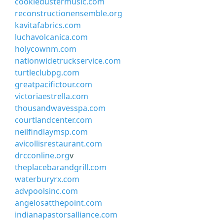
cookiedustermusic.com
reconstructionensemble.org
kavitafabrics.com
luchavolcanica.com
holycownm.com
nationwidetruckservice.com
turtleclubpg.com
greatpacifictour.com
victoriaestrella.com
thousandwavesspa.com
courtlandcenter.com
neilfindlaymsp.com
avicollisrestaurant.com
drcconline.org
v
theplacebarandgrill.com
waterburyrx.com
advpoolsinc.com
angelosatthepoint.com
indianapastorsalliance.com