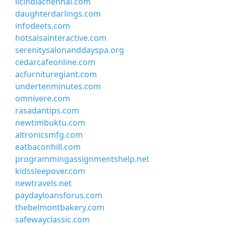
licindiachennai.com
daughterdarlings.com
infodeets.com
hotsalsainteractive.com
serenitysalonanddayspa.org
cedarcafeonline.com
acfurnituregiant.com
undertenminutes.com
omnivere.com
rasadantips.com
newtimbuktu.com
altronicsmfg.com
eatbaconhill.com
programmingassignmentshelp.net
kidssleepover.com
newtravels.net
paydayloansforus.com
thebelmontbakery.com
safewayclassic.com