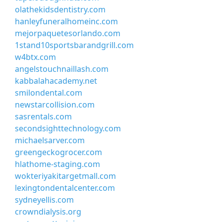
olathekidsdentistry.com
hanleyfuneralhomeinc.com
mejorpaquetesorlando.com
1stand10sportsbarandgrill.com
w4btx.com
angelstouchnaillash.com
kabbalahacademy.net
smilondental.com
newstarcollision.com
sasrentals.com
secondsighttechnology.com
michaelsarver.com
greengeckogrocer.com
hlathome-staging.com
wokteriyakitargetmall.com
lexingtondentalcenter.com
sydneyellis.com
crowndialysis.org