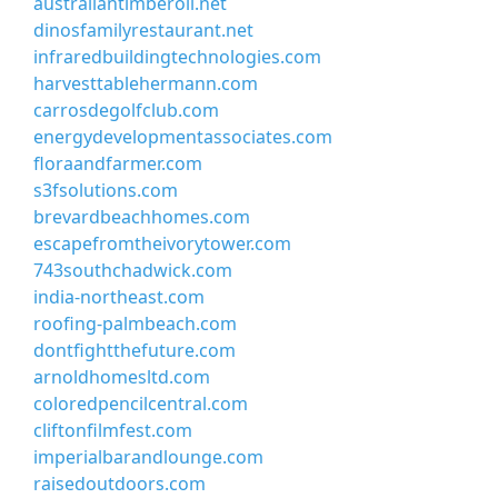
australiantimberoil.net
dinosfamilyrestaurant.net
infraredbuildingtechnologies.com
harvesttablehermann.com
carrosdegolfclub.com
energydevelopmentassociates.com
floraandfarmer.com
s3fsolutions.com
brevardbeachhomes.com
escapefromtheivorytower.com
743southchadwick.com
india-northeast.com
roofing-palmbeach.com
dontfightthefuture.com
arnoldhomesltd.com
coloredpencilcentral.com
cliftonfilmfest.com
imperialbarandlounge.com
raisedoutdoors.com