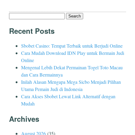
Search
for:
Recent Posts
Sbobet Casino: Tempat Terbaik untuk Berjudi Online
Cara Mudah Download IDN Play untuk Bermain Judi
Online
Mengenal Lebih Dekat Permainan Togel Toto Macau
dan Cara Bermainnya
Inilah Alasan Mengapa Mega Sicbo Menjadi Pilihan
Utama Pemain Judi di Indonesia
Cara Akses Sbobet Lewat Link Alternatif dengan
Mudah
Archives
August 2026
(35)