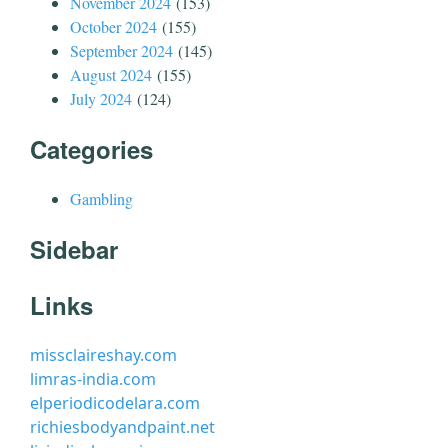
November 2024
(153)
October 2024
(155)
September 2024
(145)
August 2024
(155)
July 2024
(124)
Categories
Gambling
Sidebar
Links
missclaireshay.com
limras-india.com
elperiodicodelara.com
richiesbodyandpaint.net