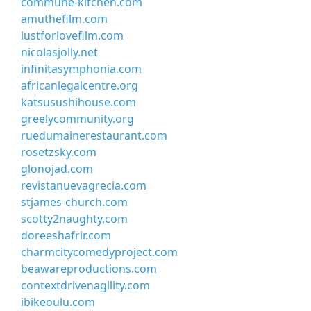
commune-kitchen.com
amuthefilm.com
lustforlovefilm.com
nicolasjolly.net
infinitasymphonia.com
africanlegalcentre.org
katsusushihouse.com
greelycommunity.org
ruedumainerestaurant.com
rosetzsky.com
glonojad.com
revistanuevagrecia.com
stjames-church.com
scotty2naughty.com
doreeshafrir.com
charmcitycomedyproject.com
beawareproductions.com
contextdrivenagility.com
ibikeoulu.com