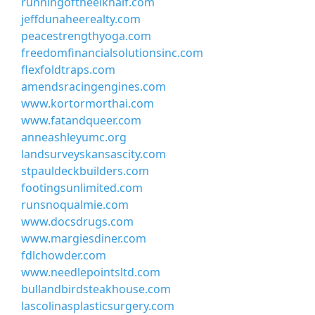
runningoftheelkhalf.com
jeffdunaheerealty.com
peacestrengthyoga.com
freedomfinancialsolutionsinc.com
flexfoldtraps.com
amendsracingengines.com
www.kortormorthai.com
www.fatandqueer.com
anneashleyumc.org
landsurveyskansascity.com
stpauldeckbuilders.com
footingsunlimited.com
runsnoqualmie.com
www.docsdrugs.com
www.margiesdiner.com
fdlchowder.com
www.needlepointsltd.com
bullandbirdsteakhouse.com
lascolinasplasticsurgery.com