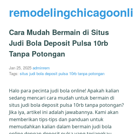
remodelingchicagoonl
Cara Mudah Bermain di Situs
Judi Bola Deposit Pulsa 10rb
Tanpa Potongan
Jan 25, 2025
adminrem
Tags:
situs judi bola deposit pulsa 10rb tanpa potongan
Halo para pecinta judi bola online! Apakah kalian
sedang mencari cara mudah untuk bermain di
situs judi bola deposit pulsa 10rb tanpa potongan?
Jika iya, artikel ini adalah jawabannya. Kami akan
memberikan tips-tips dan panduan untuk
memudahkan kalian dalam bermain judi bola
online dengan deposit pulsa yang terjangkau.