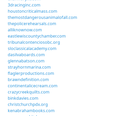
3dracinginc.com
houstoncriticalmass.com
themostdangerousanimalofall.com
thepolicerehearsals.com
alliknownow.com
eastlewiscountychamber.com
tribunalcontenciosobc.org
sloclassicalacademy.com
dasilvaboards.com
glennabatson.com
strayhornmarina.com
flaglerproductions.com
brawndefinition.com
continentalicecream.com
crazycreekquilts.com
binkdavies.com
christchurchpdx.org
kenabrahambooks.com