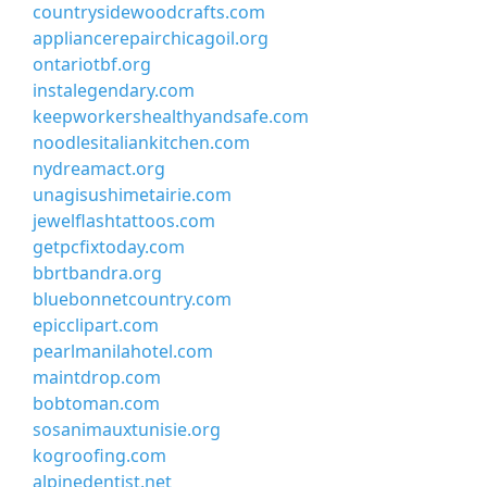
countrysidewoodcrafts.com
appliancerepairchicagoil.org
ontariotbf.org
instalegendary.com
keepworkershealthyandsafe.com
noodlesitaliankitchen.com
nydreamact.org
unagisushimetairie.com
jewelflashtattoos.com
getpcfixtoday.com
bbrtbandra.org
bluebonnetcountry.com
epicclipart.com
pearlmanilahotel.com
maintdrop.com
bobtoman.com
sosanimauxtunisie.org
kogroofing.com
alpinedentist.net