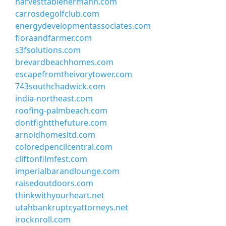
harvesttablehermann.com
carrosdegolfclub.com
energydevelopmentassociates.com
floraandfarmer.com
s3fsolutions.com
brevardbeachhomes.com
escapefromtheivorytower.com
743southchadwick.com
india-northeast.com
roofing-palmbeach.com
dontfightthefuture.com
arnoldhomesltd.com
coloredpencilcentral.com
cliftonfilmfest.com
imperialbarandlounge.com
raisedoutdoors.com
thinkwithyourheart.net
utahbankruptcyattorneys.net
irocknroll.com