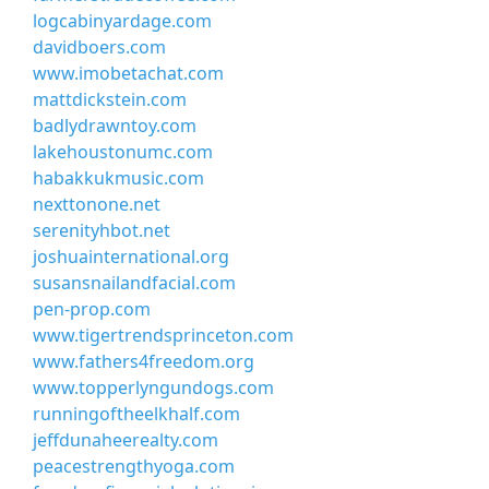
logcabinyardage.com
davidboers.com
www.imobetachat.com
mattdickstein.com
badlydrawntoy.com
lakehoustonumc.com
habakkukmusic.com
nexttonone.net
serenityhbot.net
joshuainternational.org
susansnailandfacial.com
pen-prop.com
www.tigertrendsprinceton.com
www.fathers4freedom.org
www.topperlyngundogs.com
runningoftheelkhalf.com
jeffdunaheerealty.com
peacestrengthyoga.com