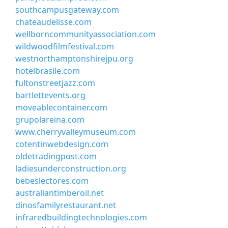
southcampusgateway.com
chateaudelisse.com
wellborncommunityassociation.com
wildwoodfilmfestival.com
westnorthamptonshirejpu.org
hotelbrasile.com
fultonstreetjazz.com
bartlettevents.org
moveablecontainer.com
grupolareina.com
www.cherryvalleymuseum.com
cotentinwebdesign.com
oldetradingpost.com
ladiesunderconstruction.org
bebeslectores.com
australiantimberoil.net
dinosfamilyrestaurant.net
infraredbuildingtechnologies.com