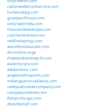
holycownm.com
nationwidetruckservice.com
turtleclubpg.com
greatpacifictour.com
victoriaestrella.com
thousandwavesspa.com
courtlandcenter.com
neilfindlaymsp.com
avicollisrestaurant.com
drcconline.org
v
theplacebarandgrill.com
waterburyrx.com
advpoolsinc.com
angelosatthepoint.com
indianapastorsalliance.com
valleyoakssteakcompany.com
caseyswoodshed.com
fixhairchicago.com
denizliesnaf.com