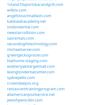
1stand10sportsbarandgrill.com
w4btx.com
angelstouchnaillash.com
kabbalahacademy.net
smilondental.com
newstarcollision.com
sasrentals.com
secondsighttechnology.com
michaelsarver.com
greengeckogrocer.com
hlathome-staging.com
wokteriyakitargetmall.com
lexingtondentalcenter.com
sydneyellis.com
crowndialysis.org
restauranttrainingprogram.com
allamericanpoolservice.net
jewishpenicillin.com