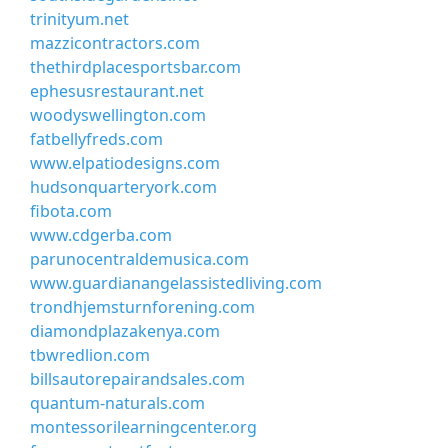
trinityum.net
mazzicontractors.com
thethirdplacesportsbar.com
ephesusrestaurant.net
woodyswellington.com
fatbellyfreds.com
www.elpatiodesigns.com
hudsonquarteryork.com
fibota.com
www.cdgerba.com
parunocentraldemusica.com
www.guardianangelassistedliving.com
trondhjemsturnforening.com
diamondplazakenya.com
tbwredlion.com
billsautorepairandsales.com
quantum-naturals.com
montessorilearningcenter.org