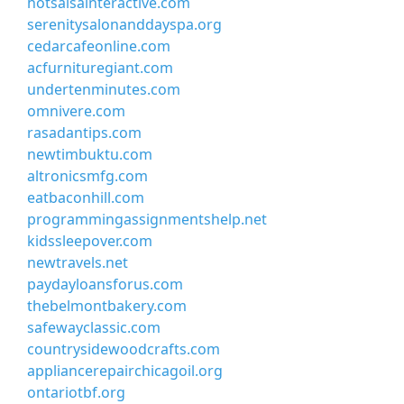
hotsalsainteractive.com
serenitysalonanddayspa.org
cedarcafeonline.com
acfurnituregiant.com
undertenminutes.com
omnivere.com
rasadantips.com
newtimbuktu.com
altronicsmfg.com
eatbaconhill.com
programmingassignmentshelp.net
kidssleepover.com
newtravels.net
paydayloansforus.com
thebelmontbakery.com
safewayclassic.com
countrysidewoodcrafts.com
appliancerepairchicagoil.org
ontariotbf.org