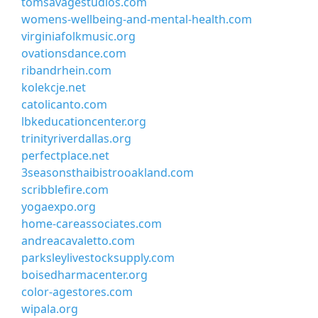
tomsavagestudios.com
womens-wellbeing-and-mental-health.com
virginiafolkmusic.org
ovationsdance.com
ribandrhein.com
kolekcje.net
catolicanto.com
lbkeducationcenter.org
trinityriverdallas.org
perfectplace.net
3seasonsthaibistrooakland.com
scribblefire.com
yogaexpo.org
home-careassociates.com
andreacavaletto.com
parksleylivestocksupply.com
boisedharmacenter.org
color-agestores.com
wipala.org