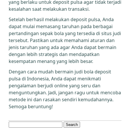
yang berlaku untuk deposit pulsa agar tidak terjadi
kesalahan saat melakukan transaksi.
Setelah berhasil melakukan deposit pulsa, Anda
dapat mulai memasang taruhan pada berbagai
pertandingan sepak bola yang tersedia di situs judi
tersebut. Pastikan untuk memahami aturan dan
jenis taruhan yang ada agar Anda dapat bermain
dengan lebih strategis dan mendapatkan
kesempatan menang yang lebih besar.
Dengan cara mudah bermain judi bola deposit
pulsa di Indonesia, Anda dapat menikmati
pengalaman berjudi online yang seru dan
menguntungkan. Jadi, jangan ragu untuk mencoba
metode ini dan rasakan sendiri kemudahannya.
Semoga beruntung!
Search