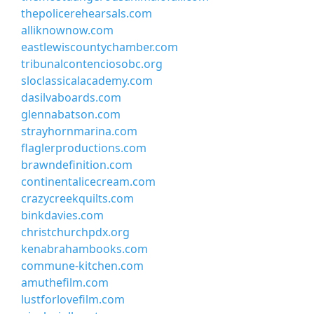
thepolicerehearsals.com
alliknownow.com
eastlewiscountychamber.com
tribunalcontenciosobc.org
sloclassicalacademy.com
dasilvaboards.com
glennabatson.com
strayhornmarina.com
flaglerproductions.com
brawndefinition.com
continentalicecream.com
crazycreekquilts.com
binkdavies.com
christchurchpdx.org
kenabrahambooks.com
commune-kitchen.com
amuthefilm.com
lustforlovefilm.com