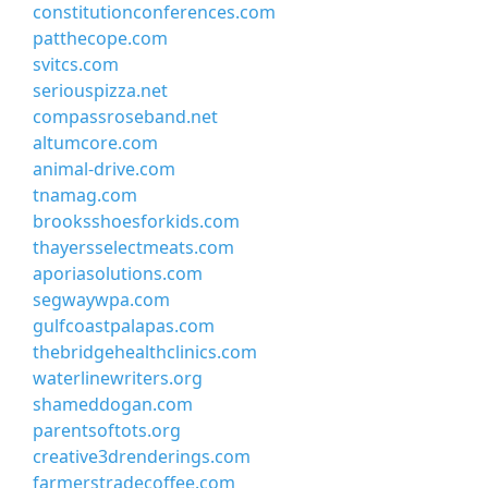
constitutionconferences.com
patthecope.com
svitcs.com
seriouspizza.net
compassroseband.net
altumcore.com
animal-drive.com
tnamag.com
brooksshoesforkids.com
thayersselectmeats.com
aporiasolutions.com
segwaywpa.com
gulfcoastpalapas.com
thebridgehealthclinics.com
waterlinewriters.org
shameddogan.com
parentsoftots.org
creative3drenderings.com
farmerstradecoffee.com