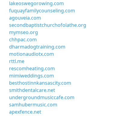
lakeoswegorowing.com
fuquayfamilycounseling.com
agouveia.com
secondbaptistchurchofolathe.org
mymseo.org
chhpac.com
dharmadogtraining.com
motionaudiotx.com
rttl.me
rescomheating.com
mimiweddings.com
besthostinnkansascity.com
smithdentalcare.net
undergroundmusiccafe.com
samhubermusic.com
apexfence.net