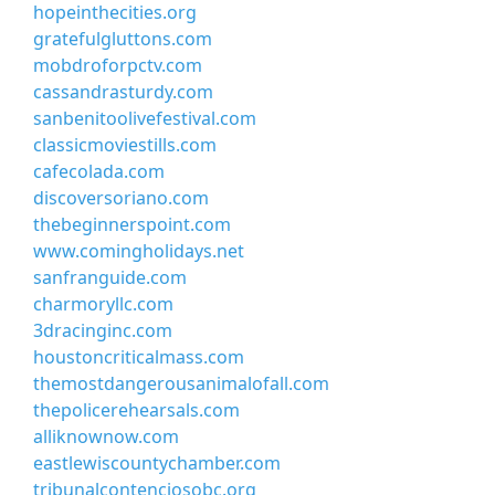
hopeinthecities.org
gratefulgluttons.com
mobdroforpctv.com
cassandrasturdy.com
sanbenitoolivefestival.com
classicmoviestills.com
cafecolada.com
discoversoriano.com
thebeginnerspoint.com
www.comingholidays.net
sanfranguide.com
charmoryllc.com
3dracinginc.com
houstoncriticalmass.com
themostdangerousanimalofall.com
thepolicerehearsals.com
alliknownow.com
eastlewiscountychamber.com
tribunalcontenciosobc.org