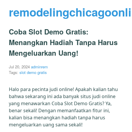
remodelingchicagoonl
Coba Slot Demo Gratis:
Menangkan Hadiah Tanpa Harus
Mengeluarkan Uang!
Jul 20, 2024
adminrem
Tags:
slot demo gratis
Halo para pecinta judi online! Apakah kalian tahu
bahwa sekarang ini ada banyak situs judi online
yang menawarkan Coba Slot Demo Gratis? Ya,
benar sekali! Dengan memanfaatkan fitur ini,
kalian bisa menangkan hadiah tanpa harus
mengeluarkan uang sama sekali!