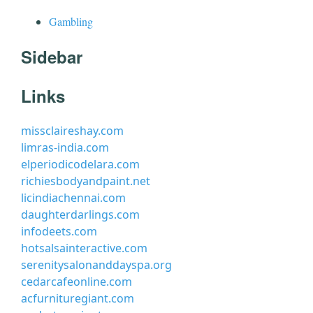
Gambling
Sidebar
Links
missclaireshay.com
limras-india.com
elperiodicodelara.com
richiesbodyandpaint.net
licindiachennai.com
daughterdarlings.com
infodeets.com
hotsalsainteractive.com
serenitysalonanddayspa.org
cedarcafeonline.com
acfurnituregiant.com