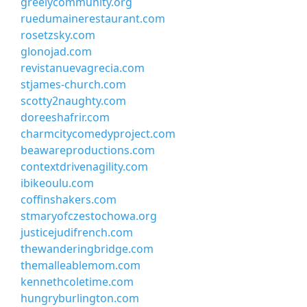
greelycommunity.org
ruedumainerestaurant.com
rosetzsky.com
glonojad.com
revistanuevagrecia.com
stjames-church.com
scotty2naughty.com
doreeshafrir.com
charmcitycomedyproject.com
beawareproductions.com
contextdrivenagility.com
ibikeoulu.com
coffinshakers.com
stmaryofczestochowa.org
justicejudifrench.com
thewanderingbridge.com
themalleablemom.com
kennethcoletime.com
hungryburlington.com