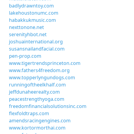
badlydrawntoy.com
lakehoustonumc.com
habakkukmusic.com
nexttonone.net
serenityhbot.net
joshuainternational.org
susansnailandfacial.com
pen-prop.com
www.tigertrendsprinceton.com
www.fathers4freedom.org
www.topperlyngundogs.com
runningoftheelkhalf.com
jeffdunaheerealty.com
peacestrengthyoga.com
freedomfinancialsolutionsinc.com
flexfoldtraps.com
amendsracingengines.com
www.kortormorthai.com