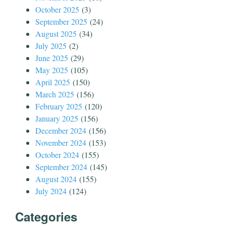
October 2025
(3)
September 2025
(24)
August 2025
(34)
July 2025
(2)
June 2025
(29)
May 2025
(105)
April 2025
(150)
March 2025
(156)
February 2025
(120)
January 2025
(156)
December 2024
(156)
November 2024
(153)
October 2024
(155)
September 2024
(145)
August 2024
(155)
July 2024
(124)
Categories