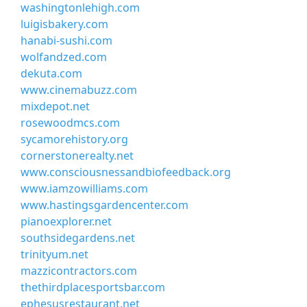
washingtonlehigh.com
luigisbakery.com
hanabi-sushi.com
wolfandzed.com
dekuta.com
www.cinemabuzz.com
mixdepot.net
rosewoodmcs.com
sycamorehistory.org
cornerstonerealty.net
www.consciousnessandbiofeedback.org
www.iamzowilliams.com
www.hastingsgardencenter.com
pianoexplorer.net
southsidegardens.net
trinityum.net
mazzicontractors.com
thethirdplacesportsbar.com
ephesusrestaurant.net