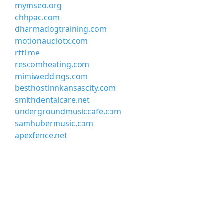
mymseo.org
chhpac.com
dharmadogtraining.com
motionaudiotx.com
rttl.me
rescomheating.com
mimiweddings.com
besthostinnkansascity.com
smithdentalcare.net
undergroundmusiccafe.com
samhubermusic.com
apexfence.net