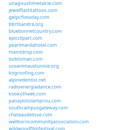
unagisushimetairie.com
jewelflashtattoos.com
getpcfixtoday.com
bbrtbandra.org
bluebonnetcountry.com
epicclipart.com
pearlmanilahotel.com
maintdrop.com
bobtoman.com
sosanimauxtunisie.org
kogroofing.com
alpinedentist.net
radioenergiadance.com
kookotheek.com
panayiotislamprou.com
southcampusgateway.com
chateaudelisse.com
wellborncommunityassociation.com
wildwoodfilmfestival.com