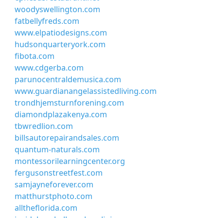
woodyswellington.com
fatbellyfreds.com
www.elpatiodesigns.com
hudsonquarteryork.com
fibota.com
www.cdgerba.com
parunocentraldemusica.com
www.guardianangelassistedliving.com
trondhjemsturnforening.com
diamondplazakenya.com
tbwredlion.com
billsautorepairandsales.com
quantum-naturals.com
montessorilearningcenter.org
fergusonstreetfest.com
samjayneforever.com
matthurstphoto.com
alltheflorida.com