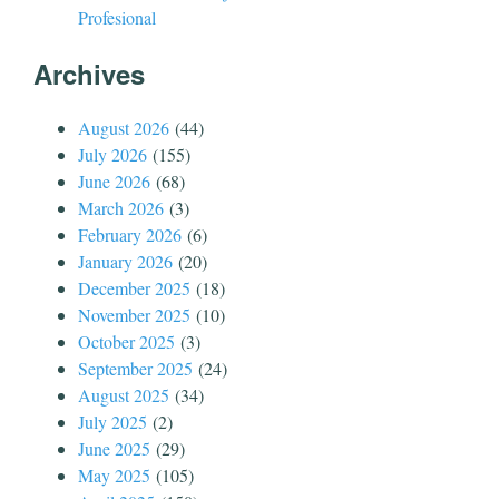
Profesional
Archives
August 2026
(44)
July 2026
(155)
June 2026
(68)
March 2026
(3)
February 2026
(6)
January 2026
(20)
December 2025
(18)
November 2025
(10)
October 2025
(3)
September 2025
(24)
August 2025
(34)
July 2025
(2)
June 2025
(29)
May 2025
(105)