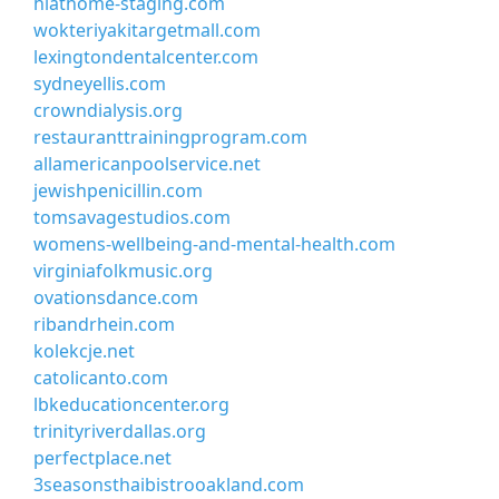
hlathome-staging.com
wokteriyakitargetmall.com
lexingtondentalcenter.com
sydneyellis.com
crowndialysis.org
restauranttrainingprogram.com
allamericanpoolservice.net
jewishpenicillin.com
tomsavagestudios.com
womens-wellbeing-and-mental-health.com
virginiafolkmusic.org
ovationsdance.com
ribandrhein.com
kolekcje.net
catolicanto.com
lbkeducationcenter.org
trinityriverdallas.org
perfectplace.net
3seasonsthaibistrooakland.com