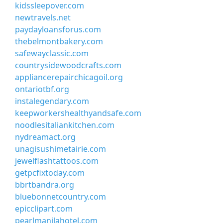
kidssleepover.com
newtravels.net
paydayloansforus.com
thebelmontbakery.com
safewayclassic.com
countrysidewoodcrafts.com
appliancerepairchicagoil.org
ontariotbf.org
instalegendary.com
keepworkershealthyandsafe.com
noodlesitaliankitchen.com
nydreamact.org
unagisushimetairie.com
jewelflashtattoos.com
getpcfixtoday.com
bbrtbandra.org
bluebonnetcountry.com
epicclipart.com
pearlmanilahotel.com