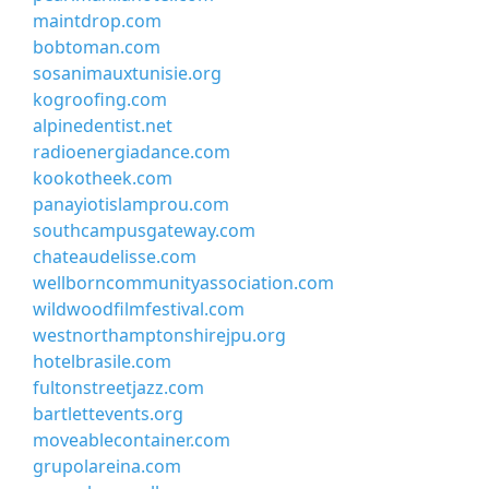
maintdrop.com
bobtoman.com
sosanimauxtunisie.org
kogroofing.com
alpinedentist.net
radioenergiadance.com
kookotheek.com
panayiotislamprou.com
southcampusgateway.com
chateaudelisse.com
wellborncommunityassociation.com
wildwoodfilmfestival.com
westnorthamptonshirejpu.org
hotelbrasile.com
fultonstreetjazz.com
bartlettevents.org
moveablecontainer.com
grupolareina.com