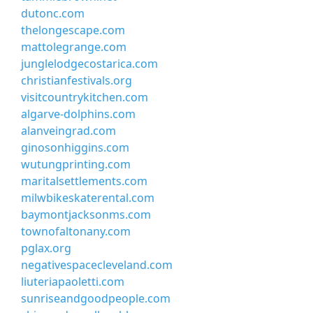
dutonc.com
thelongescape.com
mattolegrange.com
junglelodgecostarica.com
christianfestivals.org
visitcountrykitchen.com
algarve-dolphins.com
alanveingrad.com
ginosonhiggins.com
wutungprinting.com
maritalsettlements.com
milwbikeskaterental.com
baymontjacksonms.com
townofaltonany.com
pglax.org
negativespacecleveland.com
liuteriapaoletti.com
sunriseandgoodpeople.com