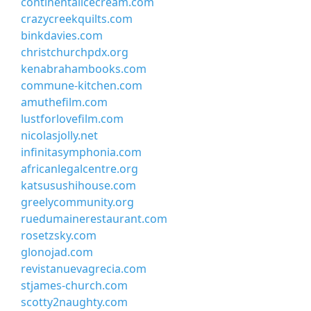
continentalicecream.com
crazycreekquilts.com
binkdavies.com
christchurchpdx.org
kenabrahambooks.com
commune-kitchen.com
amuthefilm.com
lustforlovefilm.com
nicolasjolly.net
infinitasymphonia.com
africanlegalcentre.org
katsusushihouse.com
greelycommunity.org
ruedumainerestaurant.com
rosetzsky.com
glonojad.com
revistanuevagrecia.com
stjames-church.com
scotty2naughty.com