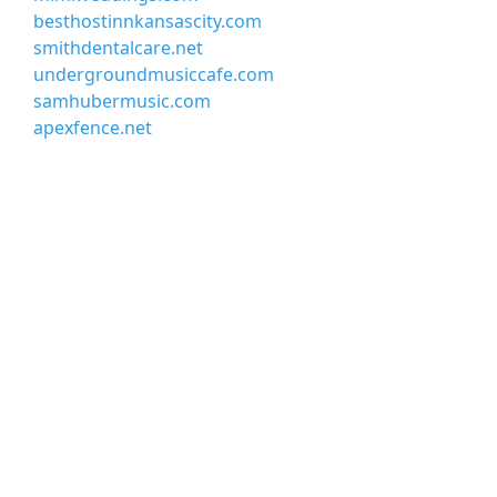
besthostinnkansascity.com
smithdentalcare.net
undergroundmusiccafe.com
samhubermusic.com
apexfence.net