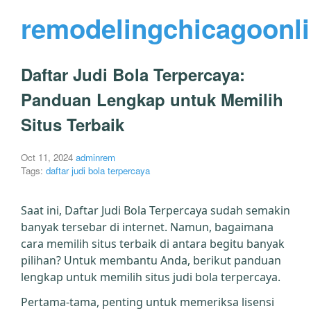
remodelingchicagoonl
Daftar Judi Bola Terpercaya:
Panduan Lengkap untuk Memilih
Situs Terbaik
Oct 11, 2024
adminrem
Tags:
daftar judi bola terpercaya
Saat ini, Daftar Judi Bola Terpercaya sudah semakin
banyak tersebar di internet. Namun, bagaimana
cara memilih situs terbaik di antara begitu banyak
pilihan? Untuk membantu Anda, berikut panduan
lengkap untuk memilih situs judi bola terpercaya.
Pertama-tama, penting untuk memeriksa lisensi