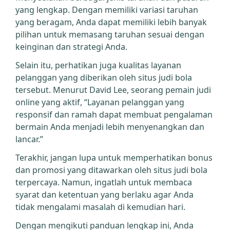
yang lengkap. Dengan memiliki variasi taruhan
yang beragam, Anda dapat memiliki lebih banyak
pilihan untuk memasang taruhan sesuai dengan
keinginan dan strategi Anda.
Selain itu, perhatikan juga kualitas layanan
pelanggan yang diberikan oleh situs judi bola
tersebut. Menurut David Lee, seorang pemain judi
online yang aktif, “Layanan pelanggan yang
responsif dan ramah dapat membuat pengalaman
bermain Anda menjadi lebih menyenangkan dan
lancar.”
Terakhir, jangan lupa untuk memperhatikan bonus
dan promosi yang ditawarkan oleh situs judi bola
terpercaya. Namun, ingatlah untuk membaca
syarat dan ketentuan yang berlaku agar Anda
tidak mengalami masalah di kemudian hari.
Dengan mengikuti panduan lengkap ini, Anda