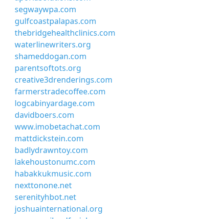
segwaywpa.com
gulfcoastpalapas.com
thebridgehealthclinics.com
waterlinewriters.org
shameddogan.com
parentsoftots.org
creative3drenderings.com
farmerstradecoffee.com
logcabinyardage.com
davidboers.com
www.imobetachat.com
mattdickstein.com
badlydrawntoy.com
lakehoustonumc.com
habakkukmusic.com
nexttonone.net
serenityhbot.net
joshuainternational.org