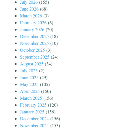
July 2026
(155)
June 2026
(68)
March 2026
(3)
February 2026
(6)
January 2026
(20)
December 2025
(18)
November 2025
(10)
October 2025
(3)
September 2025
(24)
August 2025
(34)
July 2025
(2)
June 2025
(29)
May 2025
(105)
April 2025
(150)
March 2025
(156)
February 2025
(120)
January 2025
(156)
December 2024
(156)
November 2024
(153)