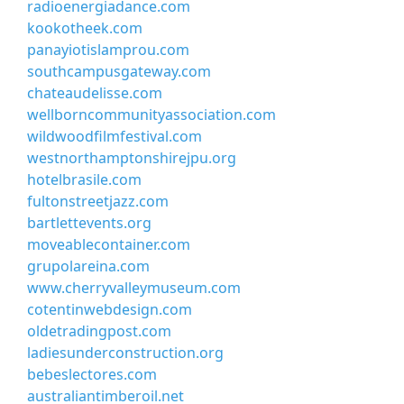
radioenergiadance.com
kookotheek.com
panayiotislamprou.com
southcampusgateway.com
chateaudelisse.com
wellborncommunityassociation.com
wildwoodfilmfestival.com
westnorthamptonshirejpu.org
hotelbrasile.com
fultonstreetjazz.com
bartlettevents.org
moveablecontainer.com
grupolareina.com
www.cherryvalleymuseum.com
cotentinwebdesign.com
oldetradingpost.com
ladiesunderconstruction.org
bebeslectores.com
australiantimberoil.net