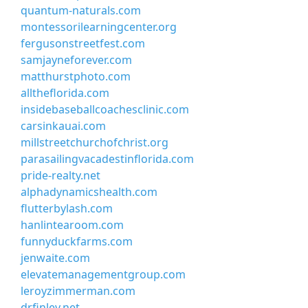
quantum-naturals.com
montessorilearningcenter.org
fergusonstreetfest.com
samjayneforever.com
matthurstphoto.com
alltheflorida.com
insidebaseballcoachesclinic.com
carsinkauai.com
millstreetchurchofchrist.org
parasailingvacadestinflorida.com
pride-realty.net
alphadynamicshealth.com
flutterbylash.com
hanlintearoom.com
funnyduckfarms.com
jenwaite.com
elevatemanagementgroup.com
leroyzimmerman.com
drfinley.net