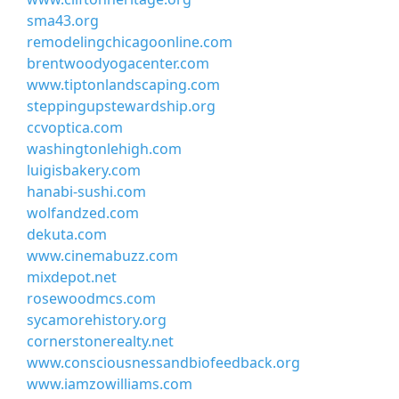
sma43.org
remodelingchicagoonline.com
brentwoodyogacenter.com
www.tiptonlandscaping.com
steppingupstewardship.org
ccvoptica.com
washingtonlehigh.com
luigisbakery.com
hanabi-sushi.com
wolfandzed.com
dekuta.com
www.cinemabuzz.com
mixdepot.net
rosewoodmcs.com
sycamorehistory.org
cornerstonerealty.net
www.consciousnessandbiofeedback.org
www.iamzowilliams.com