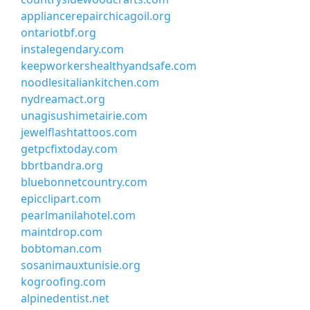
appliancerepairchicagoil.org
ontariotbf.org
instalegendary.com
keepworkershealthyandsafe.com
noodlesitaliankitchen.com
nydreamact.org
unagisushimetairie.com
jewelflashtattoos.com
getpcfixtoday.com
bbrtbandra.org
bluebonnetcountry.com
epicclipart.com
pearlmanilahotel.com
maintdrop.com
bobtoman.com
sosanimauxtunisie.org
kogroofing.com
alpinedentist.net