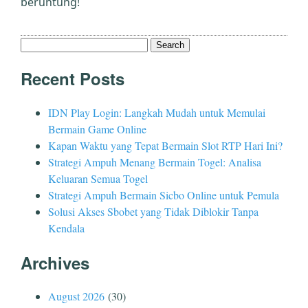
beruntung!
Search
for:
Recent Posts
IDN Play Login: Langkah Mudah untuk Memulai
Bermain Game Online
Kapan Waktu yang Tepat Bermain Slot RTP Hari Ini?
Strategi Ampuh Menang Bermain Togel: Analisa
Keluaran Semua Togel
Strategi Ampuh Bermain Sicbo Online untuk Pemula
Solusi Akses Sbobet yang Tidak Diblokir Tanpa
Kendala
Archives
August 2026
(30)