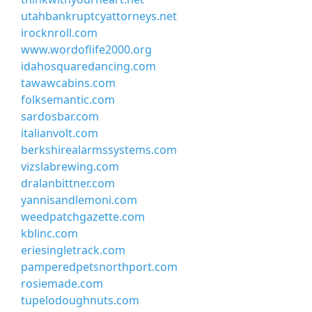
utahbankruptcyattorneys.net
irocknroll.com
www.wordoflife2000.org
idahosquaredancing.com
tawawcabins.com
folksemantic.com
sardosbar.com
italianvolt.com
berkshirealarmssystems.com
vizslabrewing.com
dralanbittner.com
yannisandlemoni.com
weedpatchgazette.com
kblinc.com
eriesingletrack.com
pamperedpetsnorthport.com
rosiemade.com
tupelodoughnuts.com