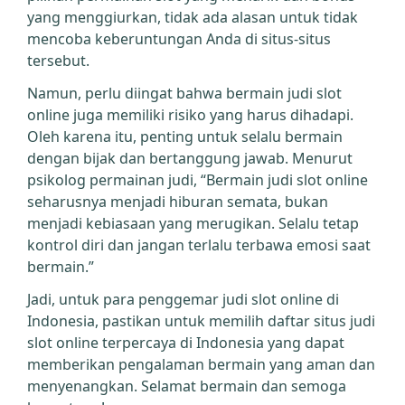
yang menggiurkan, tidak ada alasan untuk tidak
mencoba keberuntungan Anda di situs-situs
tersebut.
Namun, perlu diingat bahwa bermain judi slot
online juga memiliki risiko yang harus dihadapi.
Oleh karena itu, penting untuk selalu bermain
dengan bijak dan bertanggung jawab. Menurut
psikolog permainan judi, “Bermain judi slot online
seharusnya menjadi hiburan semata, bukan
menjadi kebiasaan yang merugikan. Selalu tetap
kontrol diri dan jangan terlalu terbawa emosi saat
bermain.”
Jadi, untuk para penggemar judi slot online di
Indonesia, pastikan untuk memilih daftar situs judi
slot online terpercaya di Indonesia yang dapat
memberikan pengalaman bermain yang aman dan
menyenangkan. Selamat bermain dan semoga