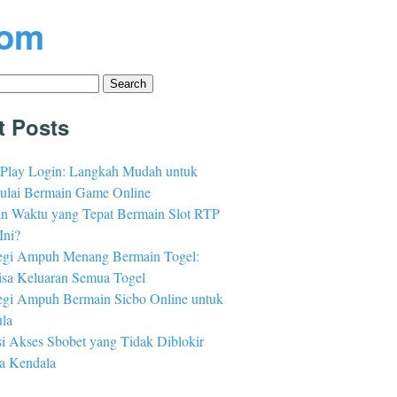
com
t Posts
Play Login: Langkah Mudah untuk
lai Bermain Game Online
n Waktu yang Tepat Bermain Slot RTP
Ini?
tegi Ampuh Menang Bermain Togel:
isa Keluaran Semua Togel
tegi Ampuh Bermain Sicbo Online untuk
la
si Akses Sbobet yang Tidak Diblokir
a Kendala