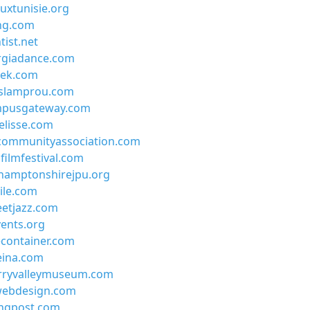
uxtunisie.org
ng.com
tist.net
rgiadance.com
ek.com
islamprou.com
mpusgateway.com
elisse.com
communityassociation.com
ilmfestival.com
hamptonshirejpu.org
ile.com
eetjazz.com
vents.org
container.com
eina.com
ryvalleymuseum.com
webdesign.com
ingpost.com