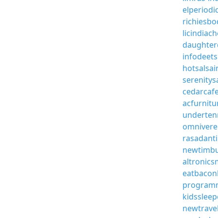
elperiodi
richiesbo
licindiac
daughter
infodeet
hotsalsai
serenity
cedarcaf
acfurnitu
underten
omnivere
rasadant
newtimb
altronic
eatbaconh
programm
kidsslee
newtravel