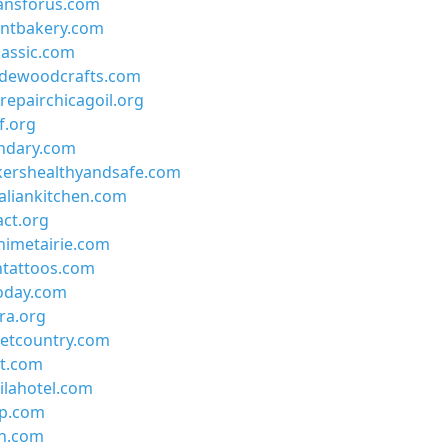
ansforus.com
ntbakery.com
lassic.com
idewoodcrafts.com
repairchicagoil.org
f.org
endary.com
ershealthyandsafe.com
aliankitchen.com
ct.org
himetairie.com
htattoos.com
today.com
ra.org
etcountry.com
rt.com
ilahotel.com
p.com
n.com