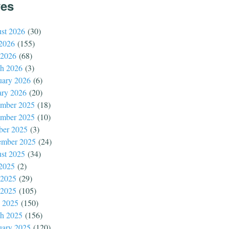
ves
st 2026
(30)
 2026
(155)
 2026
(68)
h 2026
(3)
uary 2026
(6)
ary 2026
(20)
mber 2025
(18)
mber 2025
(10)
ber 2025
(3)
ember 2025
(24)
st 2025
(34)
 2025
(2)
 2025
(29)
2025
(105)
l 2025
(150)
h 2025
(156)
uary 2025
(120)