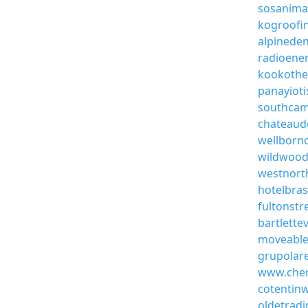
sosanima
kogroofi
alpineden
radioene
kookothe
panayiot
southca
chateaud
wellborn
wildwoodf
westnort
hotelbras
fultonstr
bartlette
moveable
grupolar
www.cher
cotentin
oldetrad