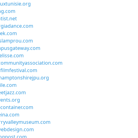
uxtunisie.org
ng.com
tist.net
rgiadance.com
ek.com
islamprou.com
mpusgateway.com
elisse.com
communityassociation.com
ilmfestival.com
hamptonshirejpu.org
ile.com
eetjazz.com
vents.org
container.com
eina.com
ryvalleymuseum.com
webdesign.com
ingpost.com