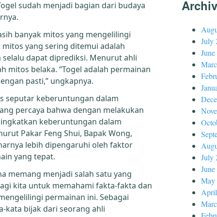
Archi
“Togel sudah menjadi bagian dari budaya
arnya.
Augu
asih banyak mitos yang mengelilingi
July
 mitos yang sering ditemui adalah
June
selalu dapat diprediksi. Menurut ahli
Marc
yalah mitos belaka. “Togel adalah permainan
Febr
dengan pasti,” ungkapnya.
Janu
tos seputar keberuntungan dalam
Dece
orang percaya bahwa dengan melakukan
Nove
eningkatkan keberuntungan dalam
Octo
rut Pakar Feng Shui, Bapak Wong,
Sept
rnya lebih dipengaruhi oleh faktor
Augu
ain yang tepat.
July
June
ina memang menjadi salah satu yang
May 
bagi kita untuk memahami fakta-fakta dan
Apri
engelilingi permainan ini. Sebagai
Marc
-kata bijak dari seorang ahli
Febr