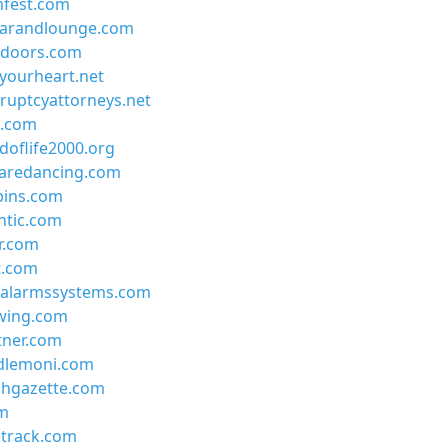
lmfest.com
barandlounge.com
tdoors.com
yourheart.net
ruptcyattorneys.net
l.com
oflife2000.org
aredancing.com
ins.com
ntic.com
r.com
lt.com
ealarmssystems.com
ewing.com
tner.com
dlemoni.com
hgazette.com
om
etrack.com