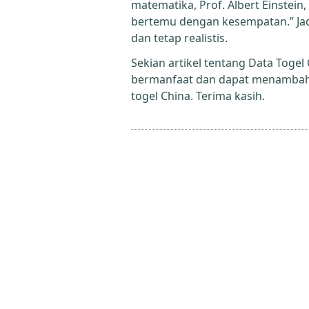
matematika, Prof. Albert Einstei
bertemu dengan kesempatan.” Jadi
dan tetap realistis.
Sekian artikel tentang Data Togel
bermanfaat dan dapat menambah
togel China. Terima kasih.