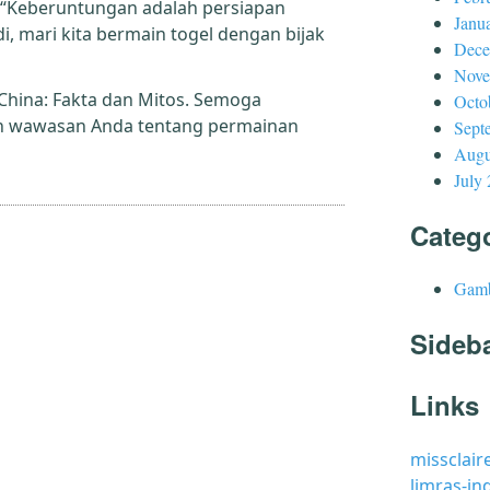
n, “Keberuntungan adalah persiapan
Janu
, mari kita bermain togel dengan bijak
Dece
Nove
 China: Fakta dan Mitos. Semoga
Octo
 wawasan Anda tentang permainan
Sept
Augu
July
Categ
Gamb
Sideb
Links
missclai
limras-in