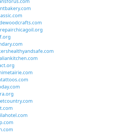
ansforus.com
ntbakery.com
lassic.com
idewoodcrafts.com
repairchicagoil.org
f.org
endary.com
ershealthyandsafe.com
aliankitchen.com
ct.org
himetairie.com
htattoos.com
today.com
ra.org
etcountry.com
rt.com
ilahotel.com
p.com
n.com