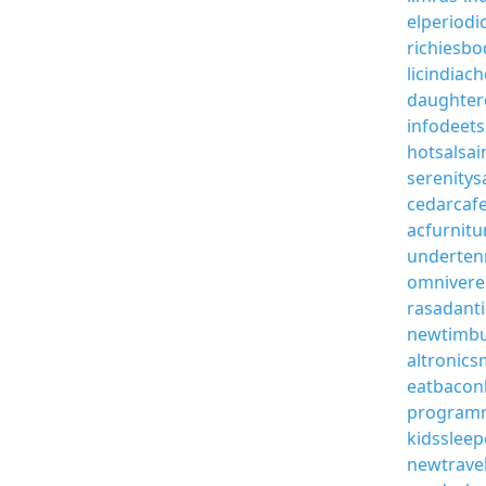
elperiodi
richiesbo
licindiac
daughter
infodeet
hotsalsai
serenity
cedarcaf
acfurnitu
underten
omnivere
rasadant
newtimb
altronic
eatbaconh
programm
kidsslee
newtravel