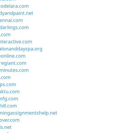
codelara.com
dyandpaint.net
hennai.com
darlings.com
s.com
nteractive.com
salonanddayspa.org
eonline.com
regiant.com
minutes.com
.com
ips.com
uktu.com
smfg.com
ill.com
ingassignmentshelp.net
pover.com
s.net