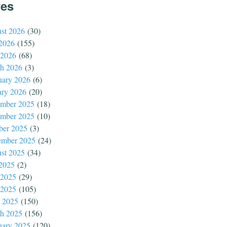
ves
st 2026
(30)
 2026
(155)
 2026
(68)
h 2026
(3)
uary 2026
(6)
ary 2026
(20)
mber 2025
(18)
mber 2025
(10)
ber 2025
(3)
ember 2025
(24)
st 2025
(34)
 2025
(2)
 2025
(29)
2025
(105)
l 2025
(150)
h 2025
(156)
uary 2025
(120)