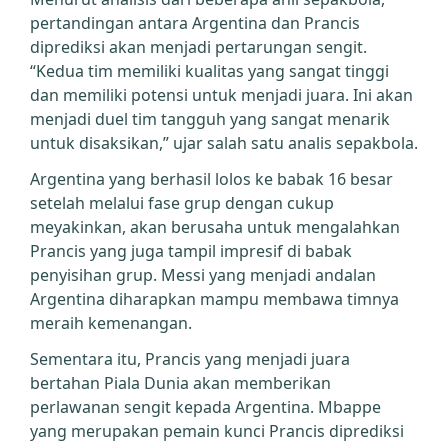
pertandingan antara Argentina dan Prancis
diprediksi akan menjadi pertarungan sengit.
“Kedua tim memiliki kualitas yang sangat tinggi
dan memiliki potensi untuk menjadi juara. Ini akan
menjadi duel tim tangguh yang sangat menarik
untuk disaksikan,” ujar salah satu analis sepakbola.
Argentina yang berhasil lolos ke babak 16 besar
setelah melalui fase grup dengan cukup
meyakinkan, akan berusaha untuk mengalahkan
Prancis yang juga tampil impresif di babak
penyisihan grup. Messi yang menjadi andalan
Argentina diharapkan mampu membawa timnya
meraih kemenangan.
Sementara itu, Prancis yang menjadi juara
bertahan Piala Dunia akan memberikan
perlawanan sengit kepada Argentina. Mbappe
yang merupakan pemain kunci Prancis diprediksi