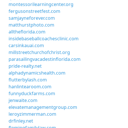
montessorilearningcenter.org
fergusonstreetfest.com
samjayneforever.com
matthurstphoto.com
alltheflorida.com
insidebaseballcoachesclinic.com
carsinkauai.com
millstreetchurchofchrist.org
parasailingvacadestinflorida.com
pride-realty.net
alphadynamicshealth.com
flutterbylash.com
hanlintearoom.com
funnyduckfarms.com
jenwaite.com
elevatemanagementgroup.com
leroyzimmerman.com
drfinley.net
flemingfamilylaw.com