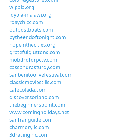
wipala.org
loyola-malawi.org
rosychicc.com
outpostboats.com
bytheendoftonight.com
hopeinthecities.org
gratefulgluttons.com
mobdroforpctv.com
cassandrasturdy.com
sanbenitoolivefestival.com
classicmoviestills.com
cafecolada.com
discoversoriano.com
thebeginnerspoint.com
www.comingholidays.net
sanfranguide.com
charmoryllc.com
3dracinginc.com