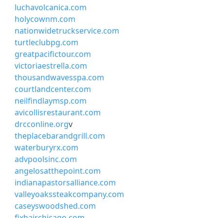
luchavolcanica.com
holycownm.com
nationwidetruckservice.com
turtleclubpg.com
greatpacifictour.com
victoriaestrella.com
thousandwavesspa.com
courtlandcenter.com
neilfindlaymsp.com
avicollisrestaurant.com
drcconline.org
v
theplacebarandgrill.com
waterburyrx.com
advpoolsinc.com
angelosatthepoint.com
indianapastorsalliance.com
valleyoakssteakcompany.com
caseyswoodshed.com
fixhairchicago.com