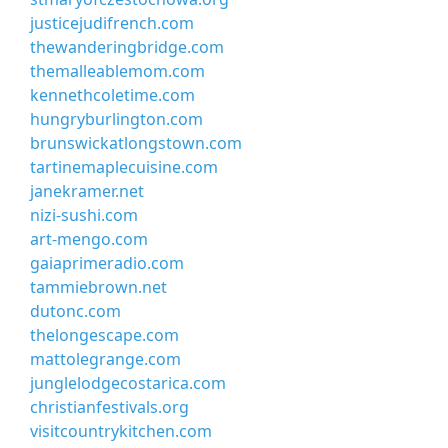
justicejudifrench.com
thewanderingbridge.com
themalleablemom.com
kennethcoletime.com
hungryburlington.com
brunswickatlongstown.com
tartinemaplecuisine.com
janekramer.net
nizi-sushi.com
art-mengo.com
gaiaprimeradio.com
tammiebrown.net
dutonc.com
thelongescape.com
mattolegrange.com
junglelodgecostarica.com
christianfestivals.org
visitcountrykitchen.com