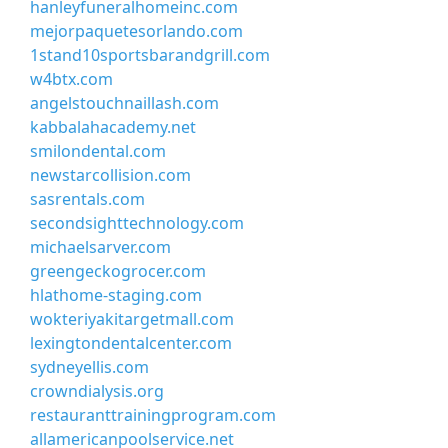
hanleyfuneralhomeinc.com
mejorpaquetesorlando.com
1stand10sportsbarandgrill.com
w4btx.com
angelstouchnaillash.com
kabbalahacademy.net
smilondental.com
newstarcollision.com
sasrentals.com
secondsighttechnology.com
michaelsarver.com
greengeckogrocer.com
hlathome-staging.com
wokteriyakitargetmall.com
lexingtondentalcenter.com
sydneyellis.com
crowndialysis.org
restauranttrainingprogram.com
allamericanpoolservice.net