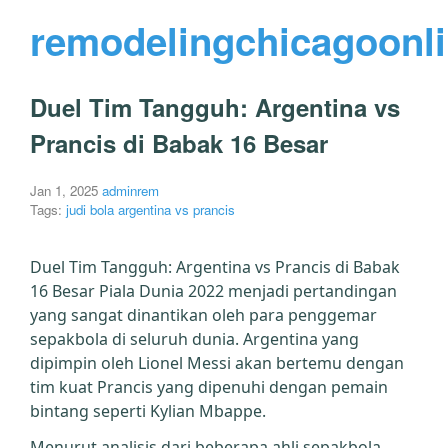
remodelingchicagoonl
Duel Tim Tangguh: Argentina vs
Prancis di Babak 16 Besar
Jan 1, 2025
adminrem
Tags:
judi bola argentina vs prancis
Duel Tim Tangguh: Argentina vs Prancis di Babak
16 Besar Piala Dunia 2022 menjadi pertandingan
yang sangat dinantikan oleh para penggemar
sepakbola di seluruh dunia. Argentina yang
dipimpin oleh Lionel Messi akan bertemu dengan
tim kuat Prancis yang dipenuhi dengan pemain
bintang seperti Kylian Mbappe.
Menurut analisis dari beberapa ahli sepakbola,