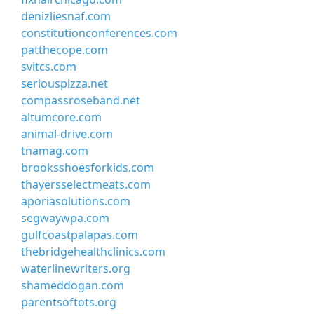
denizliesnaf.com
constitutionconferences.com
patthecope.com
svitcs.com
seriouspizza.net
compassroseband.net
altumcore.com
animal-drive.com
tnamag.com
brooksshoesforkids.com
thayersselectmeats.com
aporiasolutions.com
segwaywpa.com
gulfcoastpalapas.com
thebridgehealthclinics.com
waterlinewriters.org
shameddogan.com
parentsoftots.org