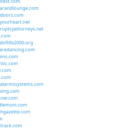
lmfest.com
barandlounge.com
tdoors.com
yourheart.net
ruptcyattorneys.net
l.com
oflife2000.org
aredancing.com
ins.com
ntic.com
r.com
lt.com
ealarmssystems.com
ewing.com
tner.com
dlemoni.com
hgazette.com
om
etrack.com