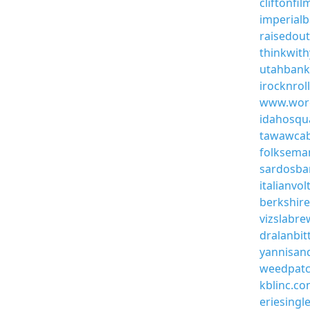
cliftonfi
imperial
raisedou
thinkwith
utahbank
irocknrol
www.word
idahosqu
tawawcab
folksema
sardosba
italianvo
berkshir
vizslabr
dralanbit
yannisan
weedpatc
kblinc.c
eriesingl