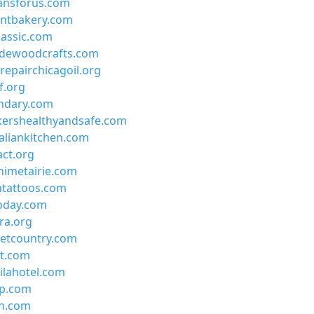
ansforus.com
ntbakery.com
lassic.com
idewoodcrafts.com
repairchicagoil.org
f.org
endary.com
ershealthyandsafe.com
aliankitchen.com
ct.org
himetairie.com
htattoos.com
today.com
ra.org
etcountry.com
rt.com
ilahotel.com
p.com
n.com