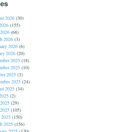
ves
st 2026
(30)
 2026
(155)
 2026
(68)
h 2026
(3)
uary 2026
(6)
ary 2026
(20)
mber 2025
(18)
mber 2025
(10)
ber 2025
(3)
ember 2025
(24)
st 2025
(34)
 2025
(2)
 2025
(29)
2025
(105)
l 2025
(150)
h 2025
(156)
uary 2025
(120)