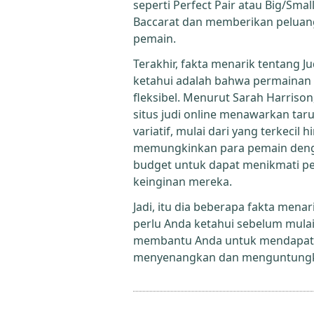
seperti Perfect Pair atau Big/S
Baccarat dan memberikan peluang
pemain.
Terakhir, fakta menarik tentang J
ketahui adalah bahwa permainan 
fleksibel. Menurut Sarah Harrison
situs judi online menawarkan tar
variatif, mulai dari yang terkecil h
memungkinkan para pemain deng
budget untuk dapat menikmati p
keinginan mereka.
Jadi, itu dia beberapa fakta menar
perlu Anda ketahui sebelum mulai
membantu Anda untuk mendapatk
menyenangkan dan menguntungka