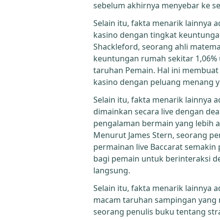
sebelum akhirnya menyebar ke se
Selain itu, fakta menarik lainny
kasino dengan tingkat keuntung
Shackleford, seorang ahli matemat
keuntungan rumah sekitar 1,06% 
taruhan Pemain. Hal ini membuat
kasino dengan peluang menang ya
Selain itu, fakta menarik lainnya
dimainkan secara live dengan dea
pengalaman bermain yang lebih au
Menurut James Stern, seorang pe
permainan live Baccarat semaki
bagi pemain untuk berinteraksi d
langsung.
Selain itu, fakta menarik lainnya
macam taruhan sampingan yang m
seorang penulis buku tentang str