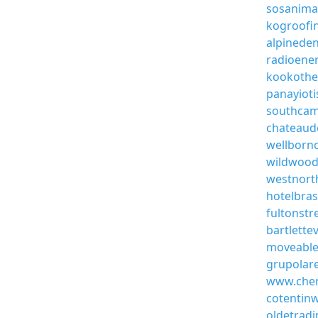
sosanima
kogroofi
alpineden
radioene
kookothe
panayiot
southca
chateaud
wellborn
wildwoodf
westnort
hotelbras
fultonstr
bartlette
moveable
grupolar
www.cher
cotentin
oldetrad