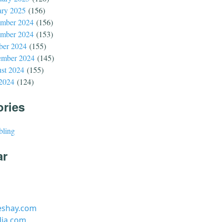
ary 2025
(156)
mber 2024
(156)
mber 2024
(153)
ber 2024
(155)
ember 2024
(145)
st 2024
(155)
 2024
(124)
ories
ling
ar
reshay.com
dia.com