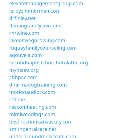
elevatemanagementgroup.com
leroyzimmerman.com
drfinley.net
flemingfamilylaw.com
rnrwine.com
lakeoswegorowing.com
fuquayfamilycounseling.com
agouveia.com
secondbaptistchurchofolathe.org
mymseo.org
chhpac.com
dharmadogtraining.com
motionaudiotx.com
rttl.me
rescomheating.com
mimiweddings.com
besthostinnkansascity.com
smithdentalcare.net
undergroundmusiccafe.com