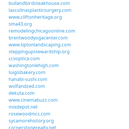
bullandbirdsteakhouse.com
lascolinasplasticsurgery.com
www.cliftonheritage.org
sma43.org
remodelingchicagoonline.com
brentwoodyogacenter.com
www.tiptonlandscaping.com
steppingupstewardship.org
ccvoptica.com
washingtonlehigh.com
luigisbakery.com
hanabi-sushi.com
wolfandzed.com
dekuta.com
www.cinemabuzz.com
mixdepot.net
rosewoodmcs.com
sycamorehistory.org
cornerstonerealty.net