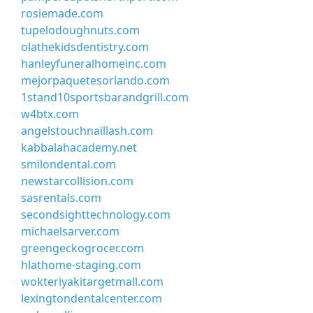
rosiemade.com
tupelodoughnuts.com
olathekidsdentistry.com
hanleyfuneralhomeinc.com
mejorpaquetesorlando.com
1stand10sportsbarandgrill.com
w4btx.com
angelstouchnaillash.com
kabbalahacademy.net
smilondental.com
newstarcollision.com
sasrentals.com
secondsighttechnology.com
michaelsarver.com
greengeckogrocer.com
hlathome-staging.com
wokteriyakitargetmall.com
lexingtondentalcenter.com