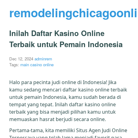
remodelingchicagoonl
Inilah Daftar Kasino Online
Terbaik untuk Pemain Indonesia
Dec 12, 2024
adminrem
Tags:
main casino online
Halo para pecinta judi online di Indonesia! Jika
kamu sedang mencari daftar kasino online terbaik
untuk pemain Indonesia, kamu sudah berada di
tempat yang tepat. Inilah daftar kasino online
terbaik yang bisa menjadi pilihan kamu untuk
memuaskan hasrat berjudi secara online.
Pertama-tama, kita memiliki Situs Agen Judi Online
Terpercaya yang telah lama menjadi favorit para