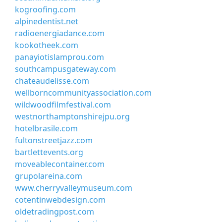
kogroofing.com
alpinedentist.net
radioenergiadance.com
kookotheek.com
panayiotislamprou.com
southcampusgateway.com
chateaudelisse.com
wellborncommunityassociation.com
wildwoodfilmfestival.com
westnorthamptonshirejpu.org
hotelbrasile.com
fultonstreetjazz.com
bartlettevents.org
moveablecontainer.com
grupolareina.com
www.cherryvalleymuseum.com
cotentinwebdesign.com
oldetradingpost.com