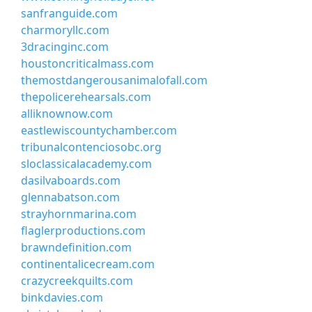
sanfranguide.com
charmoryllc.com
3dracinginc.com
houstoncriticalmass.com
themostdangerousanimalofall.com
thepolicerehearsals.com
alliknownow.com
eastlewiscountychamber.com
tribunalcontenciosobc.org
sloclassicalacademy.com
dasilvaboards.com
glennabatson.com
strayhornmarina.com
flaglerproductions.com
brawndefinition.com
continentalicecream.com
crazycreekquilts.com
binkdavies.com