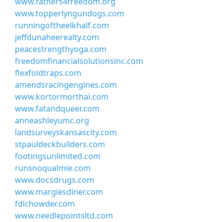
www.fathers4freedom.org
www.topperlyngundogs.com
runningoftheelkhalf.com
jeffdunaheerealty.com
peacestrengthyoga.com
freedomfinancialsolutionsinc.com
flexfoldtraps.com
amendsracingengines.com
www.kortormorthai.com
www.fatandqueer.com
anneashleyumc.org
landsurveyskansascity.com
stpauldeckbuilders.com
footingsunlimited.com
runsnoqualmie.com
www.docsdrugs.com
www.margiesdiner.com
fdlchowder.com
www.needlepointsltd.com