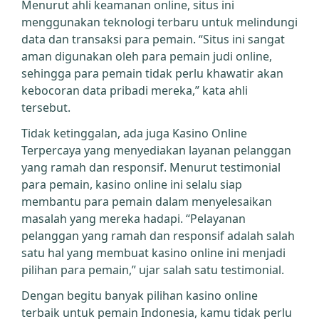
Menurut ahli keamanan online, situs ini
menggunakan teknologi terbaru untuk melindungi
data dan transaksi para pemain. “Situs ini sangat
aman digunakan oleh para pemain judi online,
sehingga para pemain tidak perlu khawatir akan
kebocoran data pribadi mereka,” kata ahli
tersebut.
Tidak ketinggalan, ada juga Kasino Online
Terpercaya yang menyediakan layanan pelanggan
yang ramah dan responsif. Menurut testimonial
para pemain, kasino online ini selalu siap
membantu para pemain dalam menyelesaikan
masalah yang mereka hadapi. “Pelayanan
pelanggan yang ramah dan responsif adalah salah
satu hal yang membuat kasino online ini menjadi
pilihan para pemain,” ujar salah satu testimonial.
Dengan begitu banyak pilihan kasino online
terbaik untuk pemain Indonesia, kamu tidak perlu