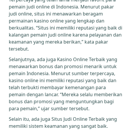
pemain judi online di Indonesia. Menurut pakar
judi online, situs ini menawarkan beragam
permainan kasino online yang lengkap dan
berkualitas. “Situs ini memiliki reputasi yang baik di
kalangan pemain judi online karena pelayanan dan
keamanan yang mereka berikan,” kata pakar
tersebut.
Selanjutnya, ada juga Kasino Online Terbaik yang
menawarkan bonus dan promosi menarik untuk
pemain Indonesia. Menurut sumber terpercaya,
kasino online ini memiliki reputasi yang baik dan
telah terbukti membayar kemenangan para
pemain dengan lancar. “Mereka selalu memberikan
bonus dan promosi yang menguntungkan bagi
para pemain,” ujar sumber tersebut.
Selain itu, ada juga Situs Judi Online Terbaik yang
memiliki sistem keamanan yang sangat baik.