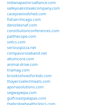
indianapastorsalliance.com
valleyoakssteakcompany.com
caseyswoodshed.com
fixhairchicago.com
denizliesnaf.com
constitutionconferences.com
patthecope.com
svitcs.com
seriouspizza.net
compassroseband.net
altumcore.com
animal-drive.com
tnamag.com
brooksshoesforkids.com
thayersselectmeats.com
aporiasolutions.com
segwaywpa.com
gulfcoastpalapas.com
thebridgehealthclinics.com