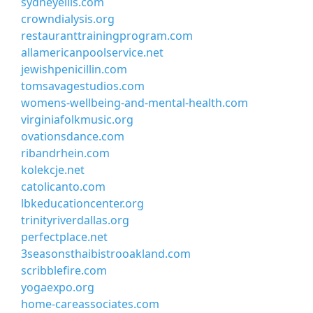
sydneyellis.com
crowndialysis.org
restauranttrainingprogram.com
allamericanpoolservice.net
jewishpenicillin.com
tomsavagestudios.com
womens-wellbeing-and-mental-health.com
virginiafolkmusic.org
ovationsdance.com
ribandrhein.com
kolekcje.net
catolicanto.com
lbkeducationcenter.org
trinityriverdallas.org
perfectplace.net
3seasonsthaibistrooakland.com
scribblefire.com
yogaexpo.org
home-careassociates.com