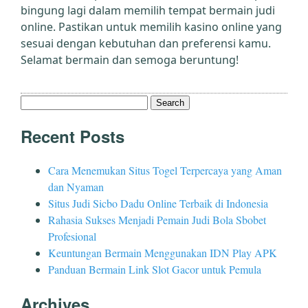
bingung lagi dalam memilih tempat bermain judi
online. Pastikan untuk memilih kasino online yang
sesuai dengan kebutuhan dan preferensi kamu.
Selamat bermain dan semoga beruntung!
Search
for:
Recent Posts
Cara Menemukan Situs Togel Terpercaya yang Aman
dan Nyaman
Situs Judi Sicbo Dadu Online Terbaik di Indonesia
Rahasia Sukses Menjadi Pemain Judi Bola Sbobet
Profesional
Keuntungan Bermain Menggunakan IDN Play APK
Panduan Bermain Link Slot Gacor untuk Pemula
Archives