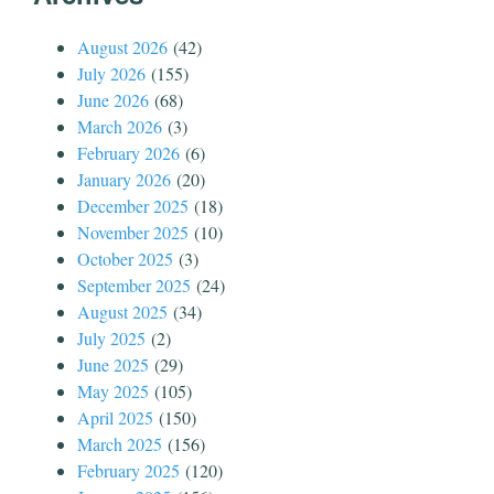
August 2026
(42)
July 2026
(155)
June 2026
(68)
March 2026
(3)
February 2026
(6)
January 2026
(20)
December 2025
(18)
November 2025
(10)
October 2025
(3)
September 2025
(24)
August 2025
(34)
July 2025
(2)
June 2025
(29)
May 2025
(105)
April 2025
(150)
March 2025
(156)
February 2025
(120)