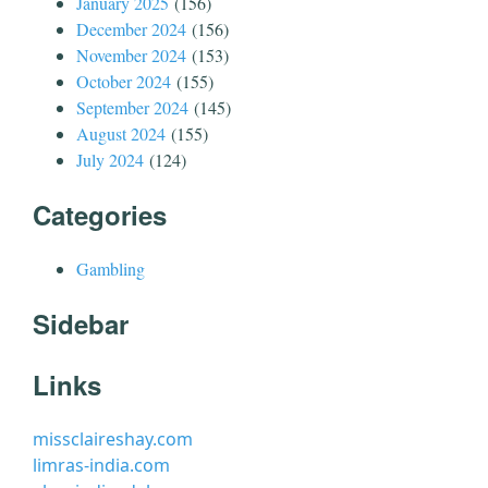
January 2025
(156)
December 2024
(156)
November 2024
(153)
October 2024
(155)
September 2024
(145)
August 2024
(155)
July 2024
(124)
Categories
Gambling
Sidebar
Links
missclaireshay.com
limras-india.com