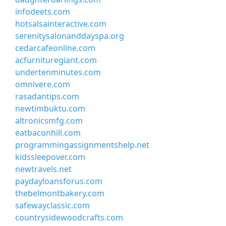
infodeets.com
hotsalsainteractive.com
serenitysalonanddayspa.org
cedarcafeonline.com
acfurnituregiant.com
undertenminutes.com
omnivere.com
rasadantips.com
newtimbuktu.com
altronicsmfg.com
eatbaconhill.com
programmingassignmentshelp.net
kidssleepover.com
newtravels.net
paydayloansforus.com
thebelmontbakery.com
safewayclassic.com
countrysidewoodcrafts.com