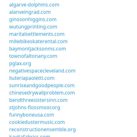
algarve-dolphins.com
alanveingrad.com
ginosonhiggins.com
wutungprinting.com
maritalsettlements.com
milwbikeskaterental.com
baymontjacksonms.com
townofaltonany.com
pglax.org
negativespacecleveland.com
liuteriapaoletti.com
sunriseandgoodpeople.com
chinesedrywallproblem.com
bendthreesistersinn.com
stjohns-flossmoor.org
funnyboneusa.com
cookiedustermusic.com
reconstructionensemble.org
kavitafabrics.com