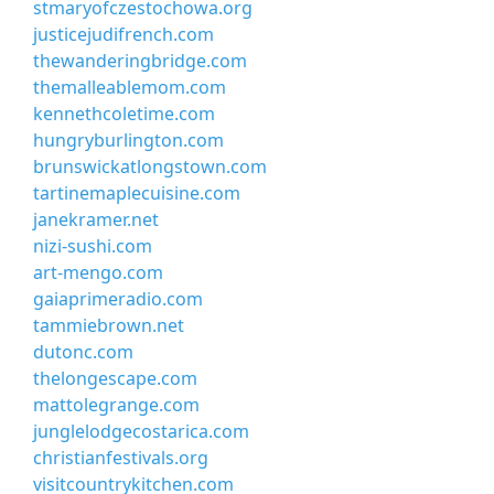
stmaryofczestochowa.org
justicejudifrench.com
thewanderingbridge.com
themalleablemom.com
kennethcoletime.com
hungryburlington.com
brunswickatlongstown.com
tartinemaplecuisine.com
janekramer.net
nizi-sushi.com
art-mengo.com
gaiaprimeradio.com
tammiebrown.net
dutonc.com
thelongescape.com
mattolegrange.com
junglelodgecostarica.com
christianfestivals.org
visitcountrykitchen.com