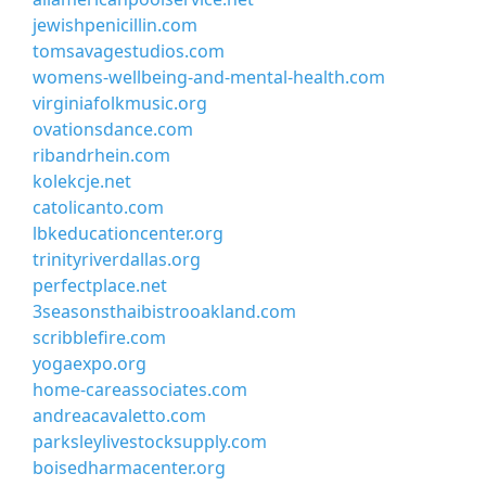
jewishpenicillin.com
tomsavagestudios.com
womens-wellbeing-and-mental-health.com
virginiafolkmusic.org
ovationsdance.com
ribandrhein.com
kolekcje.net
catolicanto.com
lbkeducationcenter.org
trinityriverdallas.org
perfectplace.net
3seasonsthaibistrooakland.com
scribblefire.com
yogaexpo.org
home-careassociates.com
andreacavaletto.com
parksleylivestocksupply.com
boisedharmacenter.org