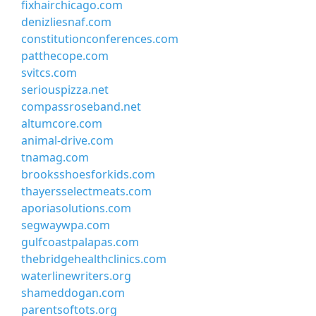
fixhairchicago.com
denizliesnaf.com
constitutionconferences.com
patthecope.com
svitcs.com
seriouspizza.net
compassroseband.net
altumcore.com
animal-drive.com
tnamag.com
brooksshoesforkids.com
thayersselectmeats.com
aporiasolutions.com
segwaywpa.com
gulfcoastpalapas.com
thebridgehealthclinics.com
waterlinewriters.org
shameddogan.com
parentsoftots.org