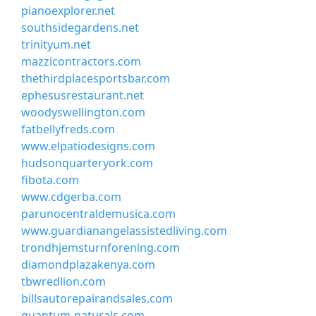
pianoexplorer.net
southsidegardens.net
trinityum.net
mazzicontractors.com
thethirdplacesportsbar.com
ephesusrestaurant.net
woodyswellington.com
fatbellyfreds.com
www.elpatiodesigns.com
hudsonquarteryork.com
fibota.com
www.cdgerba.com
parunocentraldemusica.com
www.guardianangelassistedliving.com
trondhjemsturnforening.com
diamondplazakenya.com
tbwredlion.com
billsautorepairandsales.com
quantum-naturals.com