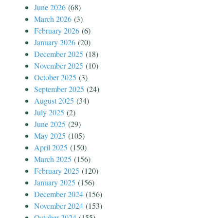
June 2026
(68)
March 2026
(3)
February 2026
(6)
January 2026
(20)
December 2025
(18)
November 2025
(10)
October 2025
(3)
September 2025
(24)
August 2025
(34)
July 2025
(2)
June 2025
(29)
May 2025
(105)
April 2025
(150)
March 2025
(156)
February 2025
(120)
January 2025
(156)
December 2024
(156)
November 2024
(153)
October 2024
(155)