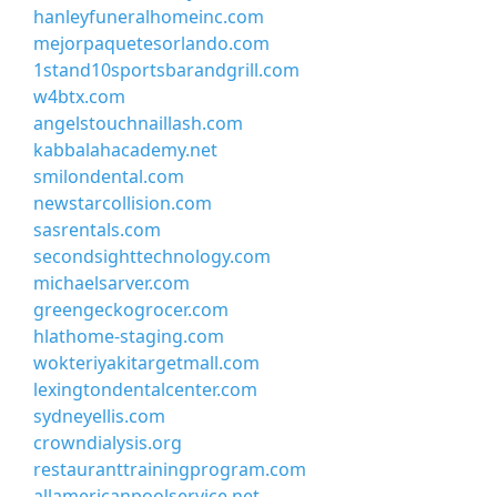
hanleyfuneralhomeinc.com
mejorpaquetesorlando.com
1stand10sportsbarandgrill.com
w4btx.com
angelstouchnaillash.com
kabbalahacademy.net
smilondental.com
newstarcollision.com
sasrentals.com
secondsighttechnology.com
michaelsarver.com
greengeckogrocer.com
hlathome-staging.com
wokteriyakitargetmall.com
lexingtondentalcenter.com
sydneyellis.com
crowndialysis.org
restauranttrainingprogram.com
allamericanpoolservice.net