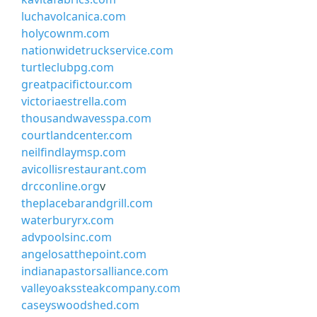
luchavolcanica.com
holycownm.com
nationwidetruckservice.com
turtleclubpg.com
greatpacifictour.com
victoriaestrella.com
thousandwavesspa.com
courtlandcenter.com
neilfindlaymsp.com
avicollisrestaurant.com
drcconline.org
v
theplacebarandgrill.com
waterburyrx.com
advpoolsinc.com
angelosatthepoint.com
indianapastorsalliance.com
valleyoakssteakcompany.com
caseyswoodshed.com