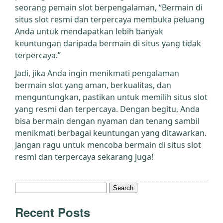
seorang pemain slot berpengalaman, “Bermain di
situs slot resmi dan terpercaya membuka peluang
Anda untuk mendapatkan lebih banyak
keuntungan daripada bermain di situs yang tidak
terpercaya.”
Jadi, jika Anda ingin menikmati pengalaman
bermain slot yang aman, berkualitas, dan
menguntungkan, pastikan untuk memilih situs slot
yang resmi dan terpercaya. Dengan begitu, Anda
bisa bermain dengan nyaman dan tenang sambil
menikmati berbagai keuntungan yang ditawarkan.
Jangan ragu untuk mencoba bermain di situs slot
resmi dan terpercaya sekarang juga!
Search
for:
Recent Posts