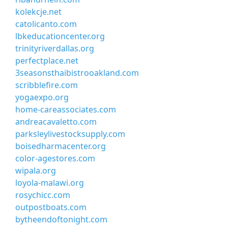
kolekcje.net
catolicanto.com
lbkeducationcenter.org
trinityriverdallas.org
perfectplace.net
3seasonsthaibistrooakland.com
scribblefire.com
yogaexpo.org
home-careassociates.com
andreacavaletto.com
parksleylivestocksupply.com
boisedharmacenter.org
color-agestores.com
wipala.org
loyola-malawi.org
rosychicc.com
outpostboats.com
bytheendoftonight.com