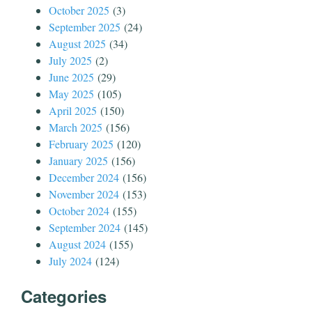
October 2025
(3)
September 2025
(24)
August 2025
(34)
July 2025
(2)
June 2025
(29)
May 2025
(105)
April 2025
(150)
March 2025
(156)
February 2025
(120)
January 2025
(156)
December 2024
(156)
November 2024
(153)
October 2024
(155)
September 2024
(145)
August 2024
(155)
July 2024
(124)
Categories