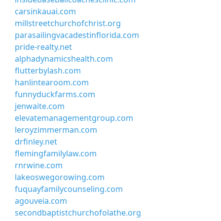
carsinkauai.com
millstreetchurchofchrist.org
parasailingvacadestinflorida.com
pride-realty.net
alphadynamicshealth.com
flutterbylash.com
hanlintearoom.com
funnyduckfarms.com
jenwaite.com
elevatemanagementgroup.com
leroyzimmerman.com
drfinley.net
flemingfamilylaw.com
rnrwine.com
lakeoswegorowing.com
fuquayfamilycounseling.com
agouveia.com
secondbaptistchurchofolathe.org