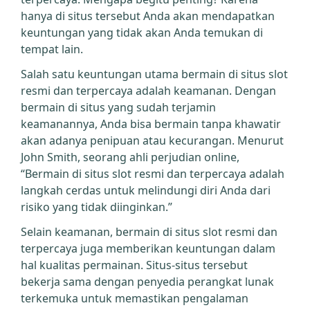
hanya di situs tersebut Anda akan mendapatkan
keuntungan yang tidak akan Anda temukan di
tempat lain.
Salah satu keuntungan utama bermain di situs slot
resmi dan terpercaya adalah keamanan. Dengan
bermain di situs yang sudah terjamin
keamanannya, Anda bisa bermain tanpa khawatir
akan adanya penipuan atau kecurangan. Menurut
John Smith, seorang ahli perjudian online,
“Bermain di situs slot resmi dan terpercaya adalah
langkah cerdas untuk melindungi diri Anda dari
risiko yang tidak diinginkan.”
Selain keamanan, bermain di situs slot resmi dan
terpercaya juga memberikan keuntungan dalam
hal kualitas permainan. Situs-situs tersebut
bekerja sama dengan penyedia perangkat lunak
terkemuka untuk memastikan pengalaman