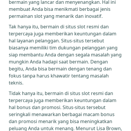
bermain yang lancar dan menyenangkan. Hal ini
membuat Anda bisa menikmati berbagai jenis
permainan slot yang menarik dan inovatif.
Tak hanya itu, bermain di situs slot resmi dan
terpercaya juga memberikan keuntungan dalam
hal layanan pelanggan. Situs-situs tersebut
biasanya memiliki tim dukungan pelanggan yang
siap membantu Anda dengan segala masalah yang
mungkin Anda hadapi saat bermain. Dengan
begitu, Anda bisa bermain dengan tenang dan
fokus tanpa harus khawatir tentang masalah
teknis.
Tidak hanya itu, bermain di situs slot resmi dan
terpercaya juga memberikan keuntungan dalam
hal bonus dan promosi. Situs-situs tersebut
seringkali menawarkan berbagai macam bonus
dan promosi menarik yang bisa meningkatkan
peluang Anda untuk menang. Menurut Lisa Brown,