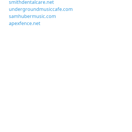
smithdentalcare.net
undergroundmusiccafe.com
samhubermusic.com
apexfence.net