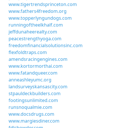
www.tigertrendsprinceton.com
www.fathers4freedom.org
www.topperlyngundogs.com
runningoftheelkhalf.com
jeffdunaheerealty.com
peacestrengthyoga.com
freedomfinancialsolutionsinc.com
flexfoldtraps.com
amendsracingengines.com
www.kortormorthai.com
www.fatandqueer.com
anneashleyumc.org
landsurveyskansascity.com
stpauldeckbuilders.com
footingsunlimited.com
runsnoqualmie.com
www.docsdrugs.com
www.margiesdiner.com
fdlchowder.com