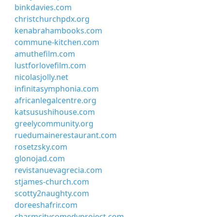
binkdavies.com
christchurchpdx.org
kenabrahambooks.com
commune-kitchen.com
amuthefilm.com
lustforlovefilm.com
nicolasjolly.net
infinitasymphonia.com
africanlegalcentre.org
katsusushihouse.com
greelycommunity.org
ruedumainerestaurant.com
rosetzsky.com
glonojad.com
revistanuevagrecia.com
stjames-church.com
scotty2naughty.com
doreeshafrir.com
charmcitycomedyproject.com