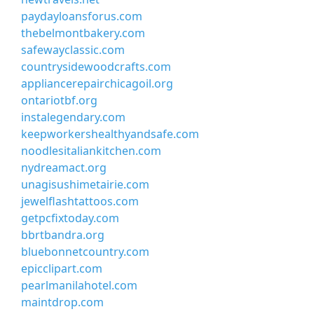
paydayloansforus.com
thebelmontbakery.com
safewayclassic.com
countrysidewoodcrafts.com
appliancerepairchicagoil.org
ontariotbf.org
instalegendary.com
keepworkershealthyandsafe.com
noodlesitaliankitchen.com
nydreamact.org
unagisushimetairie.com
jewelflashtattoos.com
getpcfixtoday.com
bbrtbandra.org
bluebonnetcountry.com
epicclipart.com
pearlmanilahotel.com
maintdrop.com