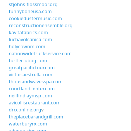
stjohns-flossmoor.org
funnyboneusa.com
cookiedustermusic.com
reconstructionensemble.org
kavitafabrics.com
luchavolcanica.com
holycownm.com
nationwidetruckservice.com
turtleclubpg.com
greatpacifictour.com
victoriaestrella.com
thousandwavesspa.com
courtlandcenter.com
neilfindlaymsp.com
avicollisrestaurant.com
drcconline.org
v
theplacebarandgrill.com
waterburyrx.com
advpoolsinc.com