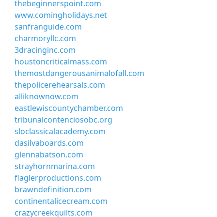
thebeginnerspoint.com
www.comingholidays.net
sanfranguide.com
charmoryllc.com
3dracinginc.com
houstoncriticalmass.com
themostdangerousanimalofall.com
thepolicerehearsals.com
alliknownow.com
eastlewiscountychamber.com
tribunalcontenciosobc.org
sloclassicalacademy.com
dasilvaboards.com
glennabatson.com
strayhornmarina.com
flaglerproductions.com
brawndefinition.com
continentalicecream.com
crazycreekquilts.com