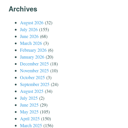
Archives
August 2026
(32)
July 2026
(155)
June 2026
(68)
March 2026
(3)
February 2026
(6)
January 2026
(20)
December 2025
(18)
November 2025
(10)
October 2025
(3)
September 2025
(24)
August 2025
(34)
July 2025
(2)
June 2025
(29)
May 2025
(105)
April 2025
(150)
March 2025
(156)