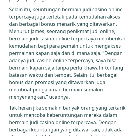
Selain itu, keuntungan bermain judi casino online
terpercaya juga terletak pada kemudahan akses
dan berbagai bonus menarik yang ditawarkan.
Menurut James, seorang penikmat judi online,
bermain judi casino online terpercaya memberikan
kemudahan bagi para pemain untuk mengakses
permainan kapan saja dan di mana saja. “Dengan
adanya judi casino online terpercaya, saya bisa
bermain kapan saja tanpa perlu khawatir tentang
batasan waktu dan tempat. Selain itu, berbagai
bonus dan promosi yang ditawarkan juga
membuat pengalaman bermain semakin
menyenangkan,” ucapnya.
Tak heran jika semakin banyak orang yang tertarik
untuk mencoba keberuntungan mereka dalam
bermain judi casino online terpercaya. Dengan
berbagai keuntungan yang ditawarkan, tidak ada